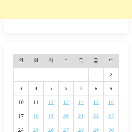
일
월
화
수
목
금
토
1
2
3
4
5
6
7
8
9
10
11
12
13
14
15
16
17
18
19
20
21
22
23
24
25
26
27
28
29
30