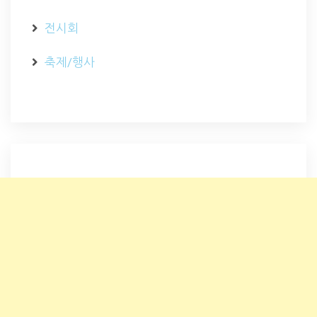
전시회
축제/행사