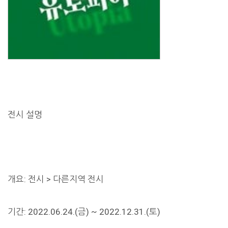
전시 설명
개요: 전시 > 다른지역 전시
기간: 2022.06.24.(금) ~ 2022.12.31.(토)