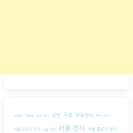
무료
공연
무료전시
부산 전시
10:00 ~ 18:00
경기 전시
서울 전시
서울 종로구 전시
서울 강남구 전시
서울 공연