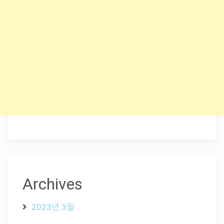
Archives
2023년 3월