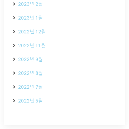
2023년 2월
2023년 1월
2022년 12월
2022년 11월
2022년 9월
2022년 8월
2022년 7월
2022년 5월