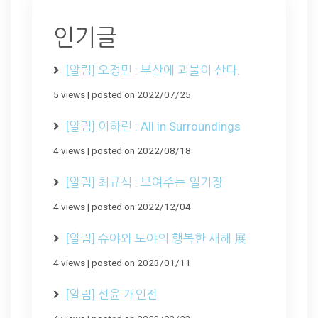
인기글
[알림] 오정민 : 부산에 괴물이 산다.
5 views
|
posted on 2022/07/25
[알림] 이하린 : All in Surroundings
4 views
|
posted on 2022/08/18
[알림] 최규식 : 보여주는 일기장
4 views
|
posted on 2022/12/04
[알림] 슈야와 토야의 행복한 새해 展
4 views
|
posted on 2023/01/11
[알림] 선윤 개인전