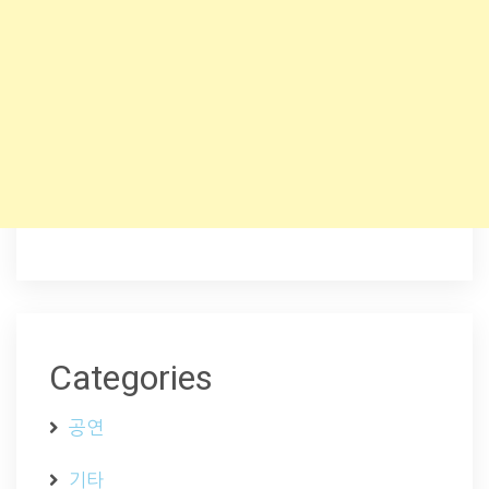
Categories
공연
기타