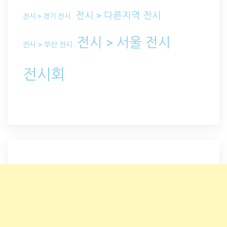
전시 > 다른지역 전시
전시 > 경기 전시
전시 > 서울 전시
전시 > 부산 전시
전시회