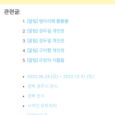
관련글:
[알림] 병아리떼 뿅뿅뿅
[알림] 장두일 개인전
[알림] 장두일 개인전
[알림] 구미향 개인전
[알림] 규방의 식물들
2022.06.24.(금) ~ 2022.12.31.(토)
경북 경주시 전시
경북 전시
사적인 유토피아