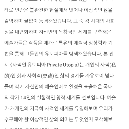
래로 인간은 불완전한 현실에서 벗어나 이상적인 삶을
갈망하며 끝없이 동경해왔습니다. 그 중 각 시대의 사회
상을 내면화하며 자신만의 독창적인 세계를 구축해온
예술가들은 작품을 매개로 특유의 예술적 상상력과 기
법을 통해 그들만의 유토피아를 탐색해왔습니다. 본 전
시 《사적인 유토피아 Private Utopia》는 개인의 사적(私
的)인 삶과 사회적(史跡)인 삶의 경계를 자유로이 넘나
들며 각기 자신만의 예술언어로 열정을 표출해온 국내
외 작가 14인의 실험적인 창작 세계를 선보입니다. 예술
가 개개인의 지극히 사적인 세계를 유영해보며 우리가
추구해야 할 이상적인 삶의 의미는 무엇인지 모색해보