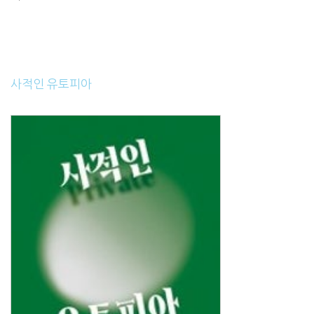
사적인 유토피아