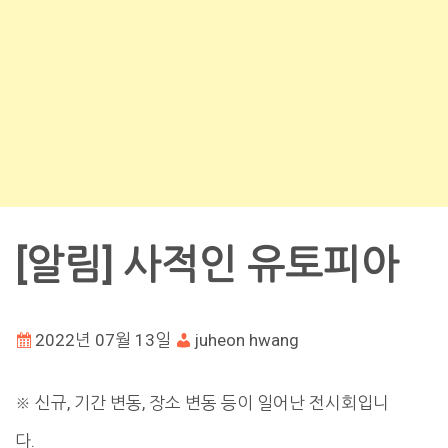
[알림] 사적인 유토피아
2022년 07월 13일
juheon hwang
※ 신규, 기간 변동, 장소 변동 등이 일어난 전시회입니
다.