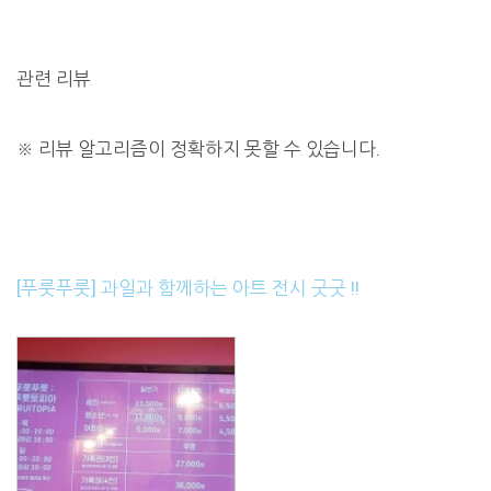
관련 리뷰
※
리뷰 알고리즘이 정확하지 못할 수 있습니다.
[푸룻푸룻] 과일과 함께하는 아트 전시 굿굿 !!