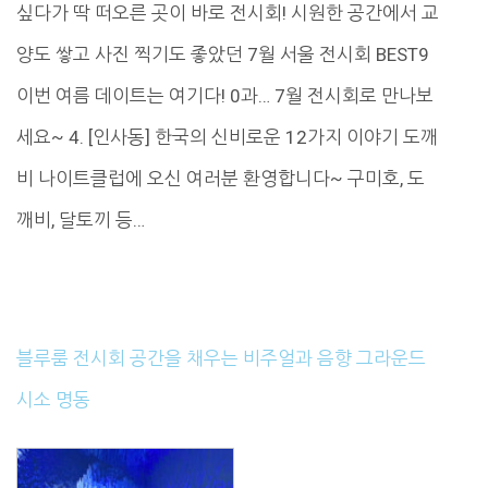
싶다가 딱 떠오른 곳이 바로 전시회! 시원한 공간에서 교
양도 쌓고 사진 찍기도 좋았던 7월 서울 전시회 BEST9
이번 여름 데이트는 여기다! 0과… 7월 전시회로 만나보
세요~ 4. [인사동] 한국의 신비로운 12가지 이야기 도깨
비 나이트클럽에 오신 여러분 환영합니다~ 구미호, 도
깨비, 달토끼 등…
블루룸 전시회 공간을 채우는 비주얼과 음향 그라운드
시소 명동