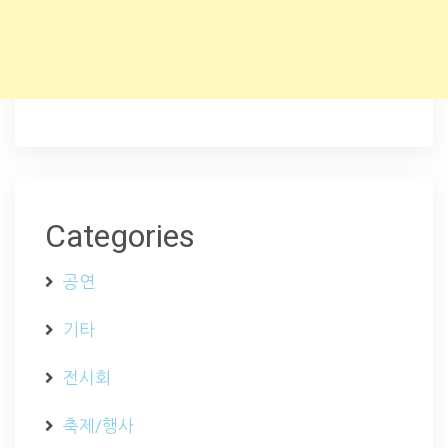
Categories
공연
기타
전시회
축제/행사