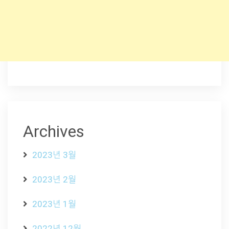
Archives
2023년 3월
2023년 2월
2023년 1월
2022년 12월