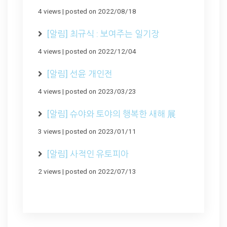
4 views
|
posted on 2022/08/18
[알림] 최규식 : 보여주는 일기장
4 views
|
posted on 2022/12/04
[알림] 선윤 개인전
4 views
|
posted on 2023/03/23
[알림] 슈야와 토야의 행복한 새해 展
3 views
|
posted on 2023/01/11
[알림] 사적인 유토피아
2 views
|
posted on 2022/07/13