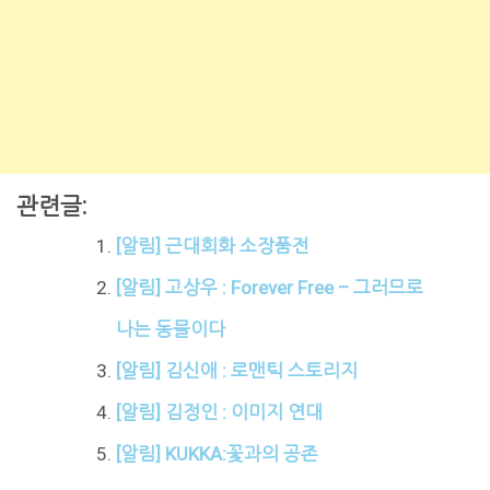
관련글:
[알림] 근대회화 소장품전
[알림] 고상우 : Forever Free – 그러므로
나는 동물이다
[알림] 김신애 : 로맨틱 스토리지
[알림] 김정인 : 이미지 연대
[알림] KUKKA:꽃과의 공존