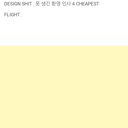
DESIGN SHIT : 못 생긴 환영 인사 4 CHEAPEST
FLIGHT…