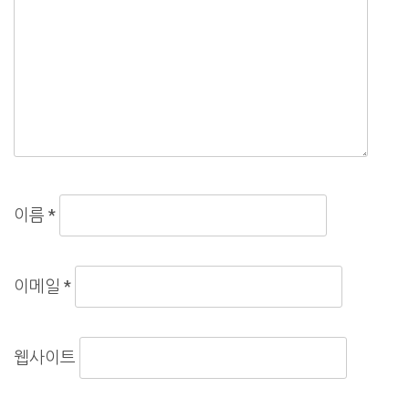
이름
*
이메일
*
웹사이트