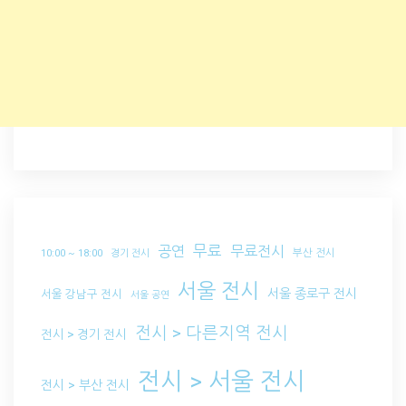
무료
공연
무료전시
부산 전시
10:00 ~ 18:00
경기 전시
서울 전시
서울 종로구 전시
서울 강남구 전시
서울 공연
전시 > 다른지역 전시
전시 > 경기 전시
전시 > 서울 전시
전시 > 부산 전시