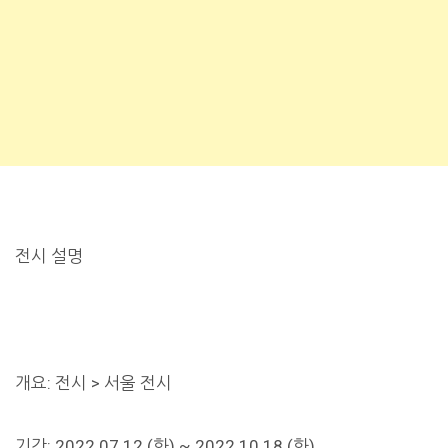
전시 설명
개요: 전시 > 서울 전시
기간: 2022.07.12.(화) ~ 2022.10.18.(화)