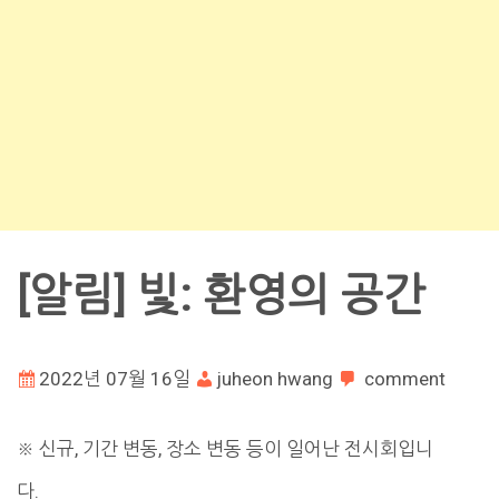
[알림] 빛: 환영의 공간
2022년 07월 16일
juheon hwang
comment
※ 신규, 기간 변동, 장소 변동 등이 일어난 전시회입니
다.