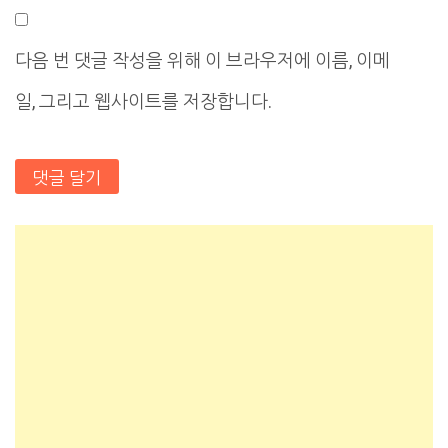
다음 번 댓글 작성을 위해 이 브라우저에 이름, 이메
일, 그리고 웹사이트를 저장합니다.