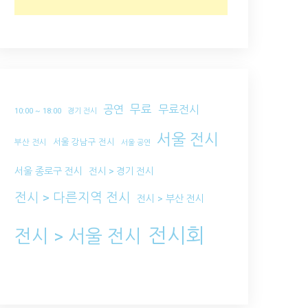
무료
공연
무료전시
10:00 ~ 18:00
경기 전시
서울 전시
서울 강남구 전시
부산 전시
서울 공연
서울 종로구 전시
전시 > 경기 전시
전시 > 다른지역 전시
전시 > 부산 전시
전시회
전시 > 서울 전시