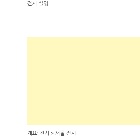
전시 설명
개요: 전시 > 서울 전시