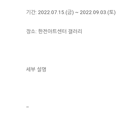
기간: 2022.07.15.(금) ~ 2022.09.03.(토)
장소: 한전아트센터 갤러리
세부 설명
–