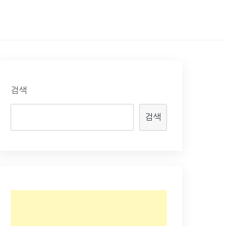
검색
검색