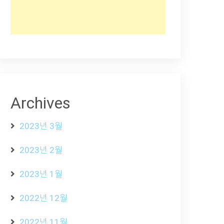
Archives
2023년 3월
2023년 2월
2023년 1월
2022년 12월
2022년 11월