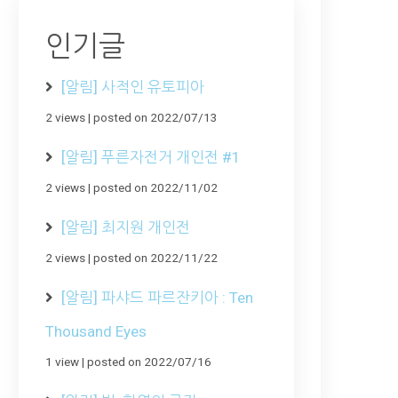
인기글
[알림] 사적인 유토피아
2 views
|
posted on 2022/07/13
[알림] 푸른자전거 개인전 #1
2 views
|
posted on 2022/11/02
[알림] 최지원 개인전
2 views
|
posted on 2022/11/22
[알림] 파샤드 파르잔키아 : Ten
Thousand Eyes
1 view
|
posted on 2022/07/16