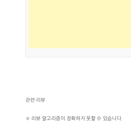
관련 리뷰
※
리뷰 알고리즘이 정확하지 못할 수 있습니다.