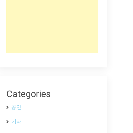
Categories
공연
기타