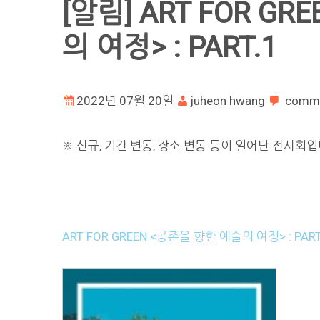
[알림] ART FOR G
의 여정> : PART.1
2022년 07월 20일
juheon hwang
comm
※ 신규, 기간 변동, 장소 변동 등이 일어난 전시회입
ART FOR GREEN <공존을 향한 예술의 여정> : PART