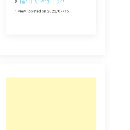
[알림] 빛: 환영의 공간
1 view
|
posted on 2022/07/16