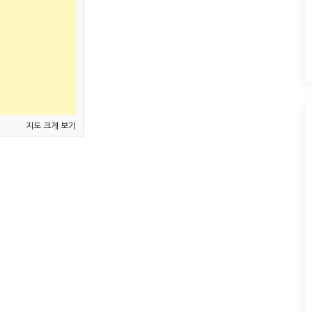
지도 크게 보기