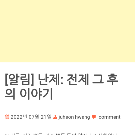
[알림] 난제: 전제 그 후
의 이야기
2022년 07월 21일
juheon hwang
comment