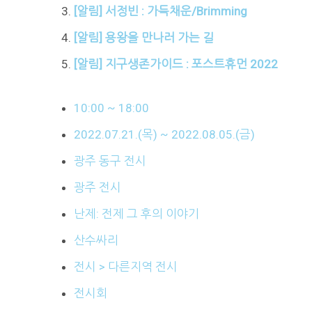
[알림] 서정빈 : 가득채운/Brimming
[알림] 용왕을 만나러 가는 길
[알림] 지구생존가이드 : 포스트휴먼 2022
10:00 ~ 18:00
2022.07.21.(목) ~ 2022.08.05.(금)
광주 동구 전시
광주 전시
난제: 전제 그 후의 이야기
산수싸리
전시 > 다른지역 전시
전시회