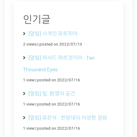
인기글
[알림] 사적인 유토피아
2 views
|
posted on 2022/07/13
[알림] 파샤드 파르잔키아 : Ten
Thousand Eyes
1 view
|
posted on 2022/07/16
[알림] 빛: 환영의 공간
1 view
|
posted on 2022/07/16
[알림] 유은석 : 전망대의 이상한 정원
1 view
|
posted on 2022/07/16