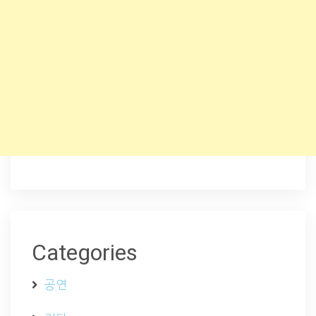
Categories
공연