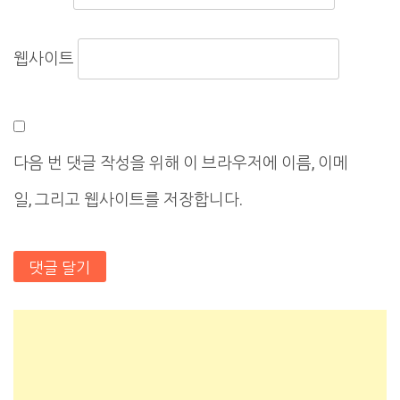
웹사이트
다음 번 댓글 작성을 위해 이 브라우저에 이름, 이메
일, 그리고 웹사이트를 저장합니다.