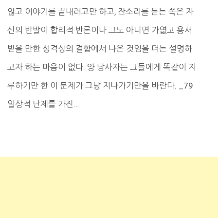
않고 이야기를 끝내려고만 하고, 잔소리를 듣는 쪽은 자
신의 반발이 합리적 반론이나 그도 아니면 가엾고 용서
받을 만한 성격상의 결함에서 나온 것임을 더는 설명하
고자 하는 마음이 없다. 양 당사자는 그들에게 똑같이 지
루하기만 한 이 문제가 그냥 지나가기만을 바란다. _79
일상적 난제를 가진…