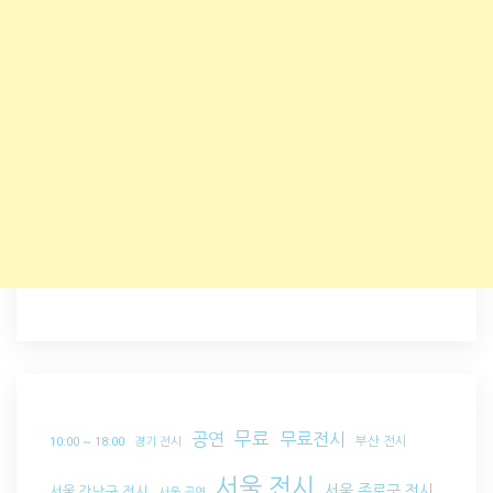
무료
공연
무료전시
부산 전시
10:00 ~ 18:00
경기 전시
서울 전시
서울 종로구 전시
서울 강남구 전시
서울 공연