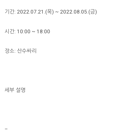
기간: 2022.07.21.(목) ~ 2022.08.05.(금)
시간: 10:00 ~ 18:00
장소: 산수싸리
세부 설명
–