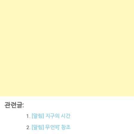
관련글:
[알림] 지구의 시간
[알림] 무언可 창조