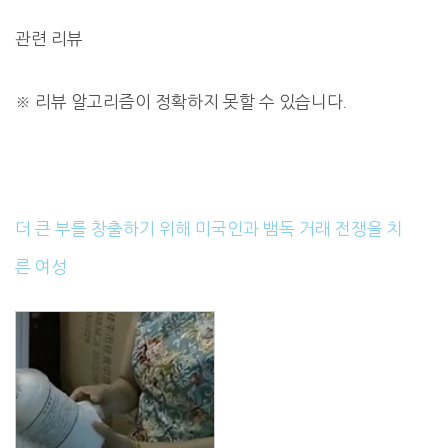
관련 리뷰
※
리뷰 알고리즘이 정확하지 못할 수 있습니다.
더 큰 부를 창출하기 위해 미국인과 뱀독 거래 전쟁을 치
른 여성