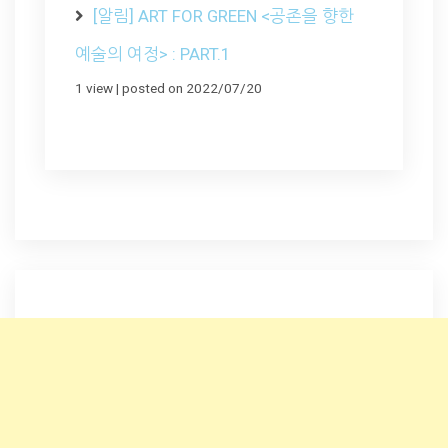
[알림] ART FOR GREEN <공존을 향한
예술의 여정> : PART.1
1 view
|
posted on 2022/07/20