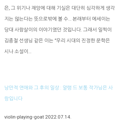
은, 그 위기나 재앙에 대해 기실은 대단히 심각하게 생각
지는 않는다는 뜻으로밖에 볼 수… 본래부터 에세이는
당대 사람살이의 이야기였던 것입니다. 그래서 일찍이
김종철 선생님 같은 이는 “우리 시대의 진정한 문학은
시나 소설이…
낭만적 연애와 그 후의 일상 : 알랭 드 보통 작가님은 사
랑입니다
violin-playing-goat 2022.07.14.