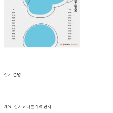
전시 설명
개요: 전시 > 다른지역 전시