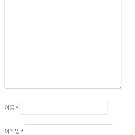
이름
*
이메일
*