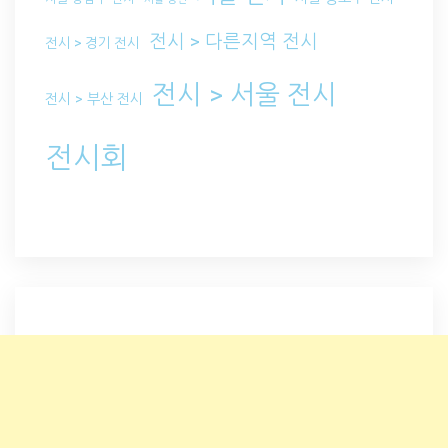
전시 > 다른지역 전시
전시 > 경기 전시
전시 > 서울 전시
전시 > 부산 전시
전시회