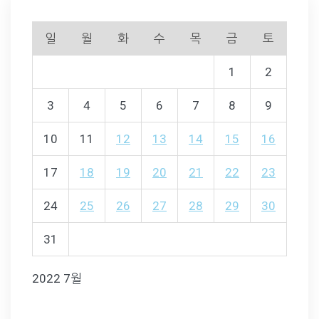
일
월
화
수
목
금
토
1
2
3
4
5
6
7
8
9
10
11
12
13
14
15
16
17
18
19
20
21
22
23
24
25
26
27
28
29
30
31
2022 7월