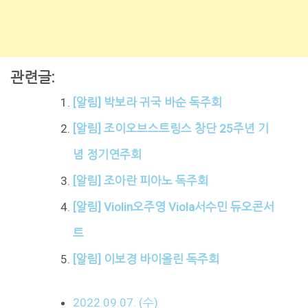
관련글:
[알림] 박보라 귀국 바순 독주회
[알림] 조이오브스트링스 창단 25주년 기
념 정기연주회
[알림] 조아란 피아노 독주회
[알림] Violin오주영 Viola서수민 듀오콘서
트
[알림] 이보경 바이올린 독주회
2022.09.07. (수)