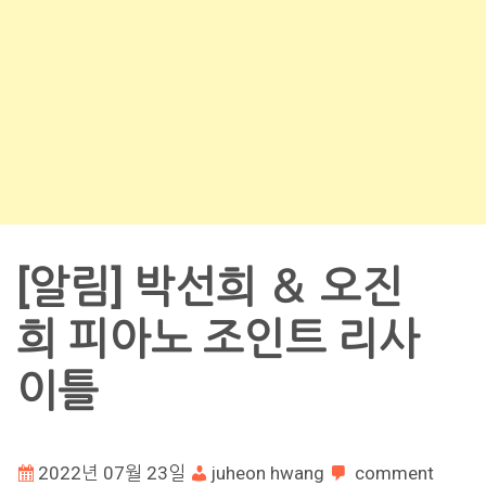
[알림] 박선희 ＆ 오진
희 피아노 조인트 리사
이틀
2022년 07월 23일
juheon hwang
comment