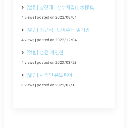
[알림] 방진태 : 산수채집山水採集
4 views
|
posted on 2022/08/01
[알림] 최규식 : 보여주는 일기장
4 views
|
posted on 2022/12/04
[알림] 선윤 개인전
4 views
|
posted on 2023/03/23
[알림] 사적인 유토피아
3 views
|
posted on 2022/07/13