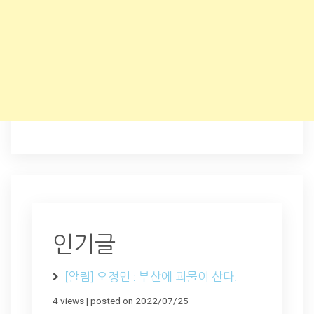
인기글
[알림] 오정민 : 부산에 괴물이 산다.
4 views
|
posted on 2022/07/25