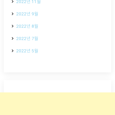
2022년 11월
2022년 9월
2022년 8월
2022년 7월
2022년 5월