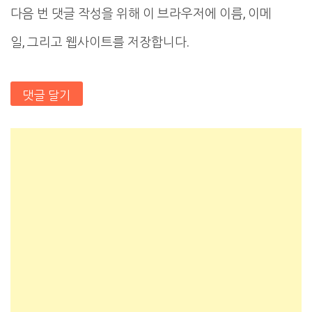
다음 번 댓글 작성을 위해 이 브라우저에 이름, 이메
일, 그리고 웹사이트를 저장합니다.