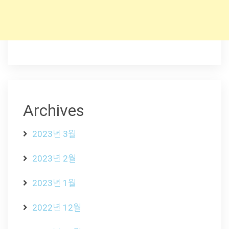
Archives
2023년 3월
2023년 2월
2023년 1월
2022년 12월