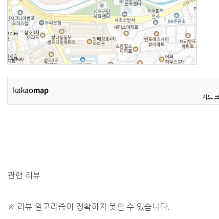
지도 
관련 리뷰
※
리뷰 알고리즘이 정확하지 못할 수 있습니다.