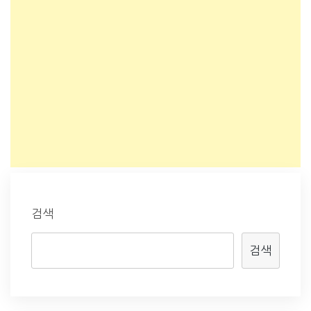
검색
검색