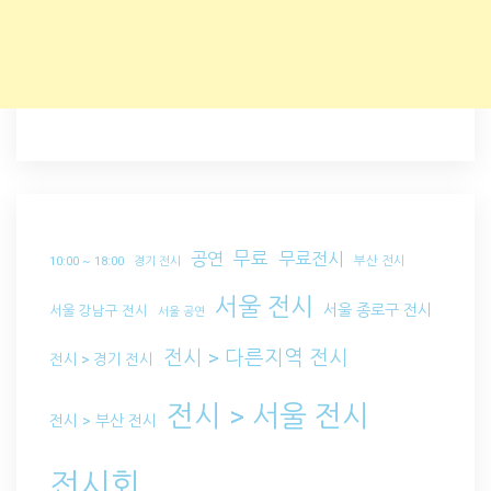
무료
공연
무료전시
부산 전시
10:00 ~ 18:00
경기 전시
서울 전시
서울 종로구 전시
서울 강남구 전시
서울 공연
전시 > 다른지역 전시
전시 > 경기 전시
전시 > 서울 전시
전시 > 부산 전시
전시회