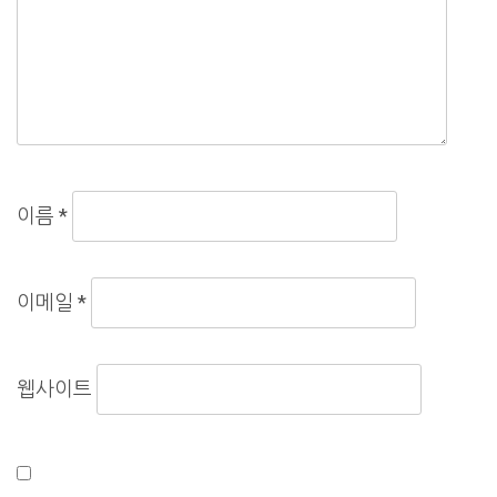
이름
*
이메일
*
웹사이트