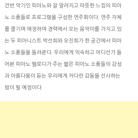
건반 악기인 피아노와 잘 알려지고 따뜻한 느낌의 피아
노 소품들로 프로그램을 구성한 연주회이다. 연주 자체
를 즐기며 애정하며 경력에서 오는 음악미를 가지고 있
는 두 피아니스트 박선희와 오진희가 한 공간에서 피아
노 소품들을 들려준다. 우리에게 익숙하고 어디선가 들
어본 피아노 멜로디가 주는 짧은 피아노 소품들의 감성
과 아름다움이 듣는 우리에게 커다란 감동을 선사하는
밤이 될 예정이다.