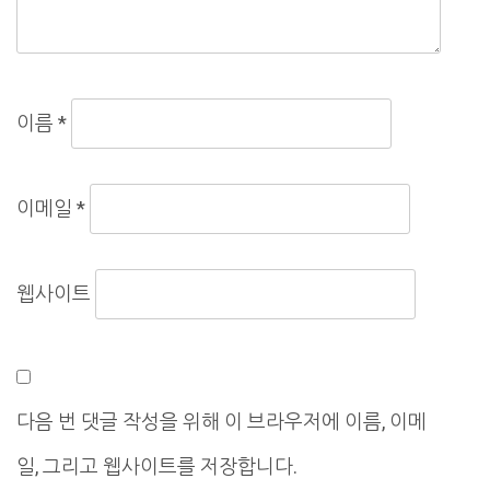
이름
*
이메일
*
웹사이트
다음 번 댓글 작성을 위해 이 브라우저에 이름, 이메
일, 그리고 웹사이트를 저장합니다.