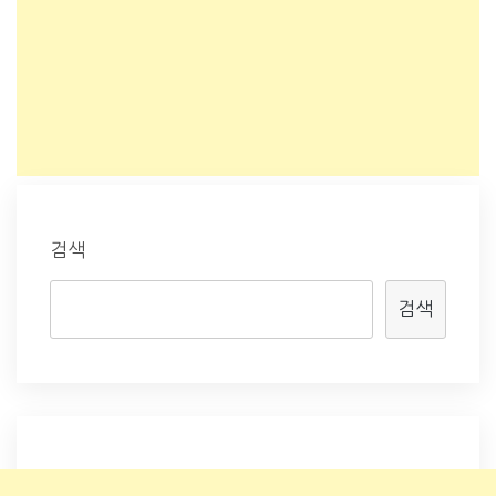
검색
검색