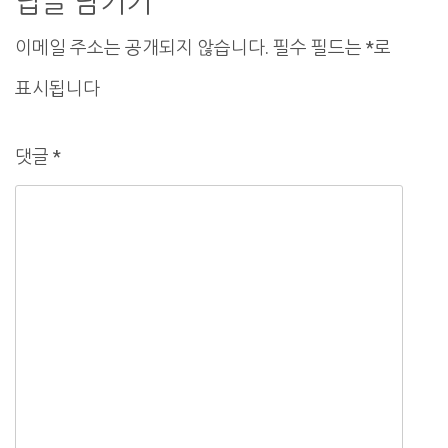
답글 남기기
션
이메일 주소는 공개되지 않습니다.
필수 필드는
*
로
표시됩니다
댓글
*