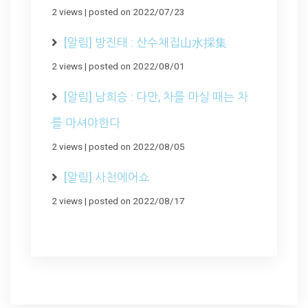
2 views
|
posted on 2022/07/23
[알림] 방진태 : 산수채집山水採集
2 views
|
posted on 2022/08/01
[알림] 남희승 : 다만, 차를 마실 때는 차
를 마셔야한다
2 views
|
posted on 2022/08/05
[알림] 사천에어쇼
2 views
|
posted on 2022/08/17