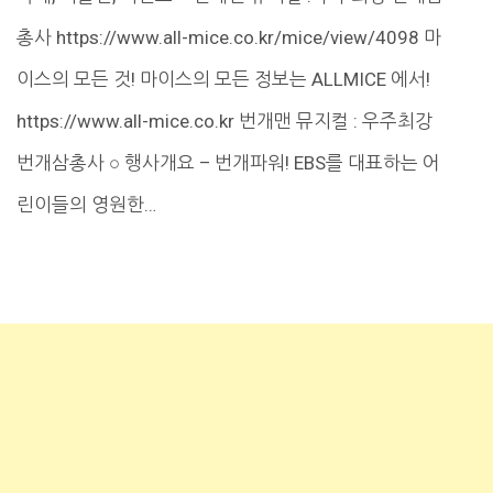
총사 https://www.all-mice.co.kr/mice/view/4098 마
이스의 모든 것! 마이스의 모든 정보는 ALLMICE 에서!
https://www.all-mice.co.kr 번개맨 뮤지컬 : 우주최강
번개삼총사 ○ 행사개요 – 번개파워! EBS를 대표하는 어
린이들의 영원한…