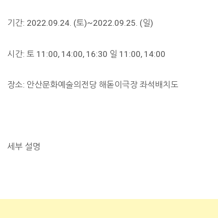
기간: 2022.09.24. (토)~2022.09.25. (일)
시간: 토 11:00, 14:00, 16:30 일 11:00, 14:00
장소: 안산문화예술의전당 해돋이극장 좌석배치도
세부 설명