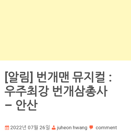
[알림] 번개맨 뮤지컬 :
우주최강 번개삼총사
– 안산
2022년 07월 26일
juheon hwang
comment