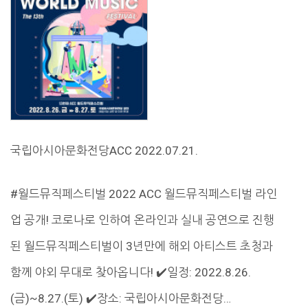
국립아시아문화전당ACC 2022.07.21.
#월드뮤직페스티벌 2022 ACC 월드뮤직페스티벌 라인
업 공개! 코로나로 인하여 온라인과 실내 공연으로 진행
된 월드뮤직페스티벌이 3년만에 해외 아티스트 초청과
함께 야외 무대로 찾아옵니다! ✔️일정: 2022.8.26.
(금)~8.27.(토) ✔️장소: 국립아시아문화전당…