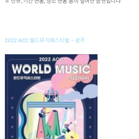
※ 신규, 기간 변동, 장소 변동 등이 일어난 공연입니다.
2022 ACC 월드뮤직페스티벌 – 광주