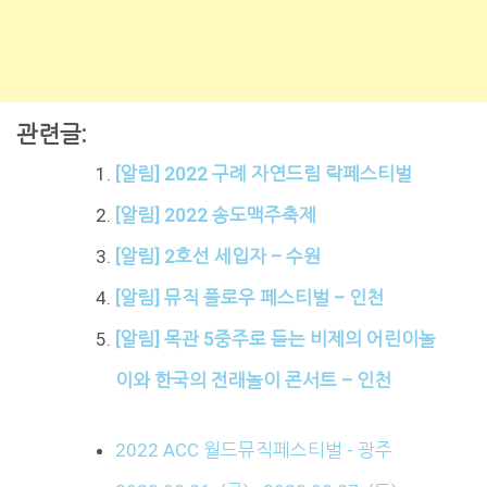
관련글:
[알림] 2022 구례 자연드림 락페스티벌
[알림] 2022 송도맥주축제
[알림] 2호선 세입자 – 수원
[알림] 뮤직 플로우 페스티벌 – 인천
[알림] 목관 5중주로 듣는 비제의 어린이놀
이와 한국의 전래놀이 콘서트 – 인천
2022 ACC 월드뮤직페스티벌 - 광주