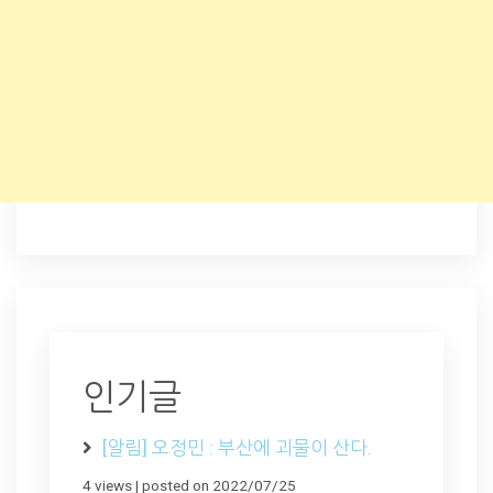
인기글
[알림] 오정민 : 부산에 괴물이 산다.
4 views
|
posted on 2022/07/25