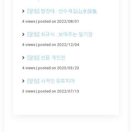
[알림] 방진태 : 산수채집山水採集
4 views
|
posted on 2022/08/01
[알림] 최규식 : 보여주는 일기장
4 views
|
posted on 2022/12/04
[알림] 선윤 개인전
4 views
|
posted on 2023/03/23
[알림] 사적인 유토피아
3 views
|
posted on 2022/07/13