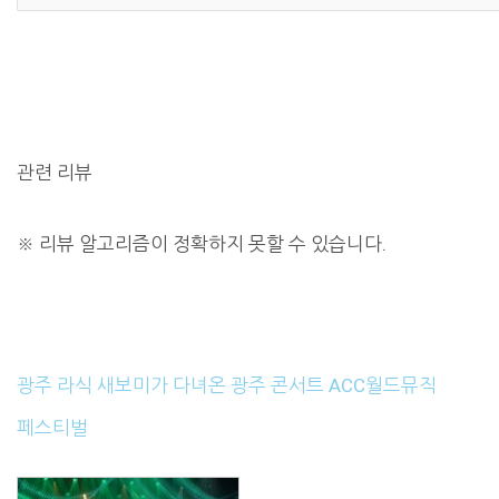
관련 리뷰
※
리뷰 알고리즘이 정확하지 못할 수 있습니다.
광주 라식 새보미가 다녀온 광주 콘서트 ACC월드뮤직
페스티벌