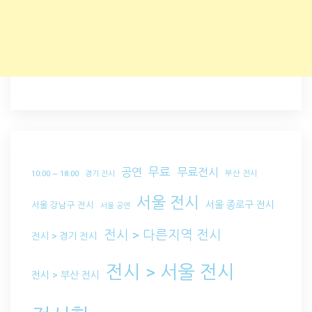
무료
공연
무료전시
부산 전시
10:00 ~ 18:00
경기 전시
서울 전시
서울 종로구 전시
서울 강남구 전시
서울 공연
전시 > 다른지역 전시
전시 > 경기 전시
전시 > 서울 전시
전시 > 부산 전시