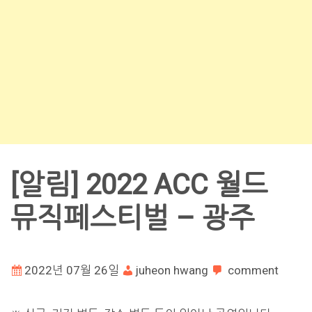
[알림] 2022 ACC 월드
뮤직페스티벌 – 광주
2022년 07월 26일
juheon hwang
comment