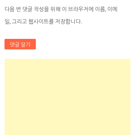
다음 번 댓글 작성을 위해 이 브라우저에 이름, 이메
일, 그리고 웹사이트를 저장합니다.