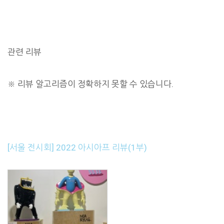
관련 리뷰
※
리뷰 알고리즘이 정확하지 못할 수 있습니다.
[서울 전시회] 2022 아시아프 리뷰(1부)