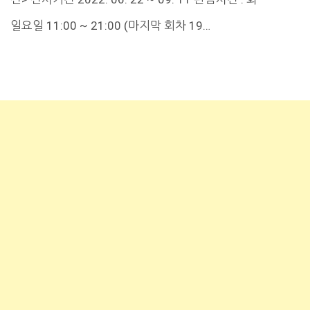
일요일 11:00 ~ 21:00 (마지막 회차 19…