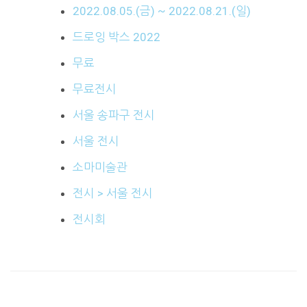
2022.08.05.(금) ~ 2022.08.21.(일)
드로잉 박스 2022
무료
무료전시
서울 송파구 전시
서울 전시
소마미술관
전시 > 서울 전시
전시회