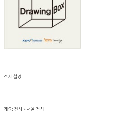
전시 설명
개요: 전시 > 서울 전시