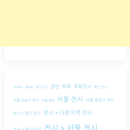
무료
공연
무료전시
부산 전시
10:00 ~ 18:00
경기 전시
서울 전시
서울 종로구 전시
서울 강남구 전시
서울 공연
전시 > 다른지역 전시
전시 > 경기 전시
전시 > 서울 전시
전시 > 부산 전시