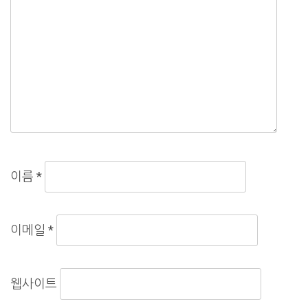
이름
*
이메일
*
웹사이트