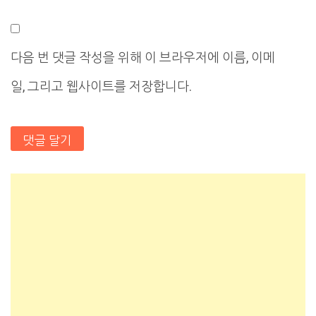
다음 번 댓글 작성을 위해 이 브라우저에 이름, 이메
일, 그리고 웹사이트를 저장합니다.