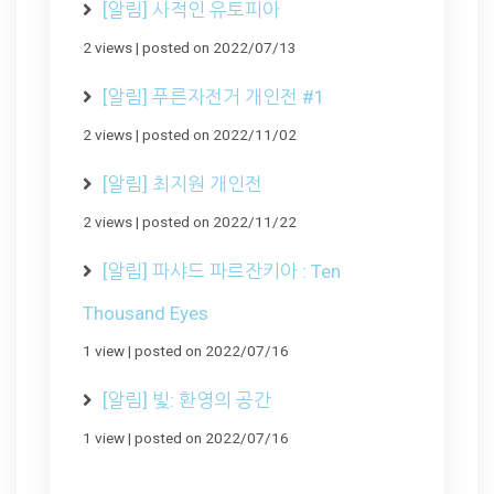
[알림] 사적인 유토피아
2 views
|
posted on 2022/07/13
[알림] 푸른자전거 개인전 #1
2 views
|
posted on 2022/11/02
[알림] 최지원 개인전
2 views
|
posted on 2022/11/22
[알림] 파샤드 파르잔키아 : Ten
Thousand Eyes
1 view
|
posted on 2022/07/16
[알림] 빛: 환영의 공간
1 view
|
posted on 2022/07/16