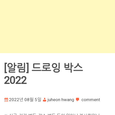
[알림] 드로잉 박스
2022
2022년 08월 5일
juheon hwang
comment