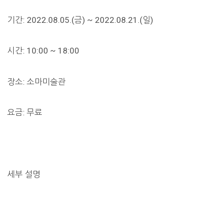
기간: 2022.08.05.(금) ~ 2022.08.21.(일)
시간: 10:00 ~ 18:00
장소: 소마미술관
요금: 무료
세부 설명