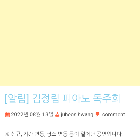
[알림] 김정림 피아노 독주회
2022년 08월 13일
juheon hwang
comment
※ 신규, 기간 변동, 장소 변동 등이 일어난 공연입니다.