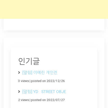
인기글
[알림] 이예린 개인전
3 views
|
posted on 2022/12/26
[알림] YD : STREET OBJE
2 views
|
posted on 2022/07/27