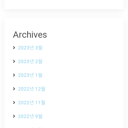
Archives
2023년 3월
2023년 2월
2023년 1월
2022년 12월
2022년 11월
2022년 9월