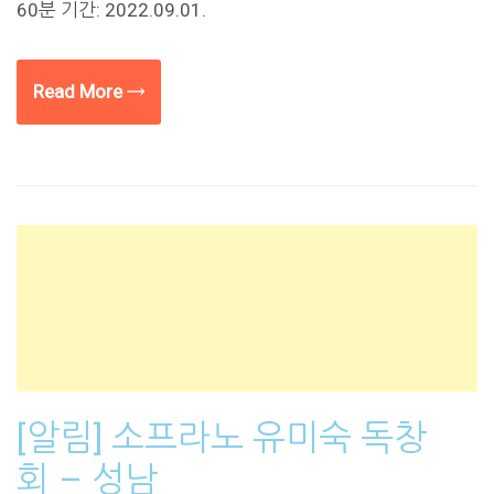
60분 기간: 2022.09.01.
Read More →
[알림] 소프라노 유미숙 독창
회 – 성남