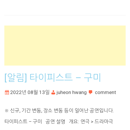
[알림] 타이피스트 – 구미
2022년 08월 13일
juheon hwang
comment
※ 신규, 기간 변동, 장소 변동 등이 일어난 공연입니다.
타이피스트 – 구미 공연 설명 개요: 연극 > 드라마극