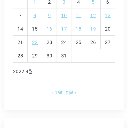
1
2
3
4
5
6
7
8
9
10
11
12
13
14
15
16
17
18
19
20
21
22
23
24
25
26
27
28
29
30
31
2022 8월
« 7월
9월 »