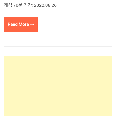
래식 70분 기간: 2022.08.26
Read More →