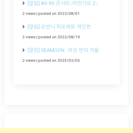
[알림] 80-90 콘서트〈어떤가요 2〉
2 views
|
posted on 2022/08/01
[알림] 죠반니 피오레토 개인전
2 views
|
posted on 2022/08/19
[알림] SEAMOON : 여섯 번의 겨울
2 views
|
posted on 2023/02/05