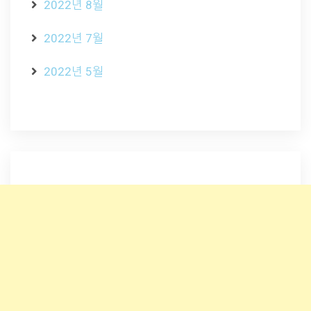
2022년 8월
2022년 7월
2022년 5월