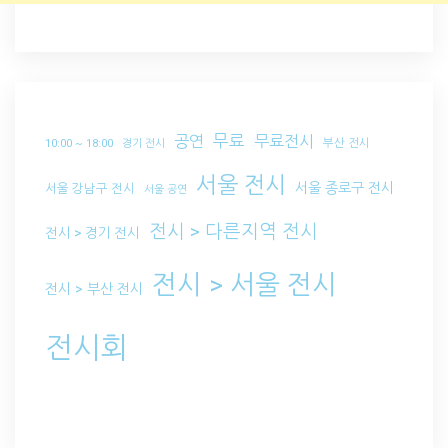
무료
공연
무료전시
부산 전시
10:00 ~ 18:00
경기 전시
서울 전시
서울 종로구 전시
서울 강남구 전시
서울 공연
전시 > 다른지역 전시
전시 > 경기 전시
전시 > 서울 전시
전시 > 부산 전시
전시회