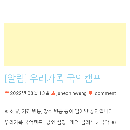
[알림] 우리가족 국악캠프
2022년 08월 13일
juheon hwang
comment
※ 신규, 기간 변동, 장소 변동 등이 일어난 공연입니다.
우리가족 국악캠프 공연 설명 개요: 클래식 > 국악 90