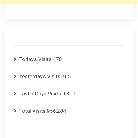
Today's Visits:
478
Yesterday's Visits:
765
Last 7 Days Visits:
9,819
Total Visits:
956,284