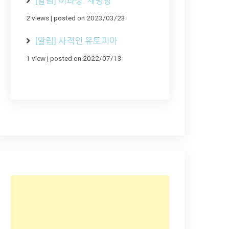
[알림] 이과장: 채팅방
2 views
|
posted on 2023/03/23
[알림] 사적인 유토피아
1 view
|
posted on 2022/07/13