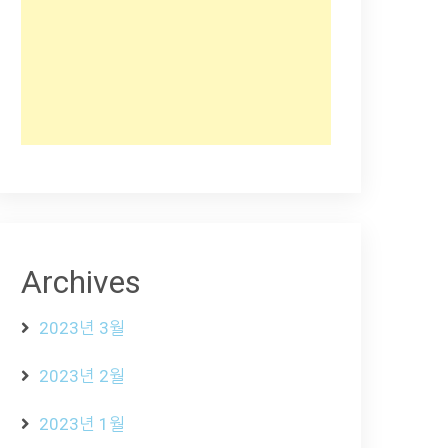
Archives
2023년 3월
2023년 2월
2023년 1월