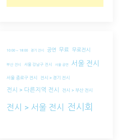
무료
공연
무료전시
10:00 ~ 18:00
경기 전시
서울 전시
서울 강남구 전시
부산 전시
서울 공연
서울 종로구 전시
전시 > 경기 전시
전시 > 다른지역 전시
전시 > 부산 전시
전시회
전시 > 서울 전시