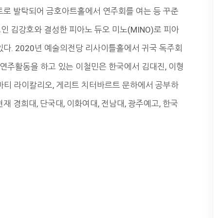
로 발탁되어 금호아트홀에서 연주회를 여는 등 꾸준
인 김강호와 결성한 피아노 듀오 미노(MINO)로 피아
있다. 2020년 예술의전당 리사이틀홀에서 귀국 독주회
연주활동을 하고 있는 이철민은 한국에서 김대진, 이형
 마티 라이칼리오, 게리트 치터바르트 문하에서 공부하
재 경희대, 단국대, 이화여대, 전남대, 광주예고, 한국