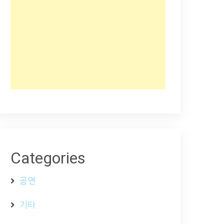
Categories
공연
기타