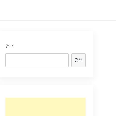
검색
검색