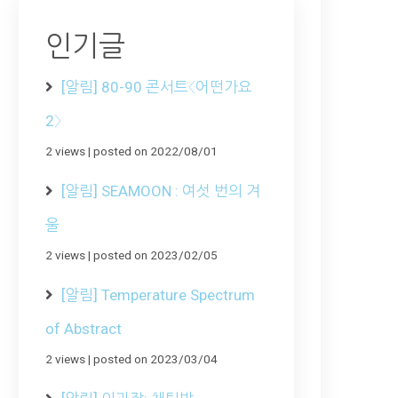
인기글
[알림] 80-90 콘서트〈어떤가요
2〉
2 views
|
posted on 2022/08/01
[알림] SEAMOON : 여섯 번의 겨
울
2 views
|
posted on 2023/02/05
[알림] Temperature Spectrum
of Abstract
2 views
|
posted on 2023/03/04