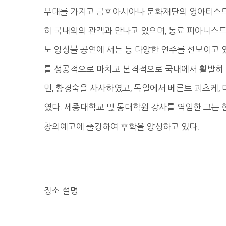
무대를 가지고 금호아시아나 문화재단의 영아티스트
히 국내외의 관객과 만나고 있으며, 동료 피아니스트
노 앙상블 공연에 서는 등 다양한 연주를 선보이고 
를 성공적으로 마치고 본격적으로 국내에서 활발히 
민, 황경숙을 사사하였고, 독일에서 베른트 괴츠케,
였다. 세종대학교 및 동대학원 강사를 역임한 그는 현
창의예고에 출강하여 후학을 양성하고 있다.
장소 설명