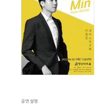
공연 설명