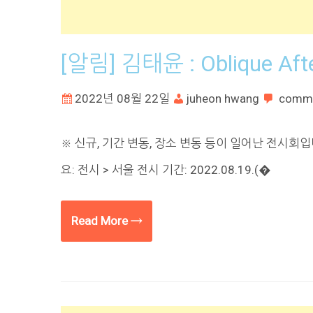
[알림] 김태윤 : Oblique Aft
2022년 08월 22일
juheon hwang
comm
※ 신규, 기간 변동, 장소 변동 등이 일어난 전시회입니다.
요: 전시 > 서울 전시 기간: 2022.08.19.(�
Read More →