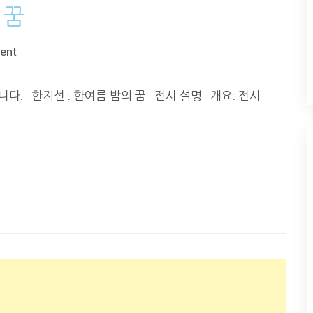
 꿈
ent
니다. 한지선 : 한여름 밤의 꿈 전시 설명 개요: 전시