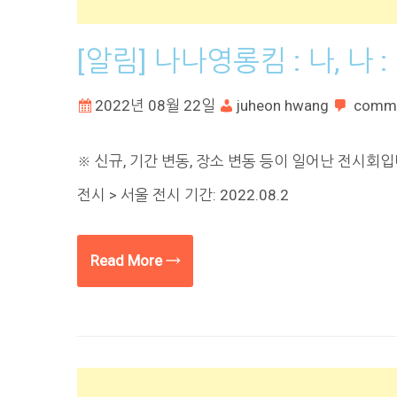
[알림] 나나영롱킴 : 나, 나 : 
2022년 08월 22일
juheon hwang
comm
※ 신규, 기간 변동, 장소 변동 등이 일어난 전시회입니다
전시 > 서울 전시 기간: 2022.08.2
Read More →