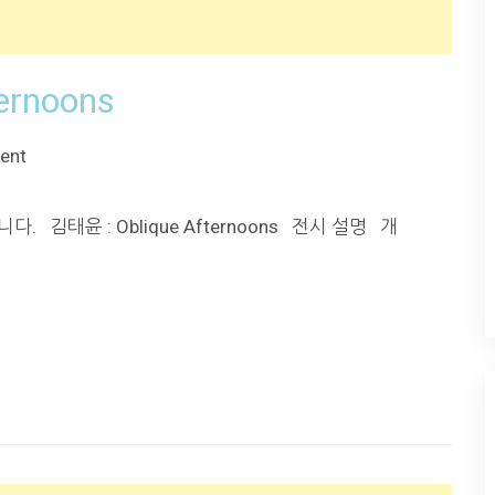
ernoons
ent
 김태윤 : Oblique Afternoons 전시 설명 개