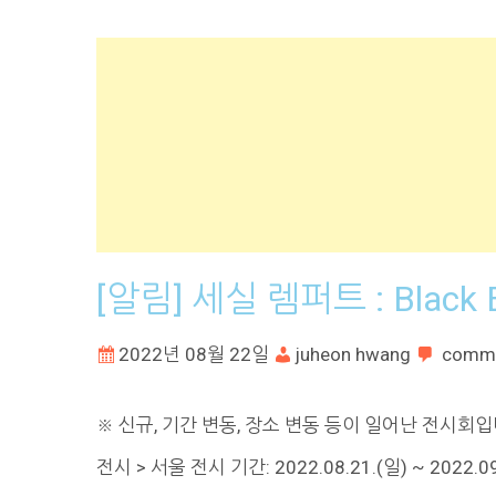
[알림] 세실 렘퍼트 : Black 
2022년 08월 22일
juheon hwang
comm
※ 신규, 기간 변동, 장소 변동 등이 일어난 전시회입니다.
전시 > 서울 전시 기간: 2022.08.21.(일) ~ 2022.0