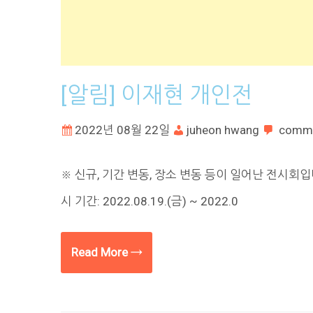
[알림] 이재현 개인전
2022년 08월 22일
juheon hwang
comm
※ 신규, 기간 변동, 장소 변동 등이 일어난 전시회
시 기간: 2022.08.19.(금) ~ 2022.0
Read More →