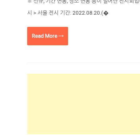
※ 신규, 기간 변동, 장소 변동 등이 일어난 전시회입
시 > 서울 전시 기간: 2022.08.20.(�
Read More →