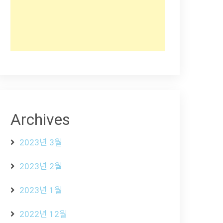
Archives
2023년 3월
2023년 2월
2023년 1월
2022년 12월