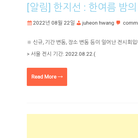
[알림] 한지선 : 한여름 밤의
2022년 08월 22일
juheon hwang
comm
※ 신규, 기간 변동, 장소 변동 등이 일어난 전시회입
> 서울 전시 기간: 2022.08.22.(
Read More →