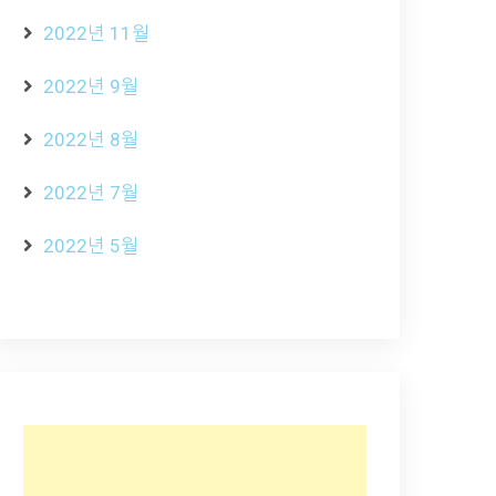
2022년 11월
2022년 9월
2022년 8월
2022년 7월
2022년 5월