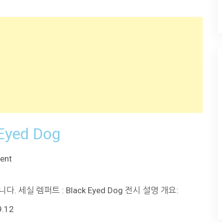
Eyed Dog
ent
 세실 렘퍼트 : Black Eyed Dog 전시 설명 개요:
9.12