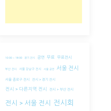
무료
공연
무료전시
10:00 ~ 18:00
경기 전시
서울 전시
서울 강남구 전시
부산 전시
서울 공연
서울 종로구 전시
전시 > 경기 전시
전시 > 다른지역 전시
전시 > 부산 전시
전시회
전시 > 서울 전시