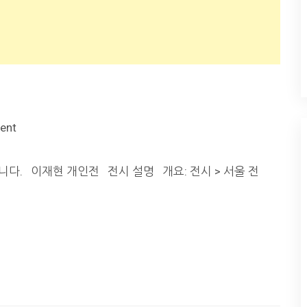
ent
입니다. 이재현 개인전 전시 설명 개요: 전시 > 서울 전