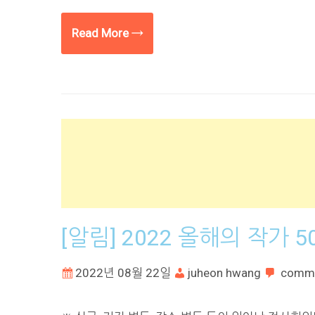
Read More →
[알림] 2022 올해의 작가 
2022년 08월 22일
juheon hwang
comm