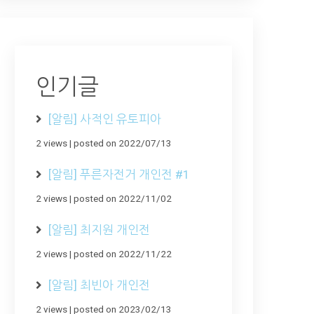
인기글
[알림] 사적인 유토피아
2 views
|
posted on 2022/07/13
[알림] 푸른자전거 개인전 #1
2 views
|
posted on 2022/11/02
[알림] 최지원 개인전
2 views
|
posted on 2022/11/22
[알림] 최빈아 개인전
2 views
|
posted on 2023/02/13