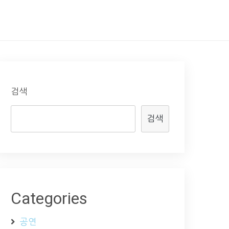
검색
검색
Categories
공연