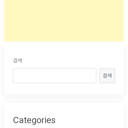
검색
검색
Categories