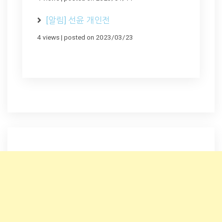
[알림] 선윤 개인전
4 views
|
posted on 2023/03/23