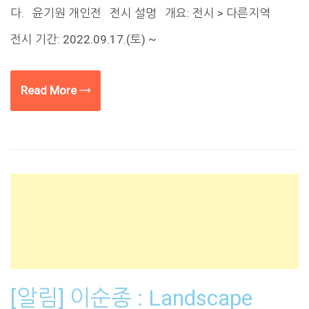
다. 윤기원 개인전 전시 설명 개요: 전시 > 다른지역
전시 기간: 2022.09.17.(토) ~
Read More →
[알림] 이순종 : Landscape