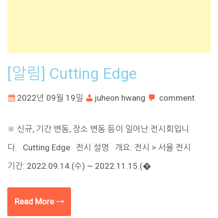
[알림] Cutting Edge
2022년 09월 19일
juheon hwang
comment
※ 신규, 기간 변동, 장소 변동 등이 일어난 전시회입니
다. Cutting Edge 전시 설명 개요: 전시 > 서울 전시
기간: 2022.09.14.(수) ~ 2022.11.15.(�
Read More →