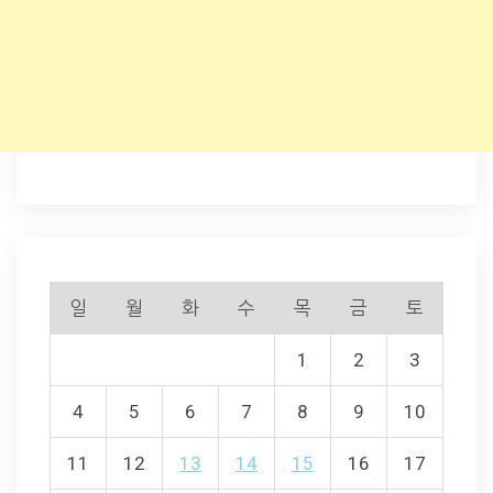
일
월
화
수
목
금
토
1
2
3
4
5
6
7
8
9
10
11
12
13
14
15
16
17