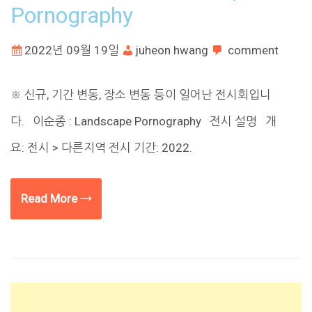
Pornography
2022년 09월 19일
juheon hwang
comment
※ 신규, 기간 변동, 장소 변동 등이 일어난 전시회입니
다. 이순종 : Landscape Pornography 전시 설명 개
요: 전시 > 다른지역 전시 기간: 2022.
Read More →