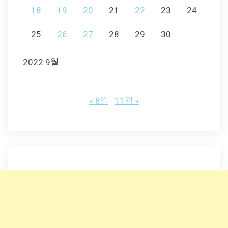
18
19
20
21
22
23
24
25
26
27
28
29
30
2022 9월
« 8월
11월 »