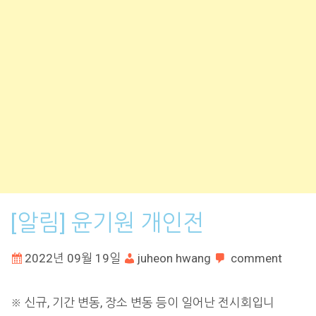
[알림] 윤기원 개인전
2022년 09월 19일
juheon hwang
comment
※ 신규, 기간 변동, 장소 변동 등이 일어난 전시회입니