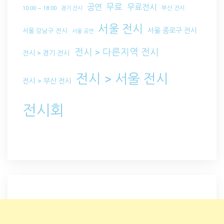
무료
공연
무료전시
부산 전시
10:00 ~ 18:00
경기 전시
서울 전시
서울 종로구 전시
서울 강남구 전시
서울 공연
전시 > 다른지역 전시
전시 > 경기 전시
전시 > 서울 전시
전시 > 부산 전시
전시회