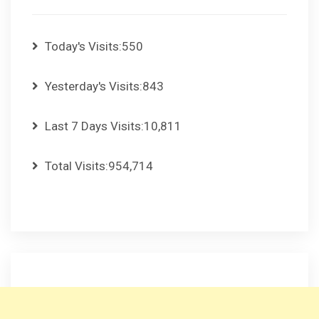
Today's Visits:
550
Yesterday's Visits:
843
Last 7 Days Visits:
10,811
Total Visits:
954,714