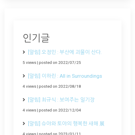
인기글
[알림] 오정민 : 부산에 괴물이 산다.
5 views
|
posted on 2022/07/25
[알림] 이하린 : All in Surroundings
4 views
|
posted on 2022/08/18
[알림] 최규식 : 보여주는 일기장
4 views
|
posted on 2022/12/04
[알림] 슈야와 토야의 행복한 새해 展
4 views
|
posted on 2023/01/11