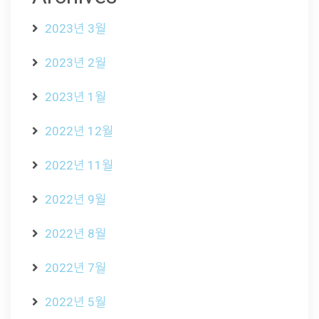
2023년 3월
2023년 2월
2023년 1월
2022년 12월
2022년 11월
2022년 9월
2022년 8월
2022년 7월
2022년 5월