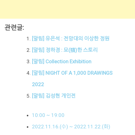
관련글:
[알림] 유은석 : 전망대의 이상한 정원
[알림] 정하경 : 묘(猫)한 스토리
[알림] Collection Exhibition
[알림] NIGHT OF A 1,000 DRAWINGS
2022
[알림] 김성현 개인전
10:00 ~ 19:00
2022.11.16.(수) ~ 2022.11.22.(화)