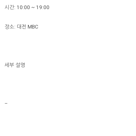
시간: 10:00 ~ 19:00
장소: 대전 MBC
세부 설명
–