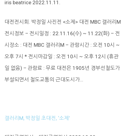
iris beatrice 2022.11.11.
대전전시회. 박정일 사진전 <소제> 대전 MBC 갤러리M
전시정보 – 전시일정 : 22.11.16(수) ~ 11.22(화) – 전
시장소 : 대전 MBC 갤러리M – 관람시간 : 오전 10시 ~
오후 7시 * 전시마감일 : 오전 10시 ~ 오후 12시 (휴관
일 없음) – 관람료 : 무료 대전은 1905년 경부선철도가
부설되면서 철도교통의 근대도시가…
갤러리M, 박정일 초대전, ‘소제’