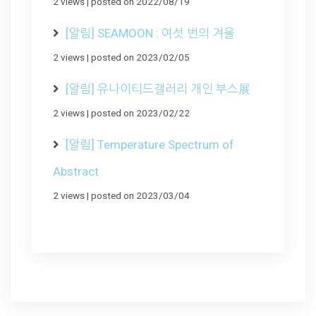
2 views
|
posted on 2022/08/19
[알림] SEAMOON : 여섯 번의 겨울
2 views
|
posted on 2023/02/05
[알림] 유나이티드갤러리 개인 부스展
2 views
|
posted on 2023/02/22
[알림] Temperature Spectrum of
Abstract
2 views
|
posted on 2023/03/04