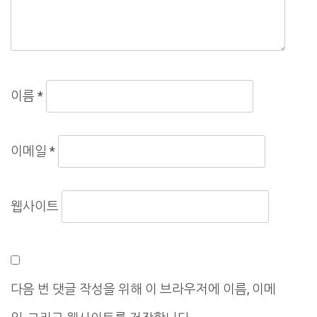
이름
*
이메일
*
웹사이트
다음 번 댓글 작성을 위해 이 브라우저에 이름, 이메