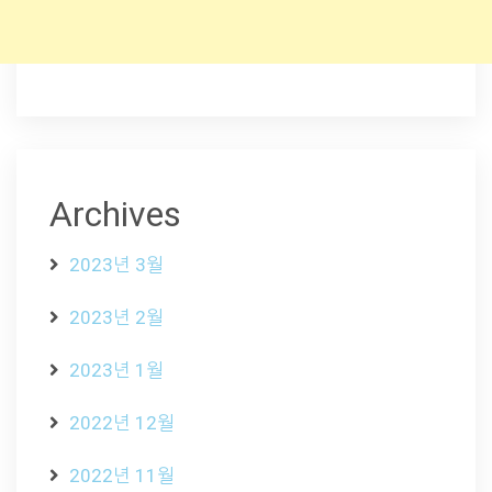
Archives
2023년 3월
2023년 2월
2023년 1월
2022년 12월
2022년 11월