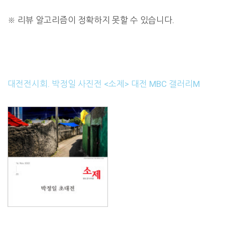
※
리뷰 알고리즘이 정확하지 못할 수 있습니다.
대전전시회. 박정일 사진전 <소제> 대전 MBC 갤러리M