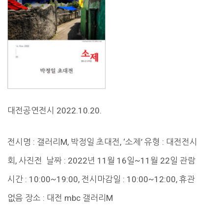
대전공연전시 2022.10.20.
전시명 : 갤러리M, 박정일 초대전, ‘소제’ 유형 : 대전전시
회, 사진전 날짜 : 2022년 11월 16일~11월 22일 관람
시간 : 10:00~19:00, 전시마감일 : 10:00~12:00, 휴관
없음 장소 : 대전 mbc 갤러리M