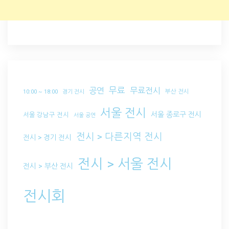
무료
공연
무료전시
부산 전시
10:00 ~ 18:00
경기 전시
서울 전시
서울 종로구 전시
서울 강남구 전시
서울 공연
전시 > 다른지역 전시
전시 > 경기 전시
전시 > 서울 전시
전시 > 부산 전시
전시회