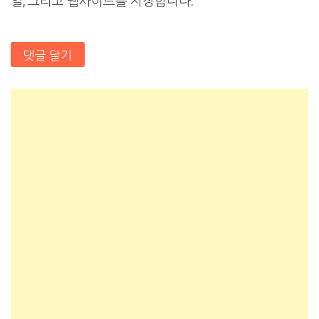
일, 그리고 웹사이트를 저장합니다.