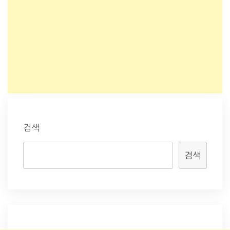
검색
검색