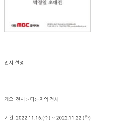
전시 설명
개요: 전시 > 다른지역 전시
기간: 2022.11.16.(수) ~ 2022.11.22.(화)