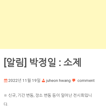
[알림] 박정일 : 소제
2022년 11월 19일
juheon hwang
comment
※ 신규, 기간 변동, 장소 변동 등이 일어난 전시회입니
다.