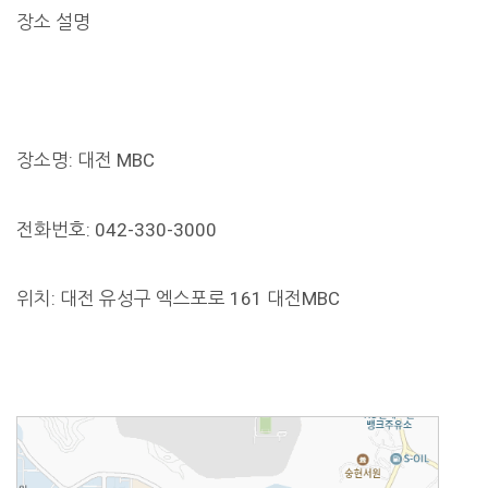
장소 설명
장소명: 대전 MBC
전화번호: 042-330-3000
위치: 대전 유성구 엑스포로 161 대전MBC