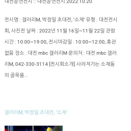
대전공연전시 :: 대전공연전시 2022.10.20.
전시명 : 갤러리M, 박정일 초대전, ‘소제’ 유형 : 대전전시
회, 사진전 날짜 : 2022년 11월 16일~11월 22일 관람
시간 : 10:00~19:00, 전시마감일 : 10:00~12:00, 휴관
없음 장소 : 대전 mbc 갤러리M 문의처 : 대전 mbc 갤러
리M, 042-330-3114 [전시회소개] 사라져가는 소재동
의 골목을…
갤러리M, 박정일 초대전, ‘소제’