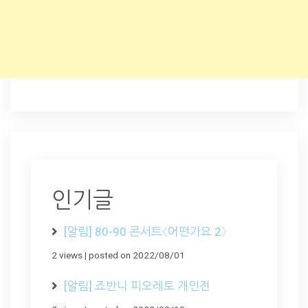
인기글
[알림] 80-90 콘서트〈어떤가요 2〉
2 views
|
posted on 2022/08/01
[알림] 죠반니 피오레토 개인전