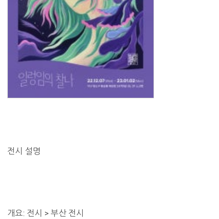
전시 설명
개요: 전시 > 부산 전시