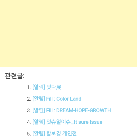
관련글:
[알림] 잇다展
[알림] Fill : Color Land
[알림] Fill : DREAM-HOPE-GROWTH
[알림] 잇슈얼이슈_It sure Issue
[알림] 함보경 개인전