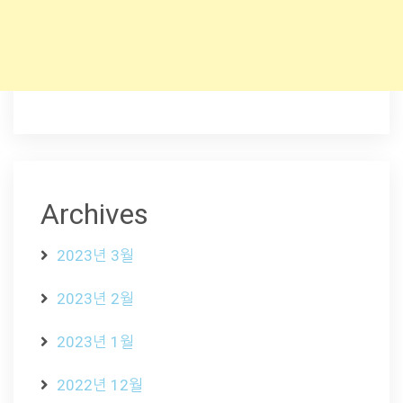
Archives
2023년 3월
2023년 2월
2023년 1월
2022년 12월