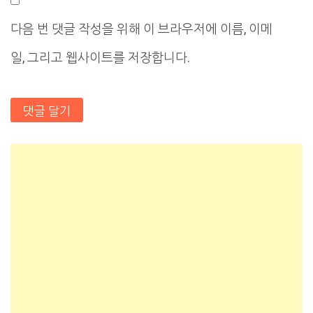
다음 번 댓글 작성을 위해 이 브라우저에 이름, 이메
일, 그리고 웹사이트를 저장합니다.