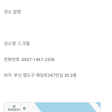
장소 설명
장소명: 스크랩
전화번호: 0507-1467-2336
위치: 부산 영도구 해양로247번길 35 2층