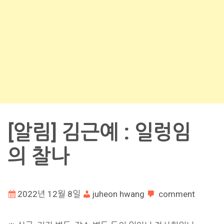
[알림] 김근예 : 일렁임
의 찰나
2022년 12월 8일
juheon hwang
comment