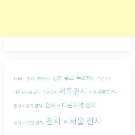
무료
공연
무료전시
부산 전시
10:00 ~ 18:00
경기 전시
서울 전시
서울 종로구 전시
서울 강남구 전시
서울 공연
전시 > 다른지역 전시
전시 > 경기 전시
전시 > 서울 전시
전시 > 부산 전시