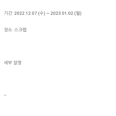
기간: 2022.12.07.(수) ~ 2023.01.02.(월)
장소: 스크랩
세부 설명
–