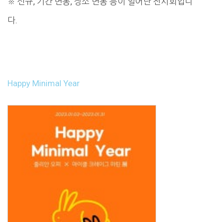
※ 신규, 기간 변동, 장소 변동 등이 일어난 전시회입니
다.
Happy Minimal Year