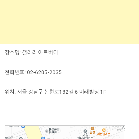
장소명: 갤러리 아트버디
전화번호: 02-6205-2035
위치: 서울 강남구 논현로132길 6 미래빌딩 1F