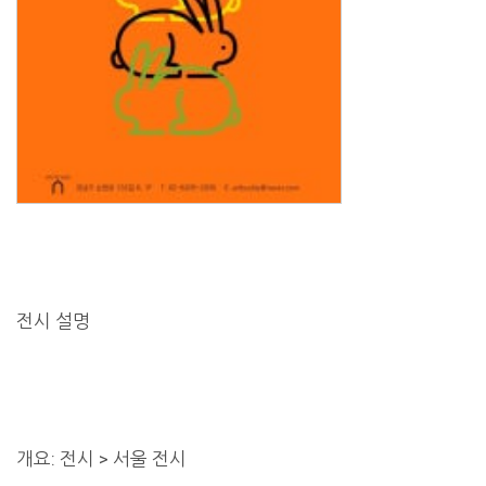
전시 설명
개요: 전시 > 서울 전시