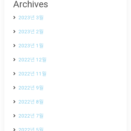
Archives
2023년 3월
2023년 2월
2023년 1월
2022년 12월
2022년 11월
2022년 9월
2022년 8월
2022년 7월
2022년 5월