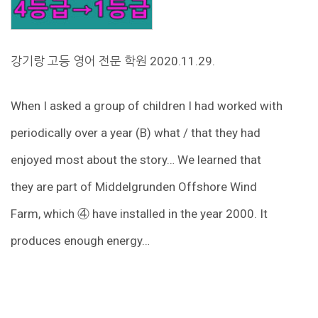
강기랑 고등 영어 전문 학원 2020.11.29.
When I asked a group of children I had worked with
periodically over a year (B) what / that they had
enjoyed most about the story… We learned that
they are part of Middelgrunden Offshore Wind
Farm, which ④ have installed in the year 2000. It
produces enough energy…