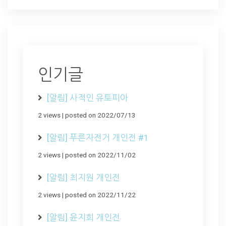
인기글
[알림] 사적인 유토피아
2 views
|
posted on 2022/07/13
[알림] 푸른자전거 개인전 #1
2 views
|
posted on 2022/11/02
[알림] 최지원 개인전
2 views
|
posted on 2022/11/22
[알림] 윤지희 개인전