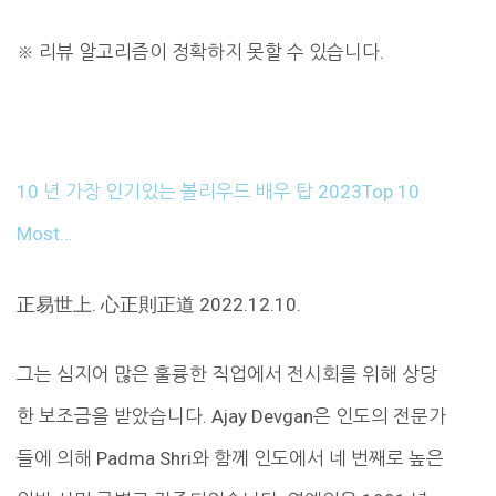
※
리뷰 알고리즘이 정확하지 못할 수 있습니다.
10 년 가장 인기있는 볼리우드 배우 탑 2023Top 10
Most…
正易世上. 心正則正道 2022.12.10.
그는 심지어 많은 훌륭한 직업에서 전시회를 위해 상당
한 보조금을 받았습니다. Ajay Devgan은 인도의 전문가
들에 의해 Padma Shri와 함께 인도에서 네 번째로 높은