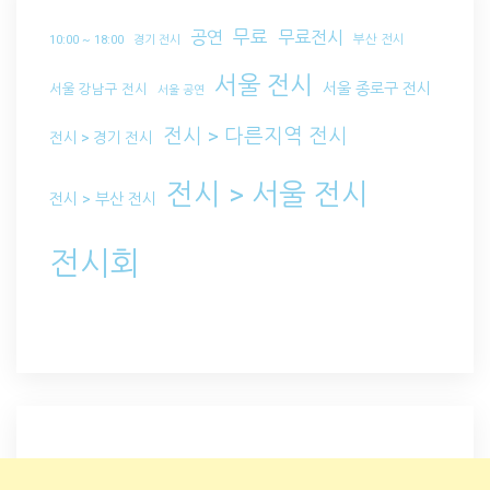
무료
공연
무료전시
부산 전시
10:00 ~ 18:00
경기 전시
서울 전시
서울 종로구 전시
서울 강남구 전시
서울 공연
전시 > 다른지역 전시
전시 > 경기 전시
전시 > 서울 전시
전시 > 부산 전시
전시회