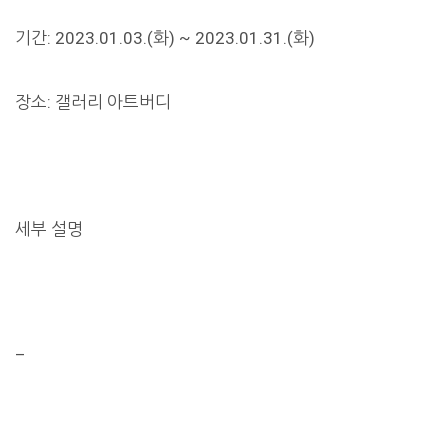
기간: 2023.01.03.(화) ~ 2023.01.31.(화)
장소: 갤러리 아트버디
세부 설명
–