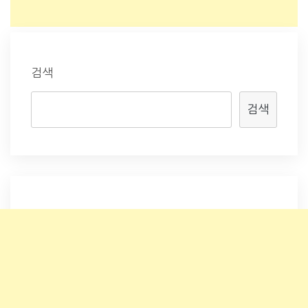
검색
검색