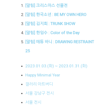
[알림] 크리스마스 선물전
[알림] 한국소년 : BE MY OWN HERO
[알림] 김지희 : TRUNK SHOW
[알림] 한임수 : Color of the Day
[알림] 매튜 바니 : DRAWING RESTRAINT
25
2023.01.03.(화) ~ 2023.01.31.(화)
Happy Minimal Year
갤러리 아트버디
서울 강남구 전시
서울 전시