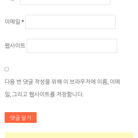
이메일
*
웹사이트
다음 번 댓글 작성을 위해 이 브라우저에 이름, 이메
일, 그리고 웹사이트를 저장합니다.