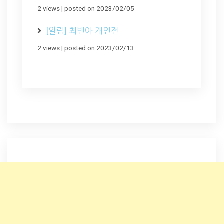
2 views
|
posted on 2023/02/05
[알림] 최빈아 개인전
2 views
|
posted on 2023/02/13