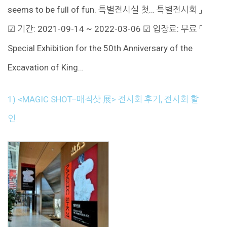
seems to be full of fun. 특별전시실 첫… 특별전시회 」
☑ 기간: 2021-09-14 ~ 2022-03-06 ☑ 입장료: 무료 「
Special Exhibition for the 50th Anniversary of the
Excavation of King…
1) <MAGIC SHOT–매직샷 展> 전시회 후기, 전시회 할
인