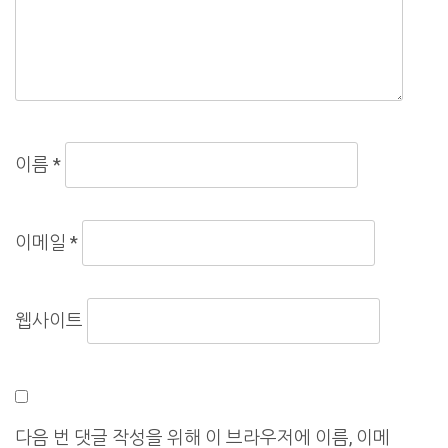
이름
*
이메일
*
웹사이트
다음 번 댓글 작성을 위해 이 브라우저에 이름, 이메