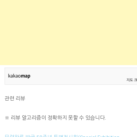
지도 
관련 리뷰
※ 리뷰 알고리즘이 정확하지 못할 수 있습니다.