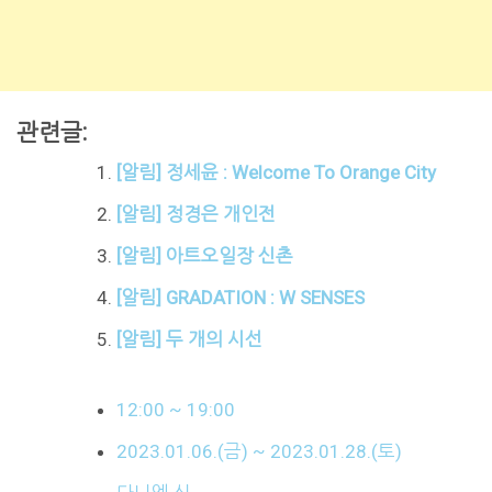
관련글:
[알림] 정세윤 : Welcome To Orange City
[알림] 정경은 개인전
[알림] 아트오일장 신촌
[알림] GRADATION : W SENSES
[알림] 두 개의 시선
12:00 ~ 19:00
2023.01.06.(금) ~ 2023.01.28.(토)