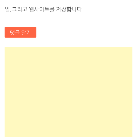
일, 그리고 웹사이트를 저장합니다.