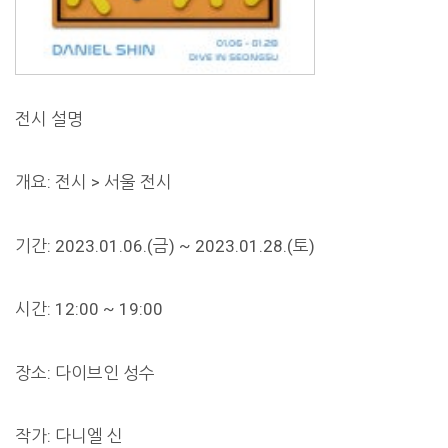
전시 설명
개요: 전시 > 서울 전시
기간: 2023.01.06.(금) ~ 2023.01.28.(토)
시간: 12:00 ~ 19:00
장소: 다이브인 성수
작가: 다니엘 신