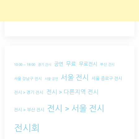
무료
공연
무료전시
부산 전시
10:00 ~ 18:00
경기 전시
서울 전시
서울 종로구 전시
서울 강남구 전시
서울 공연
전시 > 다른지역 전시
전시 > 경기 전시
전시 > 서울 전시
전시 > 부산 전시
전시회