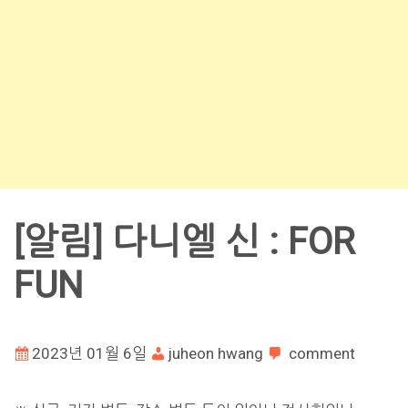
[알림] 다니엘 신 : FOR
FUN
2023년 01월 6일
juheon hwang
comment