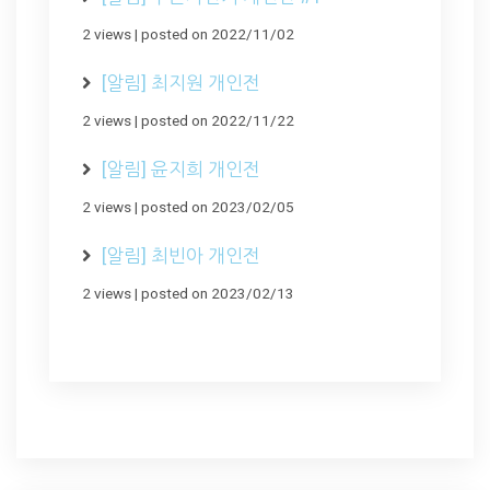
2 views
|
posted on 2022/11/02
[알림] 최지원 개인전
2 views
|
posted on 2022/11/22
[알림] 윤지희 개인전
2 views
|
posted on 2023/02/05
[알림] 최빈아 개인전
2 views
|
posted on 2023/02/13