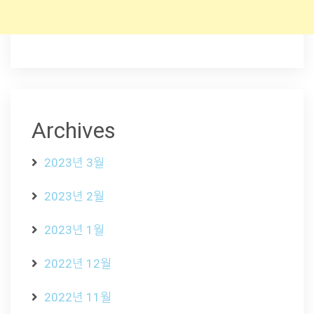
Archives
2023년 3월
2023년 2월
2023년 1월
2022년 12월
2022년 11월