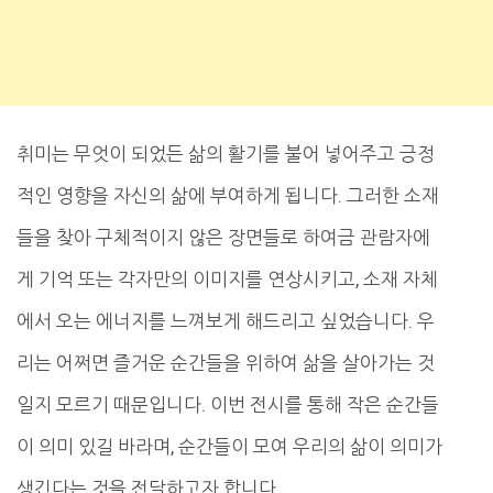
취미는 무엇이 되었든 삶의 활기를 불어 넣어주고 긍정
적인 영향을 자신의 삶에 부여하게 됩니다. 그러한 소재
들을 찾아 구체적이지 않은 장면들로 하여금 관람자에
게 기억 또는 각자만의 이미지를 연상시키고, 소재 자체
에서 오는 에너지를 느껴보게 해드리고 싶었습니다. 우
리는 어쩌면 즐거운 순간들을 위하여 삶을 살아가는 것
일지 모르기 때문입니다. 이번 전시를 통해 작은 순간들
이 의미 있길 바라며, 순간들이 모여 우리의 삶이 의미가
생긴다는 것을 전달하고자 합니다.