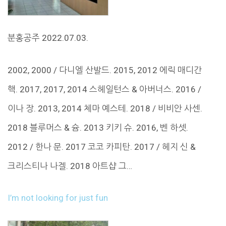
분홍공주 2022.07.03.
2002, 2000 / 다니엘 산발드. 2015, 2012 에릭 매디간
핵. 2017, 2017, 2014 스헤일턴스 & 아버너스. 2016 /
이나 장. 2013, 2014 체마 예스테. 2018 / 비비안 사센.
2018 블루머스 & 슘. 2013 키키 슈. 2016, 벤 하셋.
2012 / 한나 문. 2017 코코 카피탄. 2017 / 헤지 신 &
크리스티나 나겔. 2018 아트샵 그…
I’m not looking for just fun