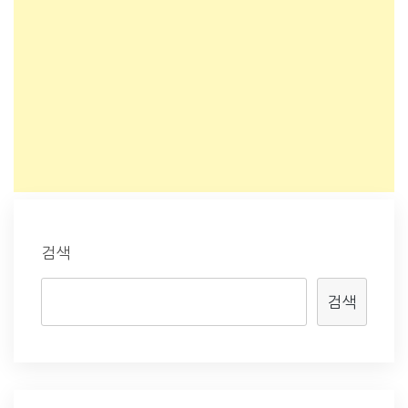
검색
검색