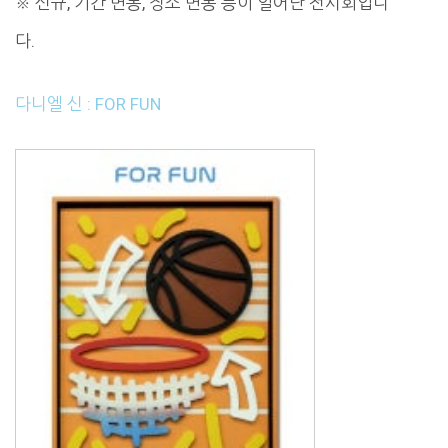
※ 신규, 기간 변동, 장소 변동 등이 일어난 전시회입니
다.
다니엘 신 : FOR FUN