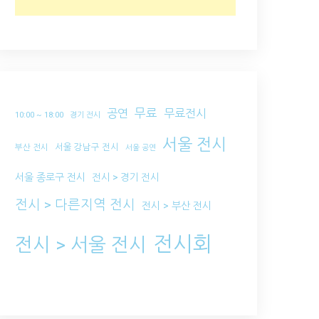
무료
공연
무료전시
10:00 ~ 18:00
경기 전시
서울 전시
서울 강남구 전시
부산 전시
서울 공연
서울 종로구 전시
전시 > 경기 전시
전시 > 다른지역 전시
전시 > 부산 전시
전시회
전시 > 서울 전시