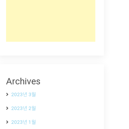
Archives
2023년 3월
2023년 2월
2023년 1월