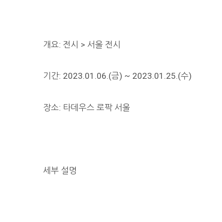
개요: 전시 > 서울 전시
기간: 2023.01.06.(금) ~ 2023.01.25.(수)
장소: 타데우스 로팍 서울
세부 설명