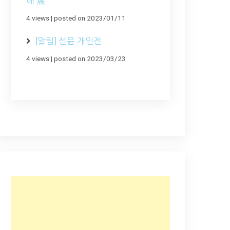
해 展
4 views
|
posted on 2023/01/11
[알림] 선윤 개인전
4 views
|
posted on 2023/03/23