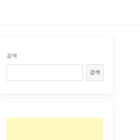
검색
검색