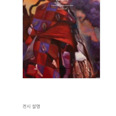
전시 설명