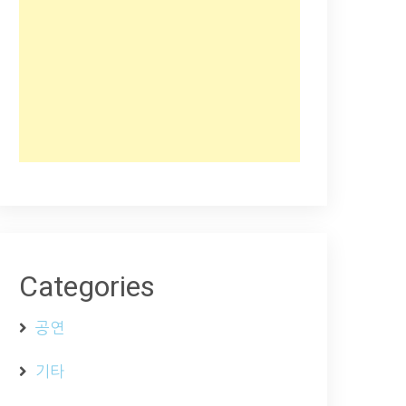
Categories
공연
기타