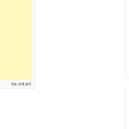
지도 크게 보기