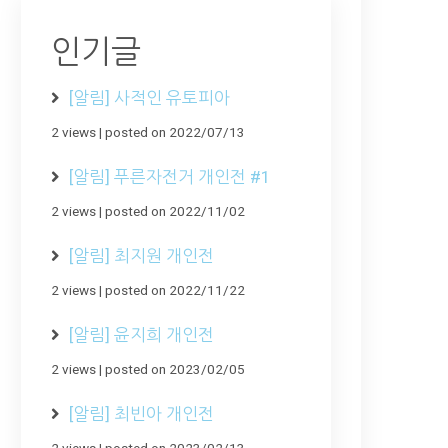
인기글
[알림] 사적인 유토피아
2 views
|
posted on 2022/07/13
[알림] 푸른자전거 개인전 #1
2 views
|
posted on 2022/11/02
[알림] 최지원 개인전
2 views
|
posted on 2022/11/22
[알림] 윤지희 개인전
2 views
|
posted on 2023/02/05
[알림] 최빈아 개인전
2 views
|
posted on 2023/02/13