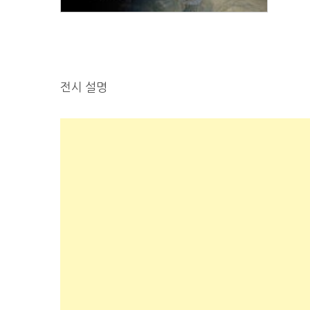
전시 설명