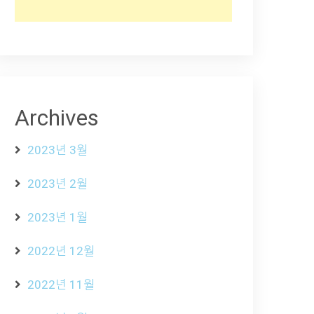
Archives
2023년 3월
2023년 2월
2023년 1월
2022년 12월
2022년 11월