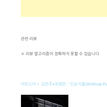
관련 리뷰
※
리뷰 알고리즘이 정확하지 못할 수 있습니다.
아트스타Ⅰ 김진주×최령은 : ‘인공식물(Artificial Pla