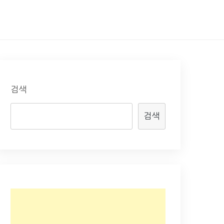
검색
검색