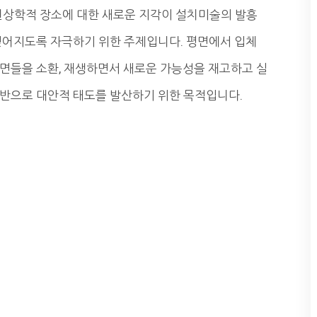
현상학적 장소에 대한 새로운 지각이 설치미술의 발흥
얻어지도록 자극하기 위한 주제입니다. 평면에서 입체
면들을 소환, 재생하면서 새로운 가능성을 재고하고 실
반으로 대안적 태도를 발산하기 위한 목적입니다.