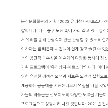
봉산문화회관의 기획, 「2023 유리상자-아트스타
향합니다. 대구 중구 도심 속에 자리 잡고 있는 
서 유리를 통해 관람객이 안을 관람할 수 있도록 
이하다는 점 때문에 시민들이 쉽게 찾고 즐길 수 있
소와 공간적 특수성을 예술가의 다양한 동시대 정신
기획 프로그램이 ‘유리상자-아트스타’입니다. 이에
위한 유연한 정책적 모색과 새로운 도전적 실험으
제공하는 공공예술 지원센터로서 역할을 다할 것입니
가들의 작품들을 선보이도록 다양한 노력을 기울여 
프로그램으로 성장시켜 나갈 것입니다. 2021년 전