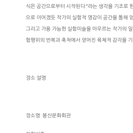
식은 공간으로부터 시작된다.”라는 생각을 기조로 
으로 이어졌듯 작가의 실험적 영감이 공간을 통해 
그리고 가용 가능한 실험미술을 아우르는 작가의 일
험행위의 반복과 축척에서 얻어진 육체적 감각을 기
장소 설명
장소명: 봉산문화회관