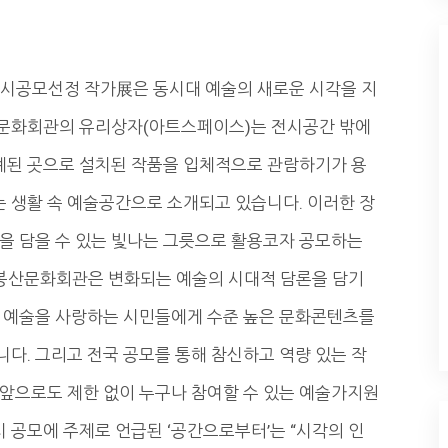
」전시공모선정 작가展은 동시대 예술의 새로운 시각을 지
봉산문화회관의 유리상자(아트스페이스)는 전시공간 밖에
설계된 곳으로 설치된 작품을 입체적으로 관람하기가 용
는 생활 속 예술공간으로 소개되고 있습니다. 이러한 장
을 담을 수 있는 빛나는 그릇으로 활용코자 공모하는
 봉산문화회관은 변화되는 예술의 시대적 담론을 담기
로 예술을 사랑하는 시민들에게 수준 높은 문화콘텐츠를
다. 그리고 전국 공모를 통해 참신하고 역량 있는 작
앞으로도 제한 없이 누구나 참여할 수 있는 예술가지원
시 공모에 주제로 언급된 ‘공간으로부터’는 “시각의 인