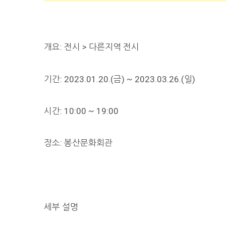
개요: 전시 > 다른지역 전시
기간: 2023.01.20.(금) ~ 2023.03.26.(일)
시간: 10:00 ~ 19:00
장소: 봉산문화회관
세부 설명