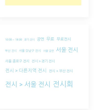
무료
공연
무료전시
10:00 ~ 18:00
경기 전시
서울 전시
서울 강남구 전시
부산 전시
서울 공연
서울 종로구 전시
전시 > 경기 전시
전시 > 다른지역 전시
전시 > 부산 전시
전시회
전시 > 서울 전시