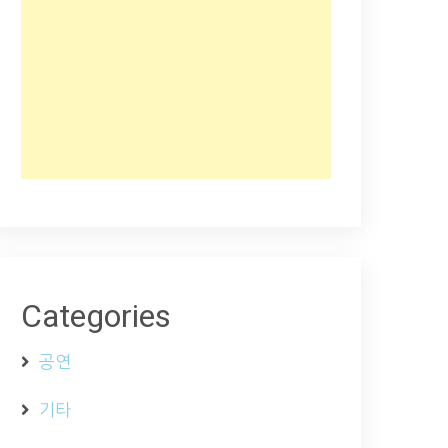
Categories
공연
기타