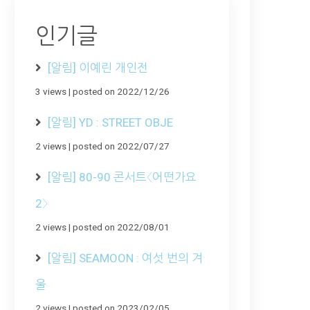
인기글
[알림] 이예린 개인전
3 views
|
posted on 2022/12/26
[알림] YD : STREET OBJE
2 views
|
posted on 2022/07/27
[알림] 80-90 콘서트〈어떤가요
2〉
2 views
|
posted on 2022/08/01
[알림] SEAMOON : 여섯 번의 겨
울
2 views
|
posted on 2023/02/05