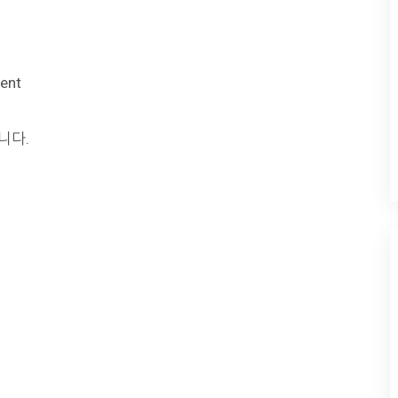
ent
니다.