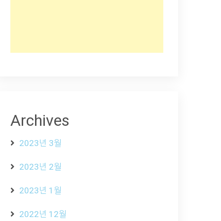
Archives
2023년 3월
2023년 2월
2023년 1월
2022년 12월