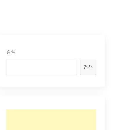
검색
검색