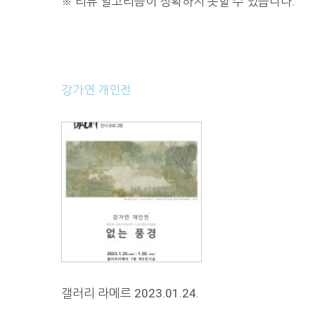
※
리뷰 알고리즘이 정확하지 못할 수 있습니다.
강가연 개인전
갤러리 라메르 2023.01.24.