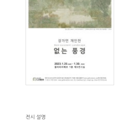
전시 설명