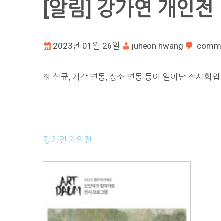
[알림] 강가연 개인전
2023년 01월 26일
juheon hwang
comm
※ 신규, 기간 변동, 장소 변동 등이 일어난 전시회입
강가연 개인전