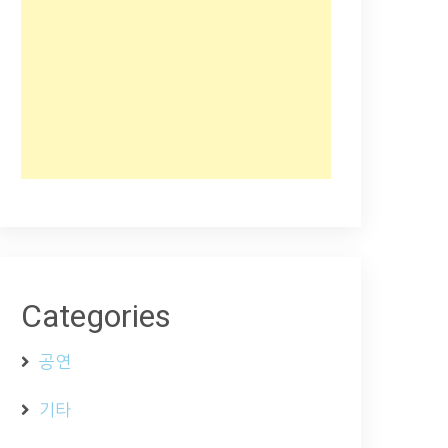
Categories
공연
기타