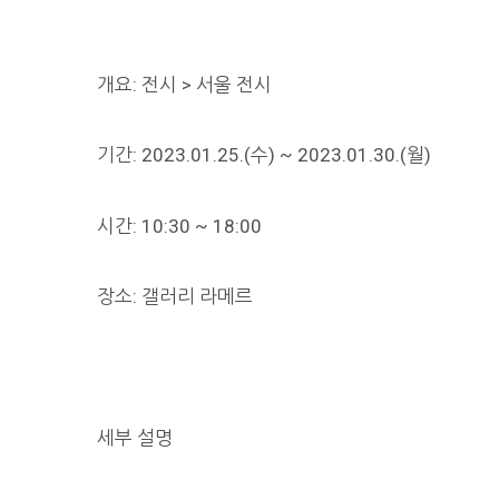
개요: 전시 > 서울 전시
기간: 2023.01.25.(수) ~ 2023.01.30.(월)
시간: 10:30 ~ 18:00
장소: 갤러리 라메르
세부 설명