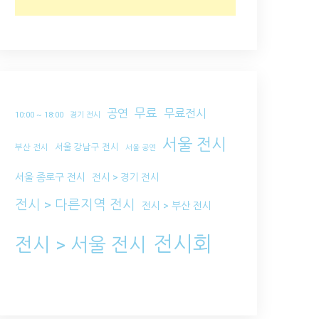
무료
공연
무료전시
10:00 ~ 18:00
경기 전시
서울 전시
서울 강남구 전시
부산 전시
서울 공연
서울 종로구 전시
전시 > 경기 전시
전시 > 다른지역 전시
전시 > 부산 전시
전시회
전시 > 서울 전시