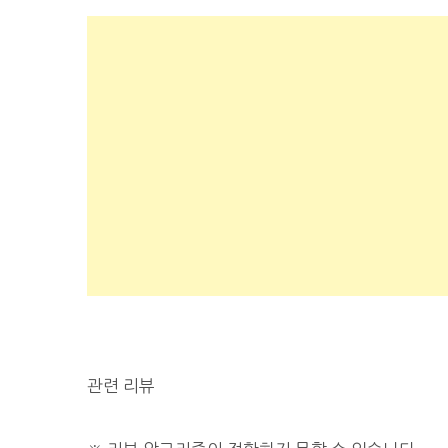
관련 리뷰