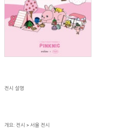
전시 설명
개요: 전시 > 서울 전시