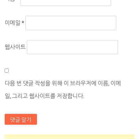
이메일
*
웹사이트
다음 번 댓글 작성을 위해 이 브라우저에 이름, 이메
일, 그리고 웹사이트를 저장합니다.