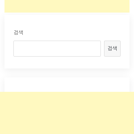
검색
검색