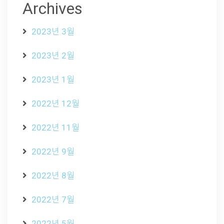
Archives
2023년 3월
2023년 2월
2023년 1월
2022년 12월
2022년 11월
2022년 9월
2022년 8월
2022년 7월
2022년 5월