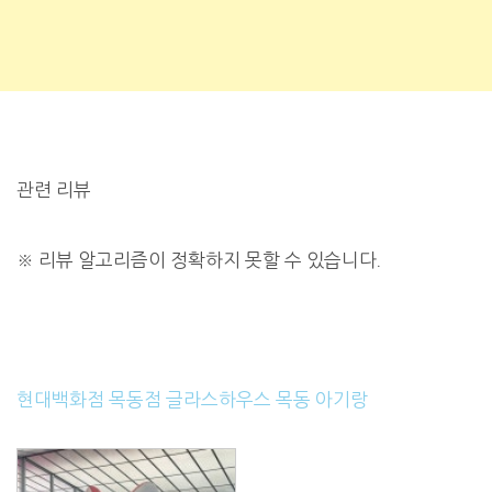
관련 리뷰
※
리뷰 알고리즘이 정확하지 못할 수 있습니다.
현대백화점 목동점 글라스하우스 목동 아기랑