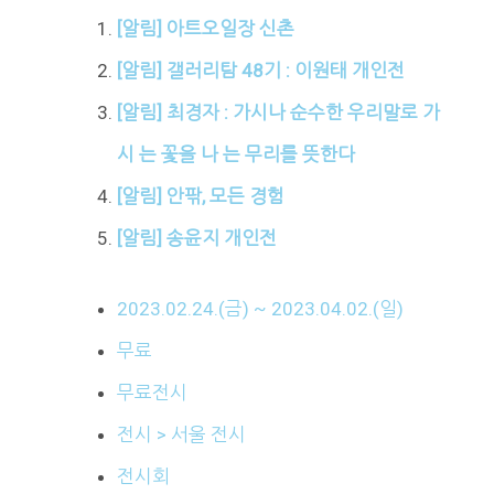
[알림] 아트오일장 신촌
[알림] 갤러리탐 48기 : 이원태 개인전
[알림] 최경자 : 가시나 순수한 우리말로 가
시 는 꽃을 나 는 무리를 뜻한다
[알림] 안팎, 모든 경험
[알림] 송윤지 개인전
2023.02.24.(금) ~ 2023.04.02.(일)
무료
무료전시
전시 > 서울 전시
전시회