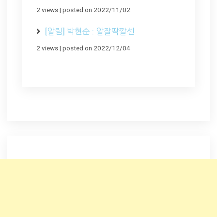
2 views
|
posted on 2022/11/02
[알림] 박현순 : 알잘딱깔센
2 views
|
posted on 2022/12/04