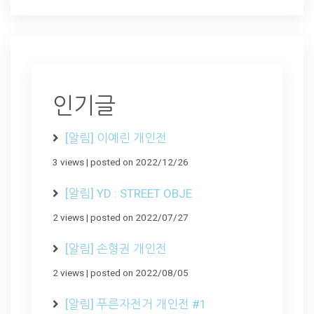
인기글
[알림] 이예린 개인전
3 views
|
posted on 2022/12/26
[알림] YD : STREET OBJE
2 views
|
posted on 2022/07/27
[알림] 손형권 개인전
2 views
|
posted on 2022/08/05
[알림] 푸른자전거 개인전 #1