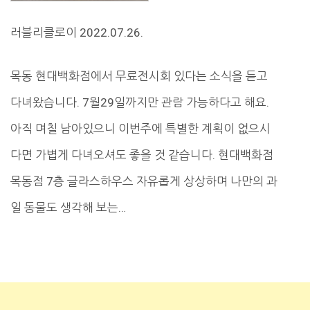
러블리클로이 2022.07.26.
목동 현대백화점에서 무료전시회 있다는 소식을 듣고
다녀왔습니다. 7월29일까지만 관람 가능하다고 해요.
아직 며칠 남아있으니 이번주에 특별한 계획이 없으시
다면 가볍게 다녀오셔도 좋을 것 같습니다. 현대백화점
목동점 7층 글라스하우스 자유롭게 상상하며 나만의 과
일 동물도 생각해 보는…