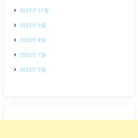
2022년 11월
2022년 9월
2022년 8월
2022년 7월
2022년 5월