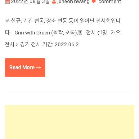
2022년 08월 3일
juheon hwang
comment
※ 신규, 기간 변동, 장소 변동 등이 일어난 전시회입니
다. Grin with Green (활짝, 초록)展 전시 설명 개요:
전시 > 경기 전시 기간: 2022.06.2
Read More →