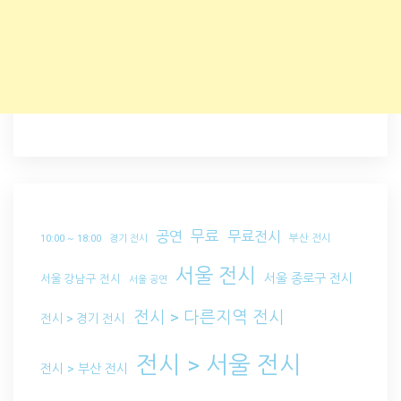
무료
공연
무료전시
부산 전시
10:00 ~ 18:00
경기 전시
서울 전시
서울 종로구 전시
서울 강남구 전시
서울 공연
전시 > 다른지역 전시
전시 > 경기 전시
전시 > 서울 전시
전시 > 부산 전시