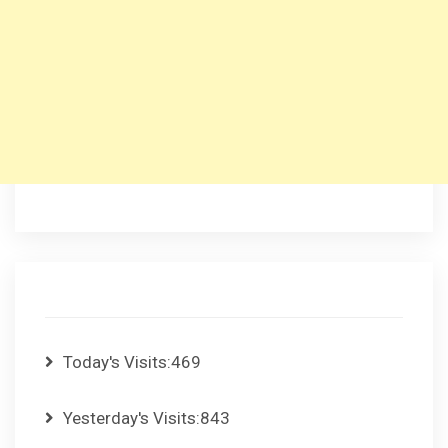
Today's Visits:
469
Yesterday's Visits:
843