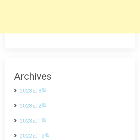
Archives
2023년 3월
2023년 2월
2023년 1월
2022년 12월