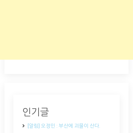
인기글
[알림] 오정민 : 부산에 괴물이 산다.