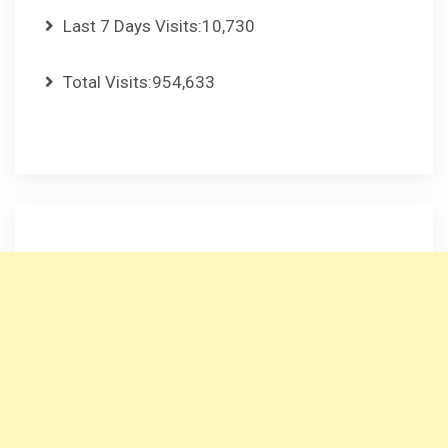
Last 7 Days Visits:
10,730
Total Visits:
954,633