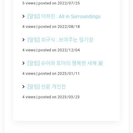
5 views
|
posted on 2022/07/25
[알림] 이하린 : All in Surroundings
4 views
|
posted on 2022/08/18
[알림] 최규식 : 보여주는 일기장
4 views
|
posted on 2022/12/04
[알림] 슈야와 토야의 행복한 새해 展
4 views
|
posted on 2023/01/11
[알림] 선윤 개인전
4 views
|
posted on 2023/03/23