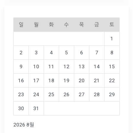
일
월
화
수
목
금
토
1
2
3
4
5
6
7
8
9
10
11
12
13
14
15
16
17
18
19
20
21
22
23
24
25
26
27
28
29
30
31
2026 8월