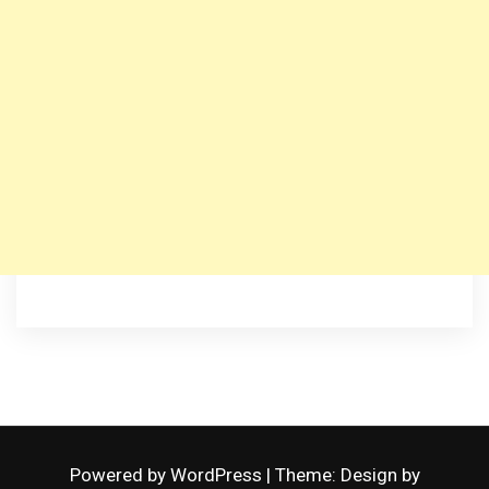
Powered by WordPress
|
Theme: Design by