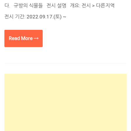
다. 규방의 식물들 전시 설명 개요: 전시 > 다른지역
전시 기간: 2022.09.17.(토) ~
Read More →