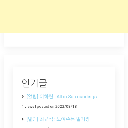
인기글
[알림] 이하린 : All in Surroundings
4 views
|
posted on 2022/08/18
[알림] 최규식 : 보여주는 일기장