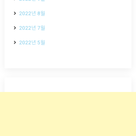
2022년 8월
2022년 7월
2022년 5월