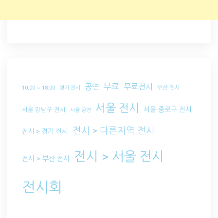
무료
공연
무료전시
부산 전시
10:00 ~ 18:00
경기 전시
서울 전시
서울 종로구 전시
서울 강남구 전시
서울 공연
전시 > 다른지역 전시
전시 > 경기 전시
전시 > 서울 전시
전시 > 부산 전시
전시회