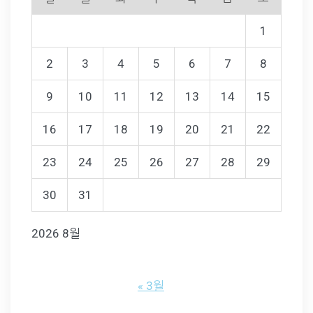
1
2
3
4
5
6
7
8
9
10
11
12
13
14
15
16
17
18
19
20
21
22
23
24
25
26
27
28
29
30
31
2026 8월
« 3월