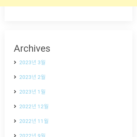
Archives
2023년 3월
2023년 2월
2023년 1월
2022년 12월
2022년 11월
2022년 9월