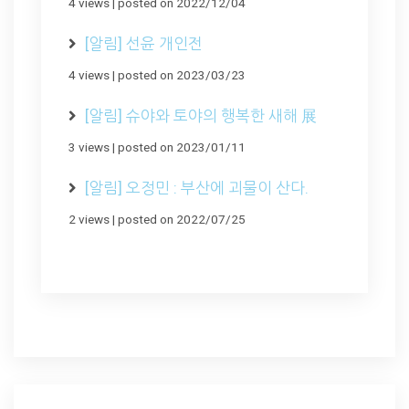
4 views
|
posted on 2022/12/04
[알림] 선윤 개인전
4 views
|
posted on 2023/03/23
[알림] 슈야와 토야의 행복한 새해 展
3 views
|
posted on 2023/01/11
[알림] 오정민 : 부산에 괴물이 산다.
2 views
|
posted on 2022/07/25