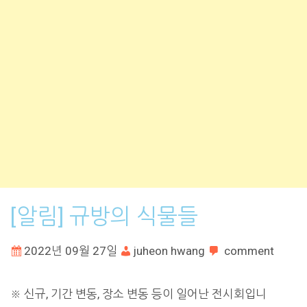
[알림] 규방의 식물들
2022년 09월 27일
juheon hwang
comment
※ 신규, 기간 변동, 장소 변동 등이 일어난 전시회입니