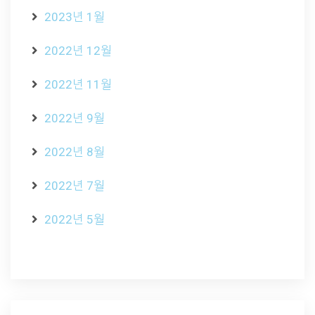
2023년 1월
2022년 12월
2022년 11월
2022년 9월
2022년 8월
2022년 7월
2022년 5월