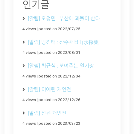
인기글
[알림] 오정민 : 부산에 괴물이 산다.
4 views
|
posted on 2022/07/25
[알림] 방진태 : 산수채집山水採集
4 views
|
posted on 2022/08/01
[알림] 최규식 : 보여주는 일기장
4 views
|
posted on 2022/12/04
[알림] 이예린 개인전
4 views
|
posted on 2022/12/26
[알림] 선윤 개인전
4 views
|
posted on 2023/03/23