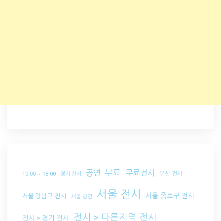
무료
공연
무료전시
부산 전시
10:00 ~ 18:00
경기 전시
서울 전시
서울 종로구 전시
서울 강남구 전시
서울 공연
전시 > 다른지역 전시
전시 > 경기 전시