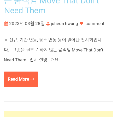
는 움직임 Move That Don’t
Need Them
2023년 03월 28일
juheon hwang
comment
※ 신규, 기간 변동, 장소 변동 등이 일어난 전시회입니
다. 그것을 필요로 하지 않는 움직임 Move That Don’t
Need Them 전시 설명 개요:
Read More →