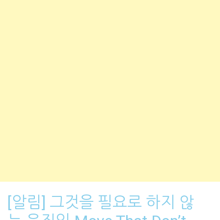
[알림] 그것을 필요로 하지 않