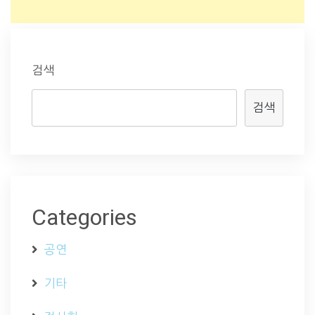
검색
검색
Categories
공연
기타