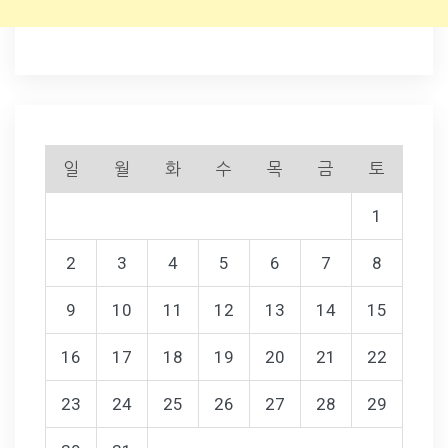
일
월
화
수
목
금
토
1
2
3
4
5
6
7
8
9
10
11
12
13
14
15
16
17
18
19
20
21
22
23
24
25
26
27
28
29