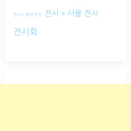
전시 > 서울 전시
전시 > 부산 전시
전시회