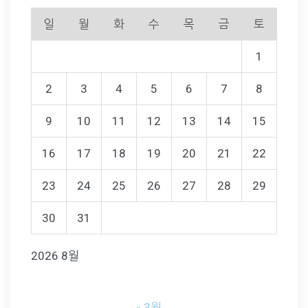
일
월
화
수
목
금
토
1
2
3
4
5
6
7
8
9
10
11
12
13
14
15
16
17
18
19
20
21
22
23
24
25
26
27
28
29
30
31
2026 8월
« 3월