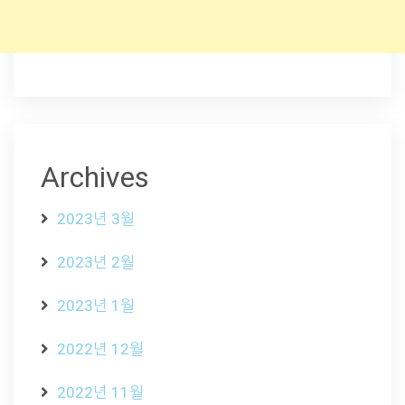
Archives
2023년 3월
2023년 2월
2023년 1월
2022년 12월
2022년 11월