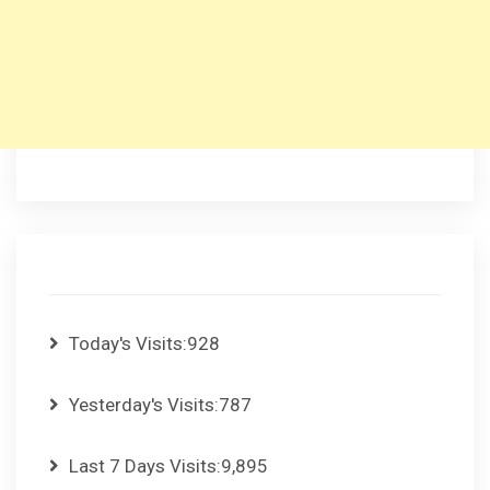
Today's Visits:
928
Yesterday's Visits:
787
Last 7 Days Visits:
9,895