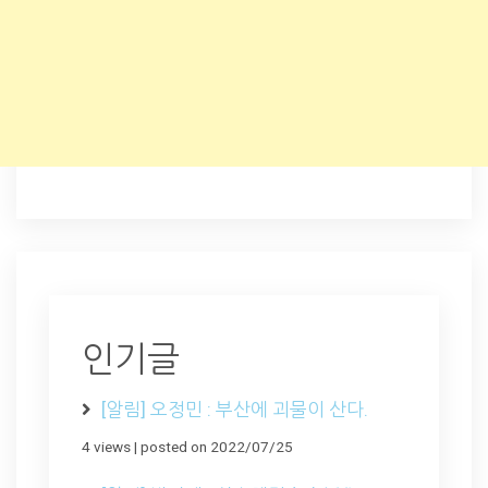
인기글
[알림] 오정민 : 부산에 괴물이 산다.
4 views
|
posted on 2022/07/25