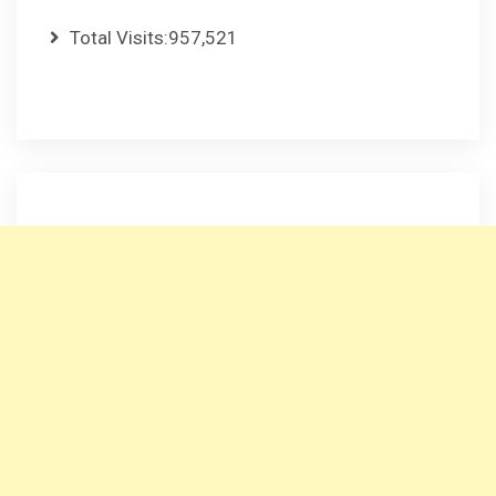
Total Visits:
957,521