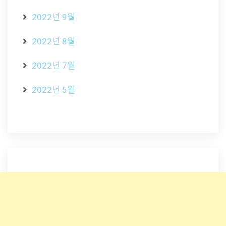
2022년 9월
2022년 8월
2022년 7월
2022년 5월