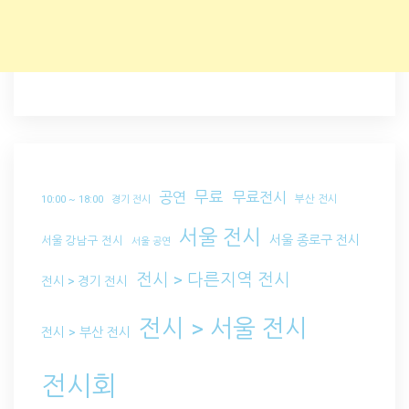
무료
공연
무료전시
부산 전시
10:00 ~ 18:00
경기 전시
서울 전시
서울 종로구 전시
서울 강남구 전시
서울 공연
전시 > 다른지역 전시
전시 > 경기 전시
전시 > 서울 전시
전시 > 부산 전시
전시회