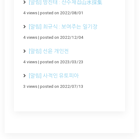
[알림] 방진태 : 산수채집山水採集
4 views
|
posted on 2022/08/01
[알림] 최규식 : 보여주는 일기장
4 views
|
posted on 2022/12/04
[알림] 선윤 개인전
4 views
|
posted on 2023/03/23
[알림] 사적인 유토피아
3 views
|
posted on 2022/07/13