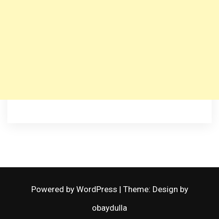
Powered by WordPress
|
Theme: Design by
obaydulla