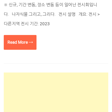
※ 신규, 기간 변동, 장소 변동 등이 일어난 전시회입니
다. 나자식물 그리고, 그리다. 전시 설명 개요: 전시 >
다른지역 전시 기간: 2023
Read More →