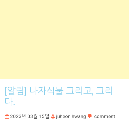
[알림] 나자식물 그리고, 그리
다.
2023년 03월 15일
juheon hwang
comment