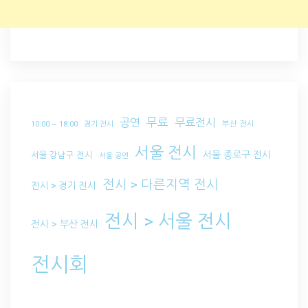
무료
공연
무료전시
부산 전시
10:00 ~ 18:00
경기 전시
서울 전시
서울 종로구 전시
서울 강남구 전시
서울 공연
전시 > 다른지역 전시
전시 > 경기 전시
전시 > 서울 전시
전시 > 부산 전시
전시회