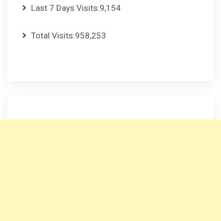
Last 7 Days Visits:
9,154
Total Visits:
958,253