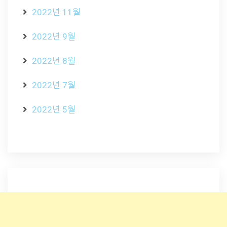
2022년 11월
2022년 9월
2022년 8월
2022년 7월
2022년 5월