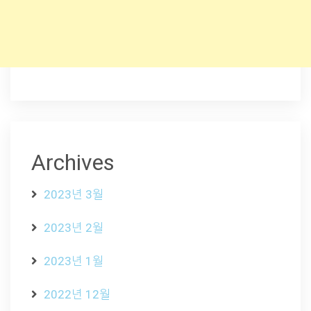
Archives
2023년 3월
2023년 2월
2023년 1월
2022년 12월