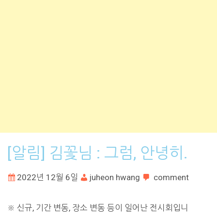
[알림] 김꽃님 : 그럼, 안녕히.
2022년 12월 6일
juheon hwang
comment
※ 신규, 기간 변동, 장소 변동 등이 일어난 전시회입니