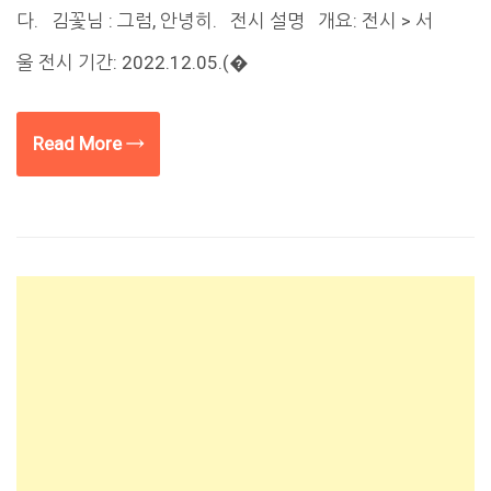
다. 김꽃님 : 그럼, 안녕히. 전시 설명 개요: 전시 > 서
울 전시 기간: 2022.12.05.(�
Read More →