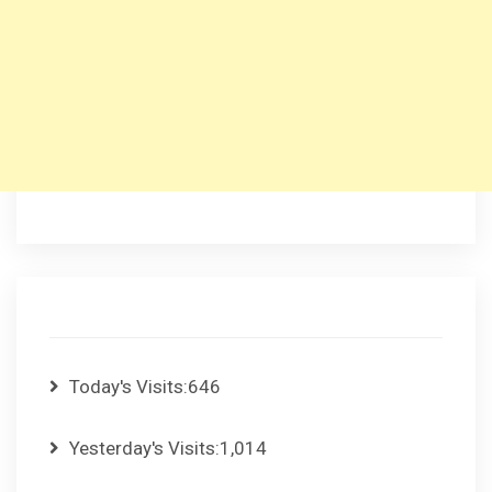
Today's Visits:
646
Yesterday's Visits:
1,014