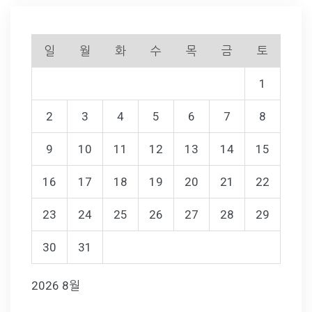
일
월
화
수
목
금
토
1
2
3
4
5
6
7
8
9
10
11
12
13
14
15
16
17
18
19
20
21
22
23
24
25
26
27
28
29
30
31
2026 8월