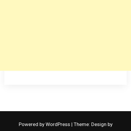
Powered by WordPress
|
Theme: Design by