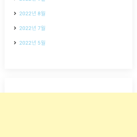
2022년 8월
2022년 7월
2022년 5월