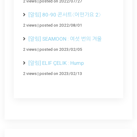
2 views
|
posted on 2022/07/27
[알림] 80-90 콘서트〈어떤가요 2〉
2 views
|
posted on 2022/08/01
[알림] SEAMOON : 여섯 번의 겨울
2 views
|
posted on 2023/02/05
[알림] ELIF ÇELIK : Hump
2 views
|
posted on 2023/02/13