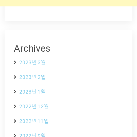
Archives
2023년 3월
2023년 2월
2023년 1월
2022년 12월
2022년 11월
2022년 9월