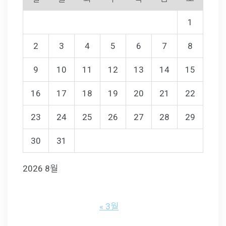
1
2
3
4
5
6
7
8
9
10
11
12
13
14
15
16
17
18
19
20
21
22
23
24
25
26
27
28
29
30
31
2026 8월
« 3월