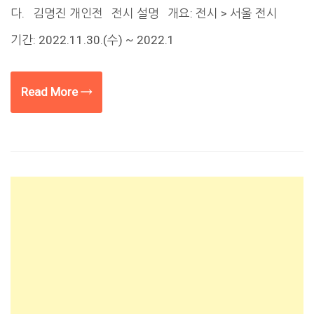
다. 김명진 개인전 전시 설명 개요: 전시 > 서울 전시
기간: 2022.11.30.(수) ~ 2022.1
Read More →