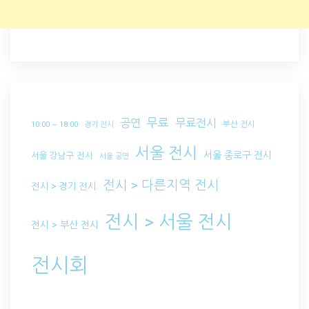
무료
공연
무료전시
부산 전시
10:00 ~ 18:00
경기 전시
서울 전시
서울 종로구 전시
서울 강남구 전시
서울 공연
전시 > 다른지역 전시
전시 > 경기 전시
전시 > 서울 전시
전시 > 부산 전시
전시회