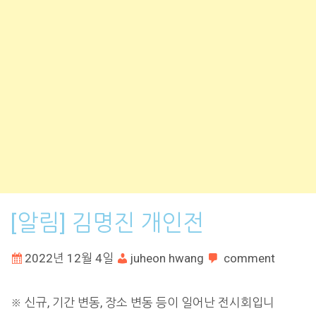
[알림] 김명진 개인전
2022년 12월 4일
juheon hwang
comment
※ 신규, 기간 변동, 장소 변동 등이 일어난 전시회입니