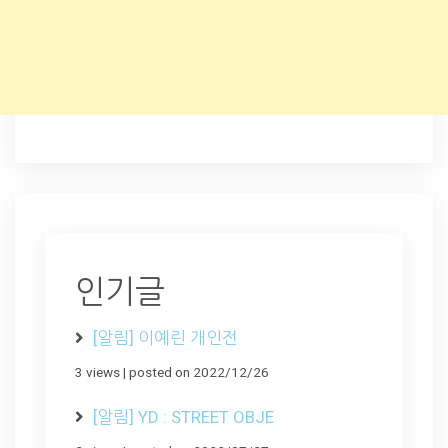
인기글
[알림] 이예린 개인전
3 views
|
posted on 2022/12/26
[알림] YD : STREET OBJE