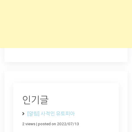
인기글
[알림] 사적인 유토피아
2 views
|
posted on 2022/07/13