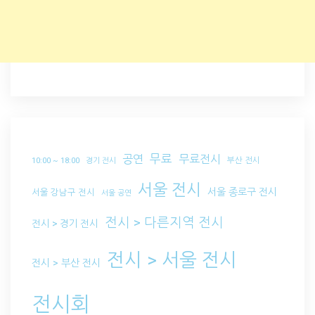
무료
공연
무료전시
부산 전시
10:00 ~ 18:00
경기 전시
서울 전시
서울 종로구 전시
서울 강남구 전시
서울 공연
전시 > 다른지역 전시
전시 > 경기 전시
전시 > 서울 전시
전시 > 부산 전시
전시회