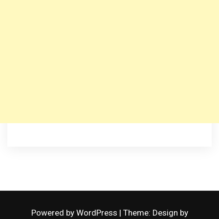
Powered by WordPress
|
Theme: Design by