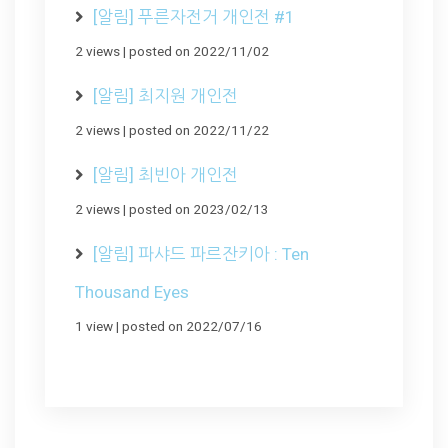
[알림] 푸른자전거 개인전 #1
2 views
|
posted on 2022/11/02
[알림] 최지원 개인전
2 views
|
posted on 2022/11/22
[알림] 최빈아 개인전
2 views
|
posted on 2023/02/13
[알림] 파샤드 파르잔키아 : Ten
Thousand Eyes
1 view
|
posted on 2022/07/16