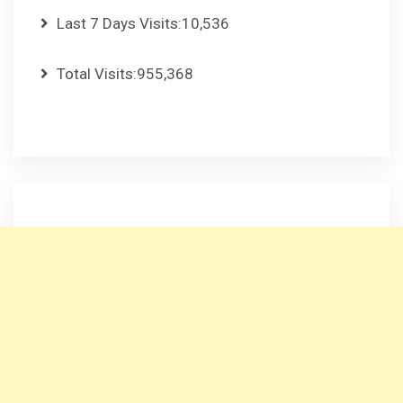
Last 7 Days Visits:
10,536
Total Visits:
955,368