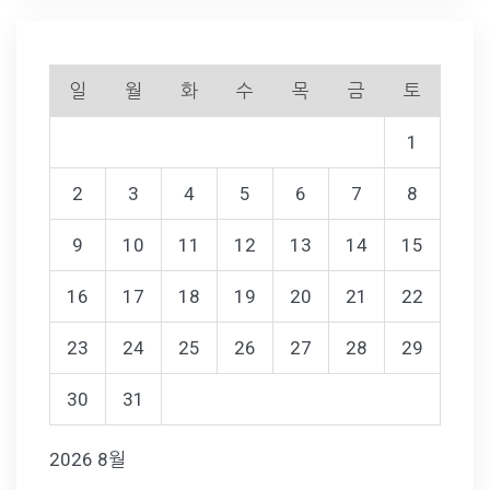
일
월
화
수
목
금
토
1
2
3
4
5
6
7
8
9
10
11
12
13
14
15
16
17
18
19
20
21
22
23
24
25
26
27
28
29
30
31
2026 8월