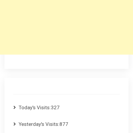
Today's Visits:
327
Yesterday's Visits:
877