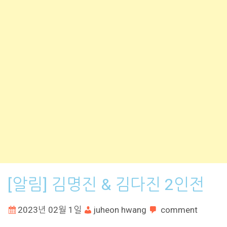
[알림] 김명진 & 김다진 2인전
2023년 02월 1일
juheon hwang
comment