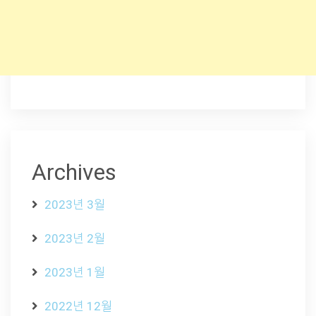
Archives
2023년 3월
2023년 2월
2023년 1월
2022년 12월