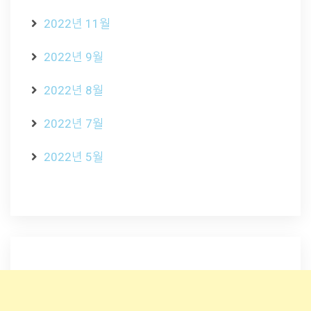
2022년 11월
2022년 9월
2022년 8월
2022년 7월
2022년 5월