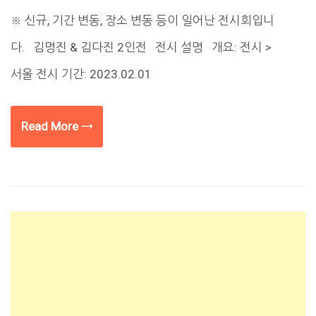
※ 신규, 기간 변동, 장소 변동 등이 일어난 전시회입니
다. 김명진 & 김다진 2인전 전시 설명 개요: 전시 >
서울 전시 기간: 2023.02.01
Read More →