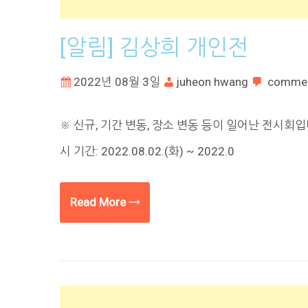
[알림] 김상희 개인전
2022년 08월 3일
juheon hwang
comme
※ 신규, 기간 변동, 장소 변동 등이 일어난 전시회
시 기간: 2022.08.02.(화) ~ 2022.0
Read More →