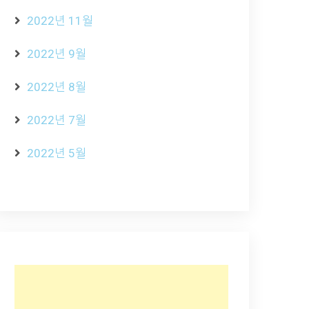
2022년 11월
2022년 9월
2022년 8월
2022년 7월
2022년 5월