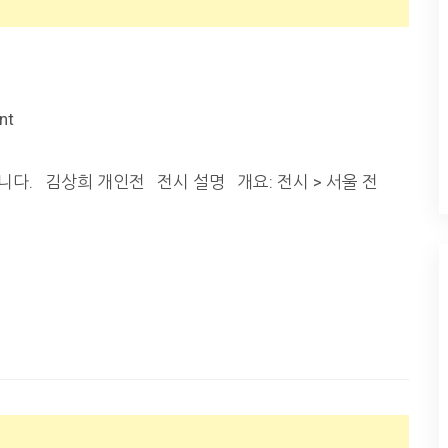
nt
입니다. 김상희 개인전 전시 설명 개요: 전시 > 서울 전