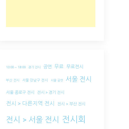
무료
공연
무료전시
10:00 ~ 18:00
경기 전시
서울 전시
서울 강남구 전시
부산 전시
서울 공연
서울 종로구 전시
전시 > 경기 전시
전시 > 다른지역 전시
전시 > 부산 전시
전시회
전시 > 서울 전시