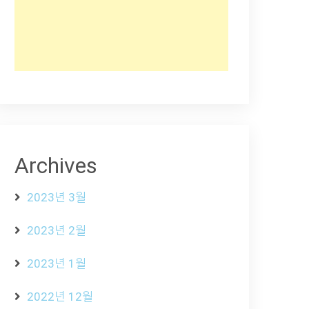
Archives
2023년 3월
2023년 2월
2023년 1월
2022년 12월