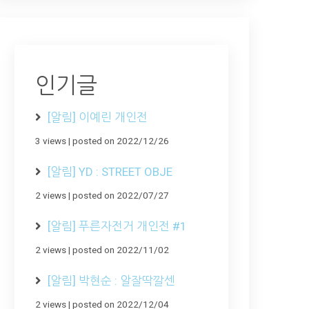
인기글
[알림] 이예린 개인전
3 views
|
posted on 2022/12/26
[알림] YD : STREET OBJE
2 views
|
posted on 2022/07/27
[알림] 푸른자전거 개인전 #1
2 views
|
posted on 2022/11/02
[알림] 박현순 : 알잘딱깔센
2 views
|
posted on 2022/12/04