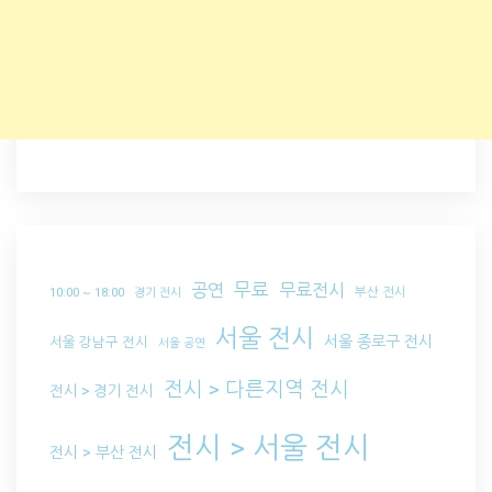
무료
공연
무료전시
부산 전시
10:00 ~ 18:00
경기 전시
서울 전시
서울 종로구 전시
서울 강남구 전시
서울 공연
전시 > 다른지역 전시
전시 > 경기 전시
전시 > 서울 전시
전시 > 부산 전시