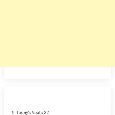
Today's Visits:
22