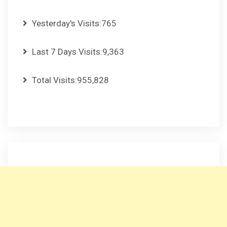
Yesterday's Visits:
765
Last 7 Days Visits:
9,363
Total Visits:
955,828