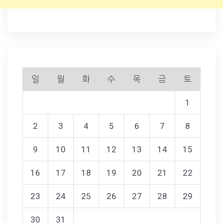
일
월
화
수
목
금
토
1
2
3
4
5
6
7
8
9
10
11
12
13
14
15
16
17
18
19
20
21
22
23
24
25
26
27
28
29
30
31