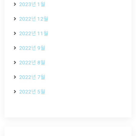
2023년 1월
2022년 12월
2022년 11월
2022년 9월
2022년 8월
2022년 7월
2022년 5월