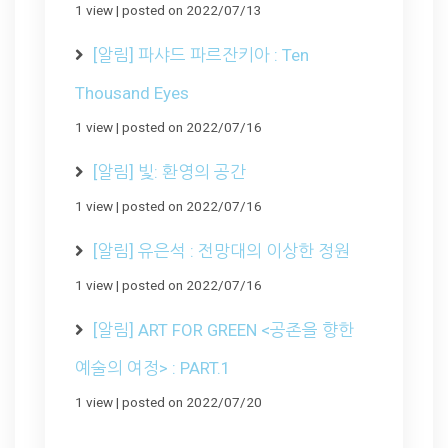
1 view
|
posted on 2022/07/13
[알림] 파샤드 파르잔키아 : Ten
Thousand Eyes
1 view
|
posted on 2022/07/16
[알림] 빛: 환영의 공간
1 view
|
posted on 2022/07/16
[알림] 유은석 : 전망대의 이상한 정원
1 view
|
posted on 2022/07/16
[알림] ART FOR GREEN <공존을 향한
예술의 여정> : PART.1
1 view
|
posted on 2022/07/20