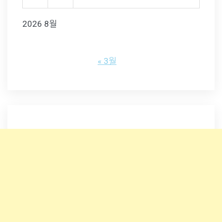
2026 8월
« 3월