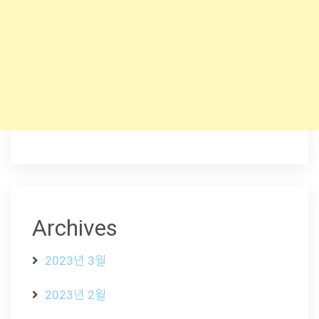
Archives
2023년 3월
2023년 2월