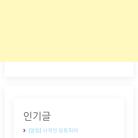
인기글
[알림] 사적인 유토피아