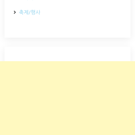
축제/행사