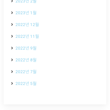
2023년 2월
2023년 1월
2022년 12월
2022년 11월
2022년 9월
2022년 8월
2022년 7월
2022년 5월