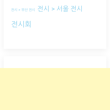
전시 > 서울 전시
전시 > 부산 전시
전시회