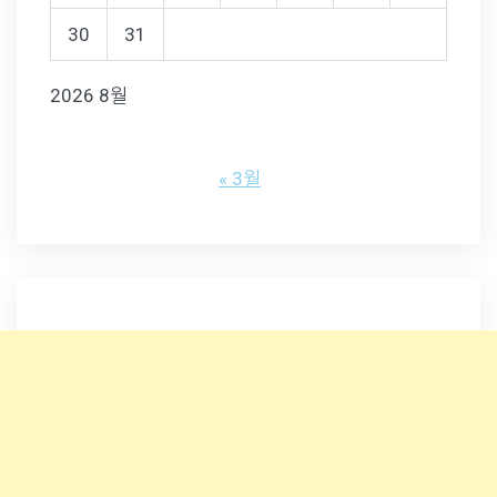
30
31
2026 8월
« 3월