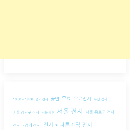
무료
공연
무료전시
부산 전시
10:00 ~ 18:00
경기 전시
서울 전시
서울 종로구 전시
서울 강남구 전시
서울 공연
전시 > 다른지역 전시
전시 > 경기 전시