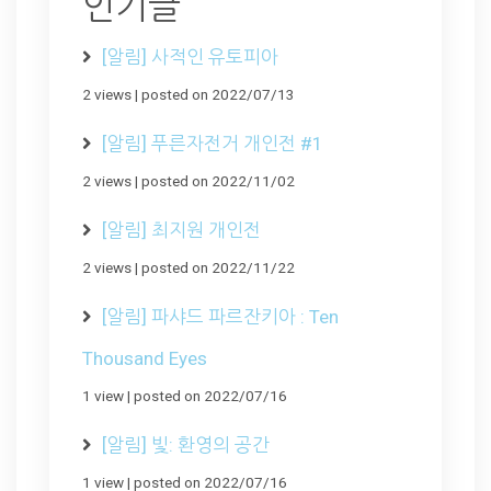
인기글
[알림] 사적인 유토피아
2 views
|
posted on 2022/07/13
[알림] 푸른자전거 개인전 #1
2 views
|
posted on 2022/11/02
[알림] 최지원 개인전
2 views
|
posted on 2022/11/22
[알림] 파샤드 파르잔키아 : Ten
Thousand Eyes
1 view
|
posted on 2022/07/16
[알림] 빛: 환영의 공간
1 view
|
posted on 2022/07/16