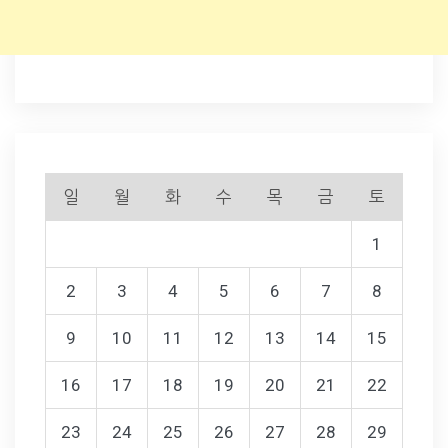
일
월
화
수
목
금
토
1
2
3
4
5
6
7
8
9
10
11
12
13
14
15
16
17
18
19
20
21
22
23
24
25
26
27
28
29