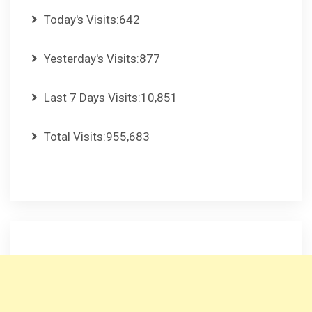
Today's Visits:
642
Yesterday's Visits:
877
Last 7 Days Visits:
10,851
Total Visits:
955,683