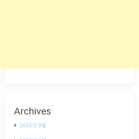
Archives
2023년 3월