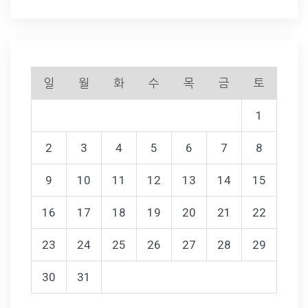
일
월
화
수
목
금
토
1
2
3
4
5
6
7
8
9
10
11
12
13
14
15
16
17
18
19
20
21
22
23
24
25
26
27
28
29
30
31