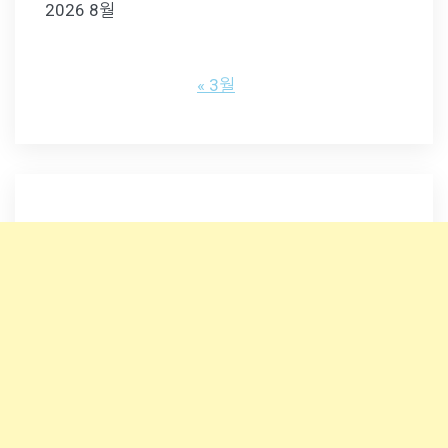
2026 8월
« 3월