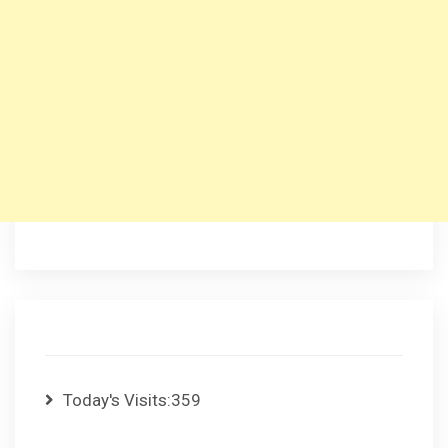
Today's Visits:
359