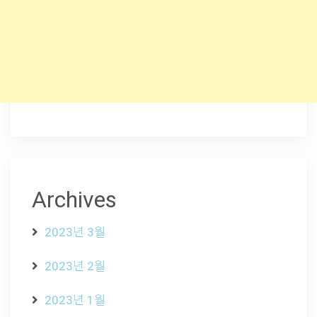
Archives
2023년 3월
2023년 2월
2023년 1월