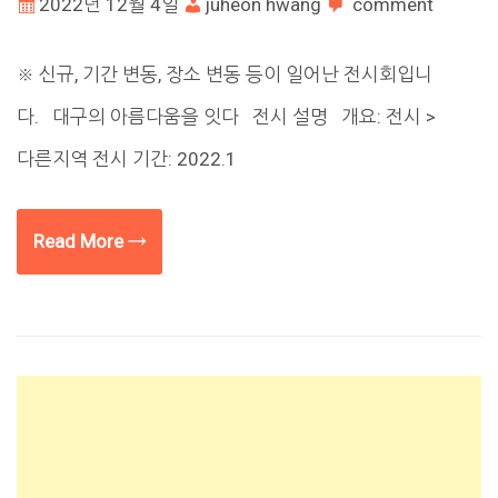
2022년 12월 4일
juheon hwang
comment
※ 신규, 기간 변동, 장소 변동 등이 일어난 전시회입니
다. 대구의 아름다움을 잇다 전시 설명 개요: 전시 >
다른지역 전시 기간: 2022.1
Read More →