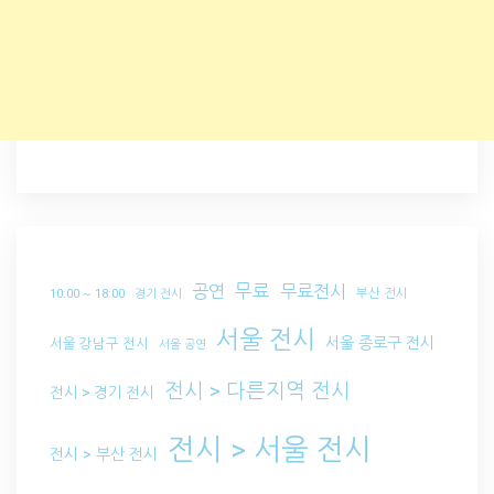
무료
공연
무료전시
부산 전시
10:00 ~ 18:00
경기 전시
서울 전시
서울 종로구 전시
서울 강남구 전시
서울 공연
전시 > 다른지역 전시
전시 > 경기 전시
전시 > 서울 전시
전시 > 부산 전시