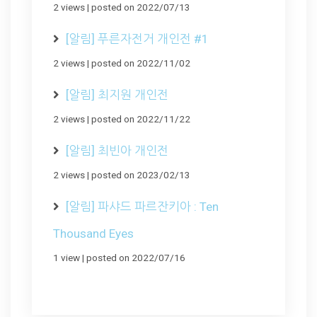
2 views
|
posted on 2022/07/13
[알림] 푸른자전거 개인전 #1
2 views
|
posted on 2022/11/02
[알림] 최지원 개인전
2 views
|
posted on 2022/11/22
[알림] 최빈아 개인전
2 views
|
posted on 2023/02/13
[알림] 파샤드 파르잔키아 : Ten
Thousand Eyes
1 view
|
posted on 2022/07/16