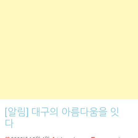
[알림] 대구의 아름다움을 잇
다