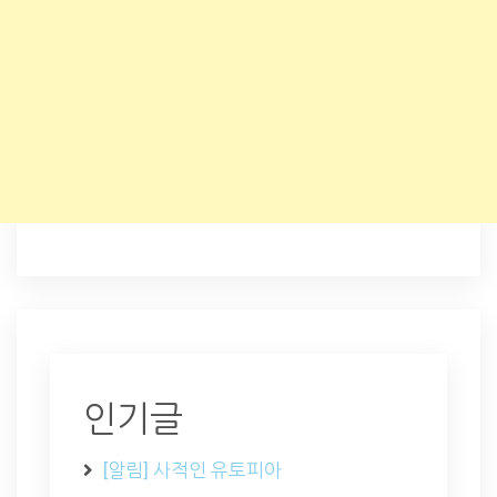
인기글
[알림] 사적인 유토피아