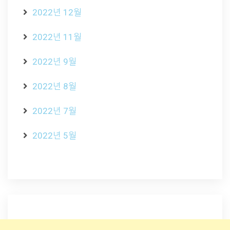
2022년 12월
2022년 11월
2022년 9월
2022년 8월
2022년 7월
2022년 5월