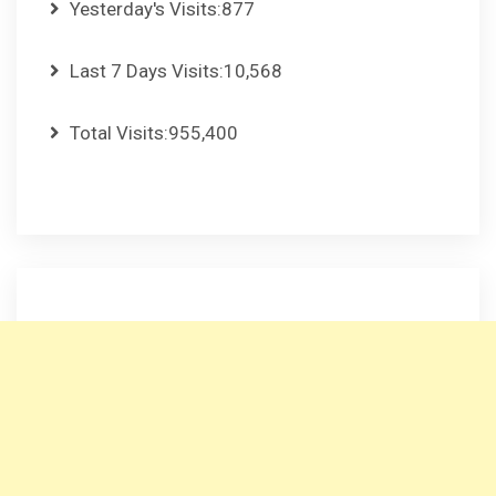
Yesterday's Visits:
877
Last 7 Days Visits:
10,568
Total Visits:
955,400