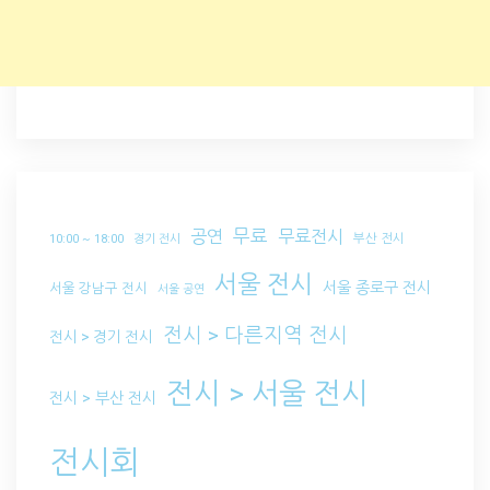
무료
공연
무료전시
부산 전시
10:00 ~ 18:00
경기 전시
서울 전시
서울 종로구 전시
서울 강남구 전시
서울 공연
전시 > 다른지역 전시
전시 > 경기 전시
전시 > 서울 전시
전시 > 부산 전시
전시회