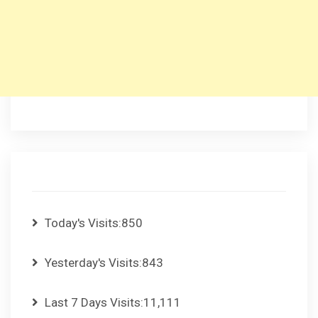
Today's Visits:
850
Yesterday's Visits:
843
Last 7 Days Visits:
11,111