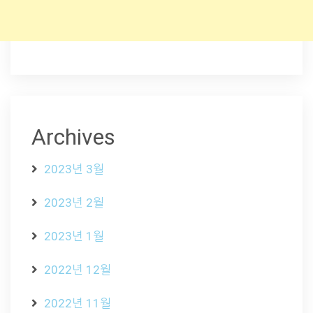
Archives
2023년 3월
2023년 2월
2023년 1월
2022년 12월
2022년 11월