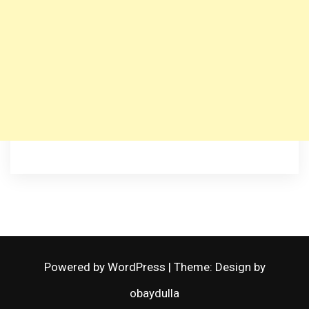
Powered by WordPress
|
Theme: Design by
obaydulla