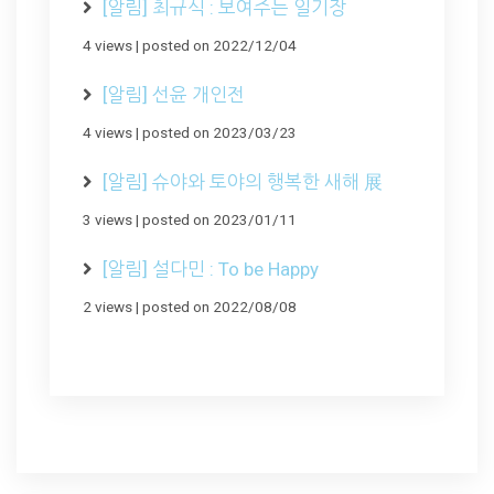
[알림] 최규식 : 보여주는 일기장
4 views
|
posted on 2022/12/04
[알림] 선윤 개인전
4 views
|
posted on 2023/03/23
[알림] 슈야와 토야의 행복한 새해 展
3 views
|
posted on 2023/01/11
[알림] 설다민 : To be Happy
2 views
|
posted on 2022/08/08