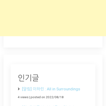
인기글
[알림] 이하린 : All in Surroundings
4 views
|
posted on 2022/08/18