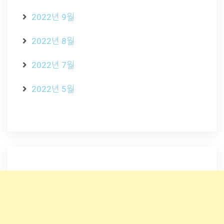
2022년 9월
2022년 8월
2022년 7월
2022년 5월