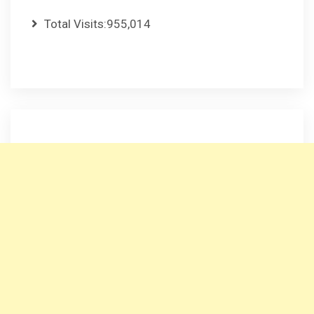
Total Visits:
955,014