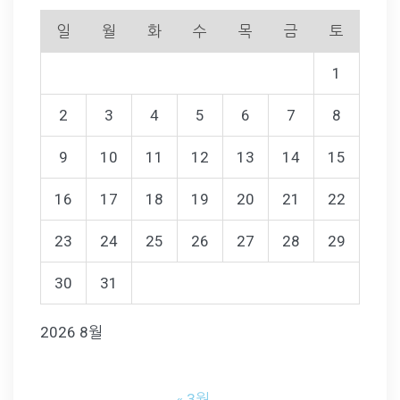
일
월
화
수
목
금
토
1
2
3
4
5
6
7
8
9
10
11
12
13
14
15
16
17
18
19
20
21
22
23
24
25
26
27
28
29
30
31
2026 8월
« 3월