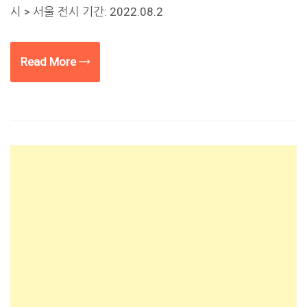
시 > 서울 전시 기간: 2022.08.2
Read More →