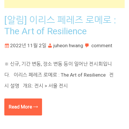
[알림] 이리스 페레즈 로메로 :
The Art of Resilience
2022년 11월 2일
juheon hwang
comment
※ 신규, 기간 변동, 장소 변동 등이 일어난 전시회입니
다. 이리스 페레즈 로메로 : The Art of Resilience 전
시 설명 개요: 전시 > 서울 전시
Read More →