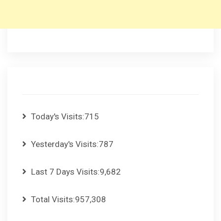
Today's Visits:
715
Yesterday's Visits:
787
Last 7 Days Visits:
9,682
Total Visits:
957,308