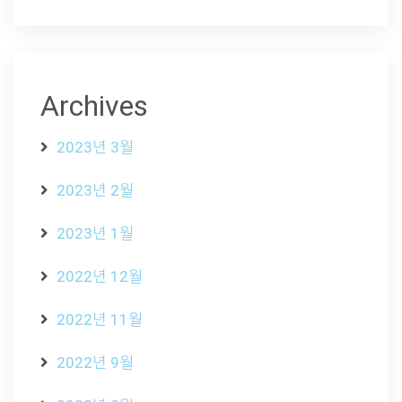
Archives
2023년 3월
2023년 2월
2023년 1월
2022년 12월
2022년 11월
2022년 9월