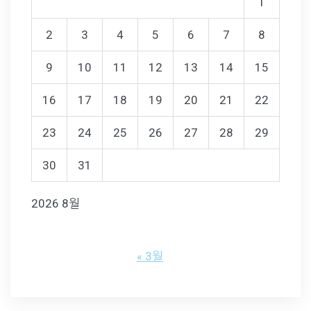
1
2
3
4
5
6
7
8
9
10
11
12
13
14
15
16
17
18
19
20
21
22
23
24
25
26
27
28
29
30
31
2026 8월
« 3월