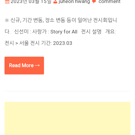
2023년 03월 15일
juheon hwang
comment
※ 신규, 기간 변동, 장소 변동 등이 일어난 전시회입니
다. 신선미 : 사랑가 : Story for All 전시 설명 개요:
전시 > 서울 전시 기간: 2023.03
Read More →