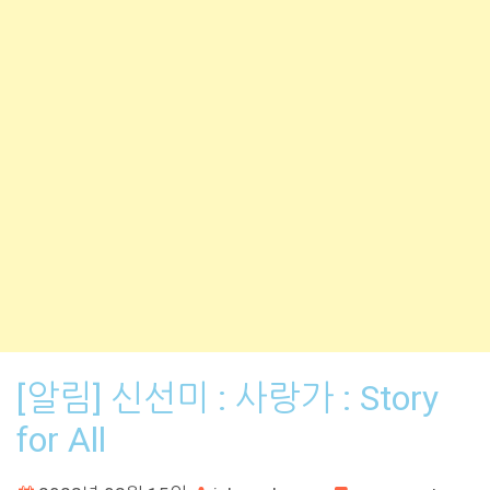
[알림] 신선미 : 사랑가 : Story
for All