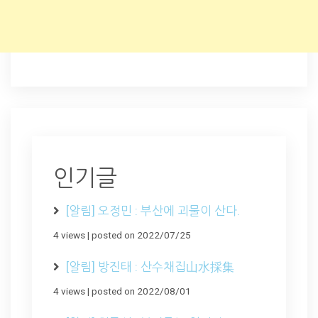
인기글
[알림] 오정민 : 부산에 괴물이 산다.
4 views
|
posted on 2022/07/25
[알림] 방진태 : 산수채집山水採集
4 views
|
posted on 2022/08/01