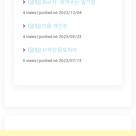
[알림] 최규식 : 보여주는 일기장
4 views
|
posted on 2022/12/04
[알림] 선윤 개인전
4 views
|
posted on 2023/03/23
[알림] 사적인 유토피아
3 views
|
posted on 2022/07/13