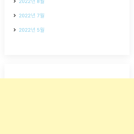
2022년 8월
2022년 7월
2022년 5월