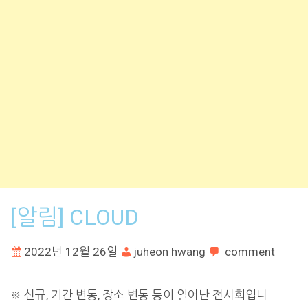
[알림] CLOUD
2022년 12월 26일
juheon hwang
comment
※ 신규, 기간 변동, 장소 변동 등이 일어난 전시회입니