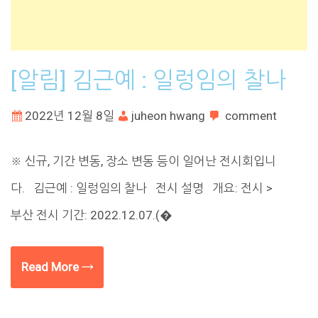
[알림] 김근예 : 일렁임의 찰나
2022년 12월 8일
juheon hwang
comment
※ 신규, 기간 변동, 장소 변동 등이 일어난 전시회입니
다. 김근예 : 일렁임의 찰나 전시 설명 개요: 전시 >
부산 전시 기간: 2022.12.07.(�
Read More →