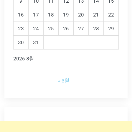
9
10
11
12
13
14
15
16
17
18
19
20
21
22
23
24
25
26
27
28
29
30
31
2026 8월
« 3월