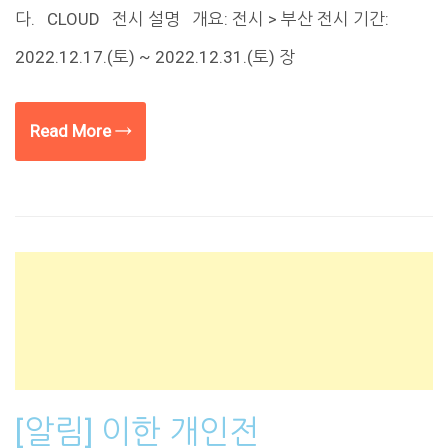
다. CLOUD 전시 설명 개요: 전시 > 부산 전시 기간:
2022.12.17.(토) ~ 2022.12.31.(토) 장
Read More →
[알림] 이한 개인전