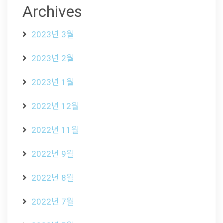
Archives
2023년 3월
2023년 2월
2023년 1월
2022년 12월
2022년 11월
2022년 9월
2022년 8월
2022년 7월