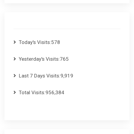
Today's Visits:
578
Yesterday's Visits:
765
Last 7 Days Visits:
9,919
Total Visits:
956,384