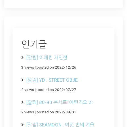
인기글
[알림] 이예린 개인전
3 views
|
posted on 2022/12/26
[알림] YD : STREET OBJE
2 views
|
posted on 2022/07/27
[알림] 80-90 콘서트〈어떤가요 2〉
2 views
|
posted on 2022/08/01
[알림] SEAMOON : 여섯 번의 겨울