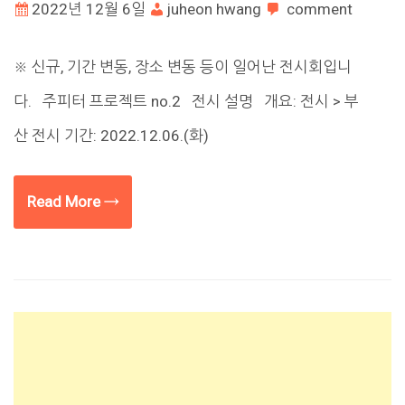
2022년 12월 6일
juheon hwang
comment
※ 신규, 기간 변동, 장소 변동 등이 일어난 전시회입니
다. 주피터 프로젝트 no.2 전시 설명 개요: 전시 > 부
산 전시 기간: 2022.12.06.(화)
Read More →