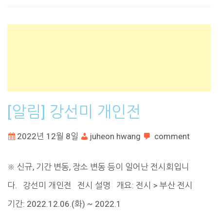
[알림] 강선미 개인전
2022년 12월 8일
juheon hwang
comment
※ 신규, 기간 변동, 장소 변동 등이 일어난 전시회입니
다. 강선미 개인전 전시 설명 개요: 전시 > 부산 전시
기간: 2022.12.06.(화) ~ 2022.1