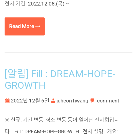
전시 기간: 2022.12.08.(목) ~
Read More →
[알림] Fill : DREAM-HOPE-
GROWTH
2022년 12월 6일
juheon hwang
comment
※ 신규, 기간 변동, 장소 변동 등이 일어난 전시회입니
다. Fill : DREAM-HOPE-GROWTH 전시 설명 개요: