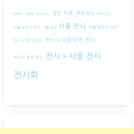
무료
공연
무료전시
부산 전시
10:00 ~ 18:00
경기 전시
서울 전시
서울 종로구 전시
서울 강남구 전시
서울 공연
전시 > 다른지역 전시
전시 > 경기 전시
전시 > 서울 전시
전시 > 부산 전시
전시회