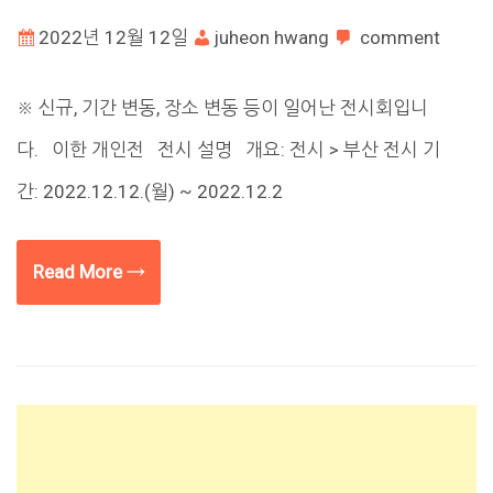
2022년 12월 12일
juheon hwang
comment
※ 신규, 기간 변동, 장소 변동 등이 일어난 전시회입니
다. 이한 개인전 전시 설명 개요: 전시 > 부산 전시 기
간: 2022.12.12.(월) ~ 2022.12.2
Read More →