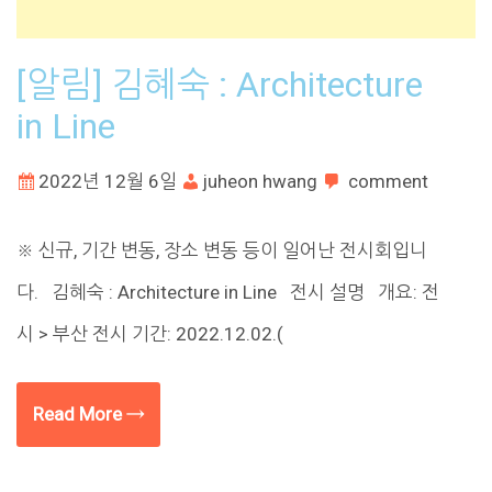
[알림] 김혜숙 : Architecture
in Line
2022년 12월 6일
juheon hwang
comment
※ 신규, 기간 변동, 장소 변동 등이 일어난 전시회입니
다. 김혜숙 : Architecture in Line 전시 설명 개요: 전
시 > 부산 전시 기간: 2022.12.02.(
Read More →