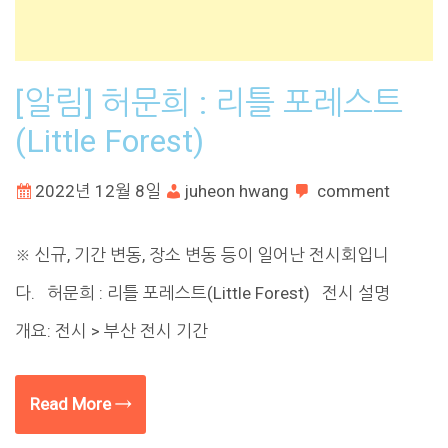
[알림] 허문희 : 리틀 포레스트
(Little Forest)
2022년 12월 8일
juheon hwang
comment
※ 신규, 기간 변동, 장소 변동 등이 일어난 전시회입니
다. 허문희 : 리틀 포레스트(Little Forest) 전시 설명
개요: 전시 > 부산 전시 기간
Read More →