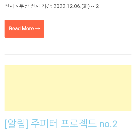
전시 > 부산 전시 기간: 2022.12.06.(화) ~ 2
Read More →
[알림] 주피터 프로젝트 no.2