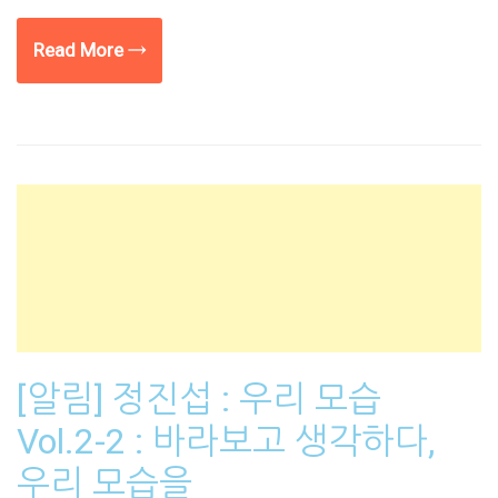
Read More →
[알림] 정진섭 : 우리 모습
Vol.2-2 : 바라보고 생각하다,
우리 모습을