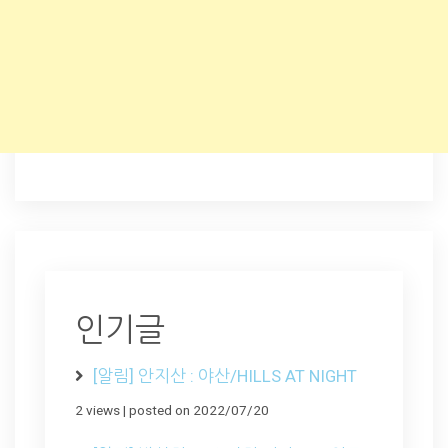
인기글
[알림] 안지산 : 야산/HILLS AT NIGHT
2 views
|
posted on 2022/07/20