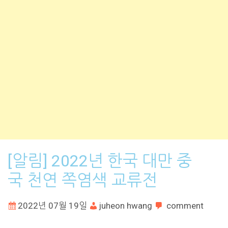
[알림] 2022년 한국 대만 중
국 천연 쪽염색 교류전
2022년 07월 19일
juheon hwang
comment