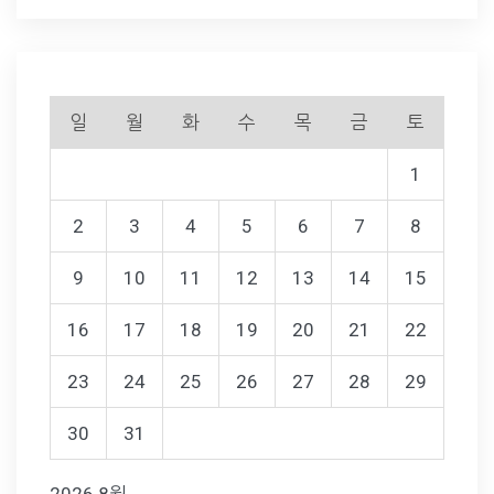
일
월
화
수
목
금
토
1
2
3
4
5
6
7
8
9
10
11
12
13
14
15
16
17
18
19
20
21
22
23
24
25
26
27
28
29
30
31
2026 8월