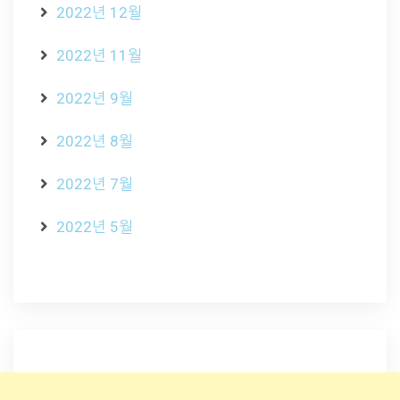
2022년 12월
2022년 11월
2022년 9월
2022년 8월
2022년 7월
2022년 5월