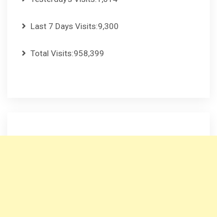
Last 7 Days Visits:
9,300
Total Visits:
958,399