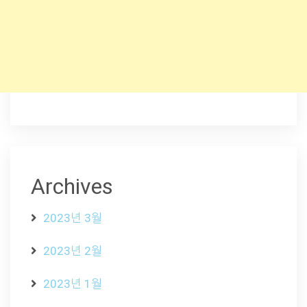
Archives
2023년 3월
2023년 2월
2023년 1월