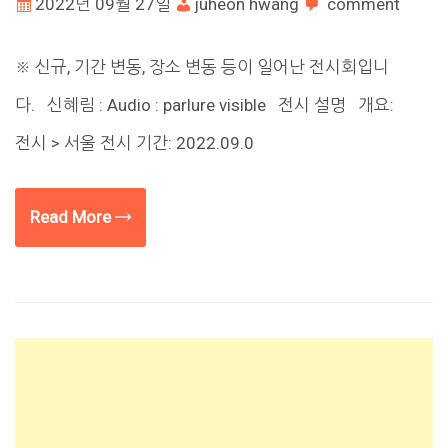
2022년 09월 27일
juheon hwang
comment
※ 신규, 기간 변동, 장소 변동 등이 일어난 전시회입니
다. 신혜림 : Audio : parlure visible 전시 설명 개요:
전시 > 서울 전시 기간: 2022.09.0
Read More →