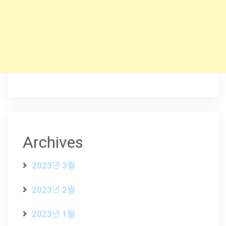
Archives
2023년 3월
2023년 2월
2023년 1월