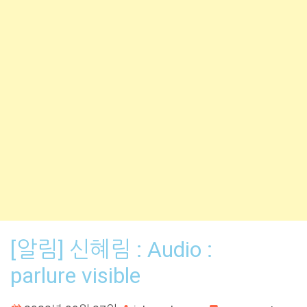
[알림] 신혜림 : Audio :
parlure visible