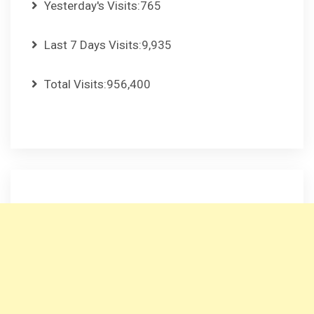
Yesterday's Visits:
765
Last 7 Days Visits:
9,935
Total Visits:
956,400