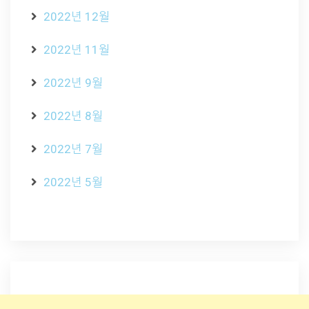
2022년 12월
2022년 11월
2022년 9월
2022년 8월
2022년 7월
2022년 5월