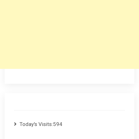
Today's Visits:
594