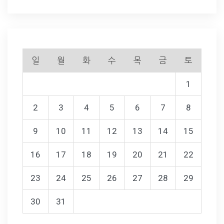
일
월
화
수
목
금
토
1
2
3
4
5
6
7
8
9
10
11
12
13
14
15
16
17
18
19
20
21
22
23
24
25
26
27
28
29
30
31