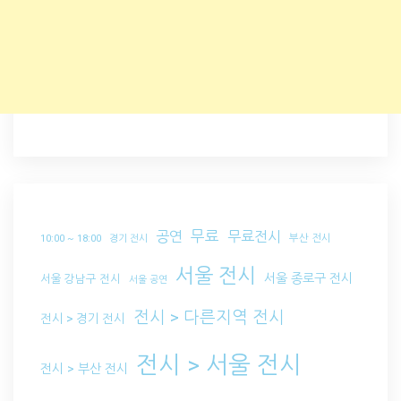
무료
공연
무료전시
부산 전시
10:00 ~ 18:00
경기 전시
서울 전시
서울 종로구 전시
서울 강남구 전시
서울 공연
전시 > 다른지역 전시
전시 > 경기 전시
전시 > 서울 전시
전시 > 부산 전시