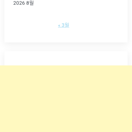
2026 8월
« 3월