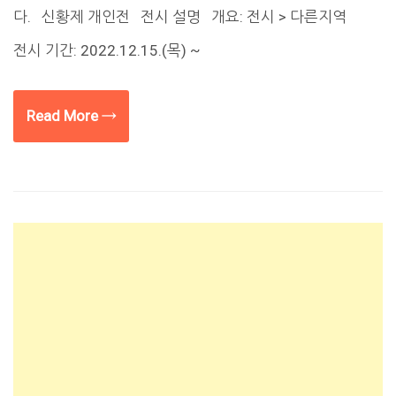
다. 신황제 개인전 전시 설명 개요: 전시 > 다른지역
전시 기간: 2022.12.15.(목) ~
Read More →