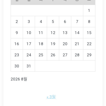
1
2
3
4
5
6
7
8
9
10
11
12
13
14
15
16
17
18
19
20
21
22
23
24
25
26
27
28
29
30
31
2026 8월
« 3월