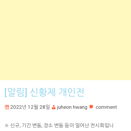
[알림] 신황제 개인전
2022년 12월 28일
juheon hwang
comment
※ 신규, 기간 변동, 장소 변동 등이 일어난 전시회입니