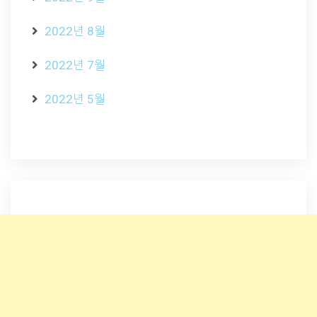
2022년 8월
2022년 7월
2022년 5월