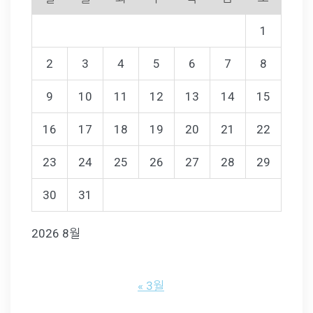
1
2
3
4
5
6
7
8
9
10
11
12
13
14
15
16
17
18
19
20
21
22
23
24
25
26
27
28
29
30
31
2026 8월
« 3월