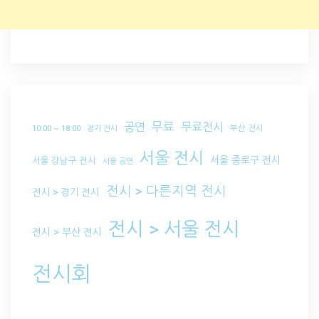
무료
공연
무료전시
부산 전시
10:00 ~ 18:00
경기 전시
서울 전시
서울 종로구 전시
서울 강남구 전시
서울 공연
전시 > 다른지역 전시
전시 > 경기 전시
전시 > 서울 전시
전시 > 부산 전시
전시회