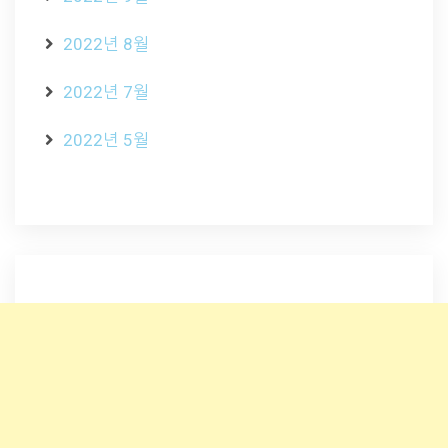
2022년 8월
2022년 7월
2022년 5월