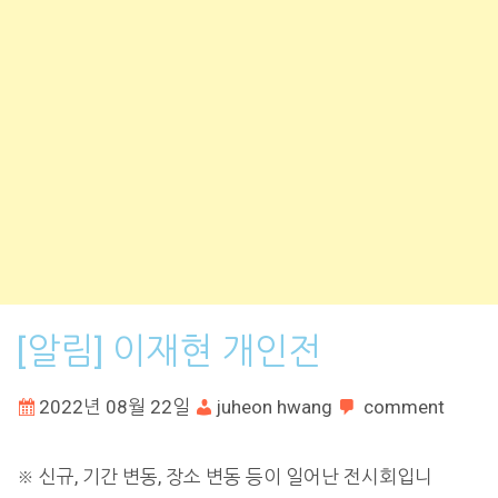
[알림] 이재현 개인전
2022년 08월 22일
juheon hwang
comment
※ 신규, 기간 변동, 장소 변동 등이 일어난 전시회입니