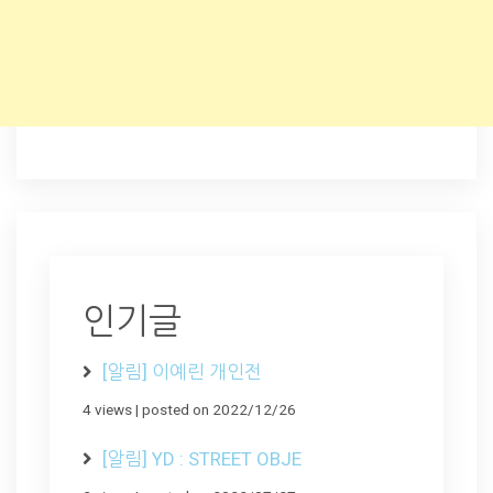
인기글
[알림] 이예린 개인전
4 views
|
posted on 2022/12/26
[알림] YD : STREET OBJE