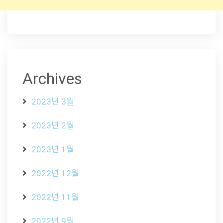
Archives
2023년 3월
2023년 2월
2023년 1월
2022년 12월
2022년 11월
2022년 9월