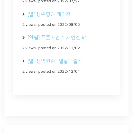
2 views
|
posted on 2022/07/27
[알림] 손형권 개인전
2 views
|
posted on 2022/08/05
[알림] 푸른자전거 개인전 #1
2 views
|
posted on 2022/11/02
[알림] 박현순 : 알잘딱깔센
2 views
|
posted on 2022/12/04