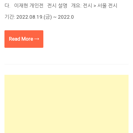
다. 이재현 개인전 전시 설명 개요: 전시 > 서울 전시
기간: 2022.08.19.(금) ~ 2022.0
Read More →