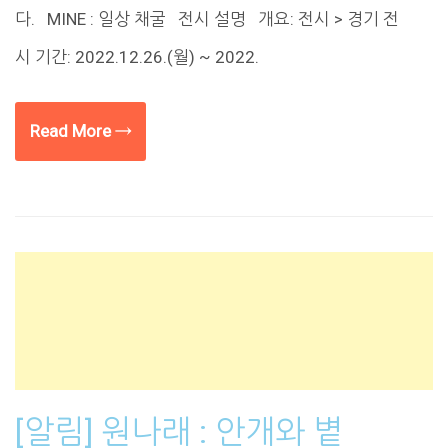
다. MINE : 일상 채굴 전시 설명 개요: 전시 > 경기 전
시 기간: 2022.12.26.(월) ~ 2022.
Read More →
[알림] 원나래 : 안개와 볕