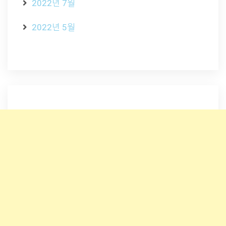
2022년 7월
2022년 5월