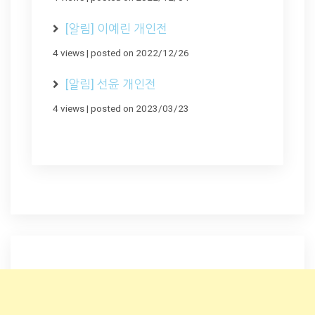
[알림] 이예린 개인전
4 views
|
posted on 2022/12/26
[알림] 선윤 개인전
4 views
|
posted on 2023/03/23