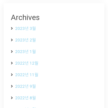
Archives
2023년 3월
2023년 2월
2023년 1월
2022년 12월
2022년 11월
2022년 9월
2022년 8월