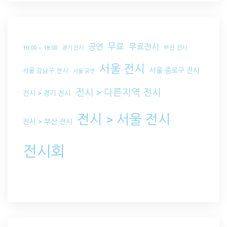
무료
공연
무료전시
부산 전시
10:00 ~ 18:00
경기 전시
서울 전시
서울 종로구 전시
서울 강남구 전시
서울 공연
전시 > 다른지역 전시
전시 > 경기 전시
전시 > 서울 전시
전시 > 부산 전시
전시회