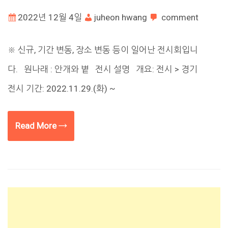
2022년 12월 4일
juheon hwang
comment
※ 신규, 기간 변동, 장소 변동 등이 일어난 전시회입니
다. 원나래 : 안개와 볕 전시 설명 개요: 전시 > 경기
전시 기간: 2022.11.29.(화) ~
Read More →