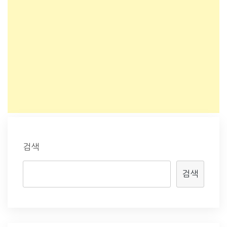
검색
검색