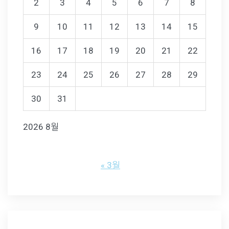
2
3
4
5
6
7
8
9
10
11
12
13
14
15
16
17
18
19
20
21
22
23
24
25
26
27
28
29
30
31
2026 8월
« 3월