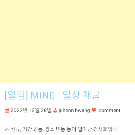
[알림] MINE : 일상 채굴
2022년 12월 28일
juheon hwang
comment
※ 신규, 기간 변동, 장소 변동 등이 일어난 전시회입니