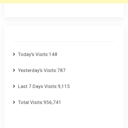
Today's Visits:
148
Yesterday's Visits:
787
Last 7 Days Visits:
9,115
Total Visits:
956,741