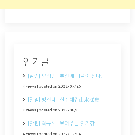
인기글
[알림] 오정민 : 부산에 괴물이 산다.
4 views
|
posted on 2022/07/25
[알림] 방진태 : 산수채집山水採集
4 views
|
posted on 2022/08/01
[알림] 최규식 : 보여주는 일기장
4 views
|
posted on 2022/12/04