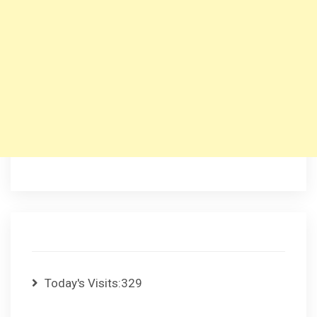
Today's Visits:
329