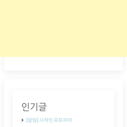
인기글
[알림] 사적인 유토피아