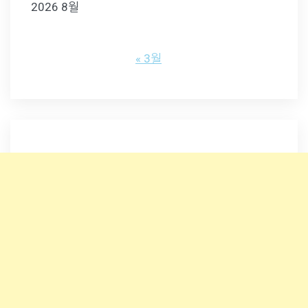
2026 8월
« 3월