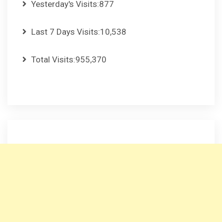
Yesterday's Visits:
877
Last 7 Days Visits:
10,538
Total Visits:
955,370