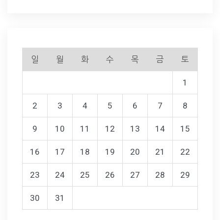
일
월
화
수
목
금
토
1
2
3
4
5
6
7
8
9
10
11
12
13
14
15
16
17
18
19
20
21
22
23
24
25
26
27
28
29
30
31