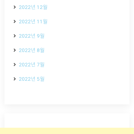
2022년 12월
2022년 11월
2022년 9월
2022년 8월
2022년 7월
2022년 5월