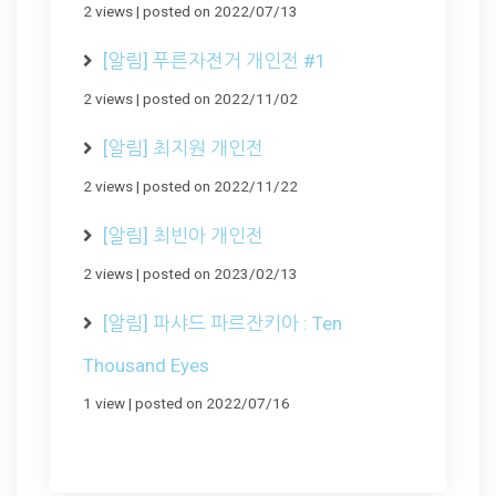
2 views
|
posted on 2022/07/13
[알림] 푸른자전거 개인전 #1
2 views
|
posted on 2022/11/02
[알림] 최지원 개인전
2 views
|
posted on 2022/11/22
[알림] 최빈아 개인전
2 views
|
posted on 2023/02/13
[알림] 파샤드 파르잔키아 : Ten
Thousand Eyes
1 view
|
posted on 2022/07/16