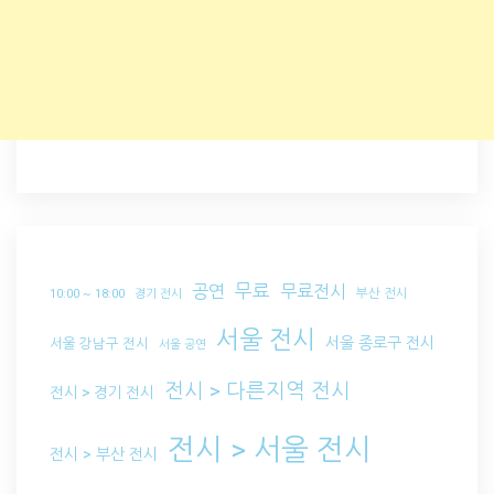
무료
공연
무료전시
부산 전시
10:00 ~ 18:00
경기 전시
서울 전시
서울 종로구 전시
서울 강남구 전시
서울 공연
전시 > 다른지역 전시
전시 > 경기 전시
전시 > 서울 전시
전시 > 부산 전시