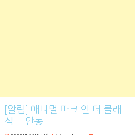
[알림] 애니멀 파크 인 더 클래
식 – 안동