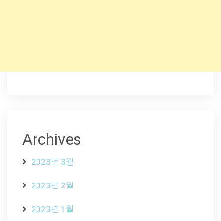
Archives
2023년 3월
2023년 2월
2023년 1월