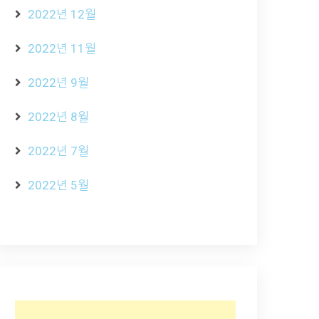
2022년 12월
2022년 11월
2022년 9월
2022년 8월
2022년 7월
2022년 5월