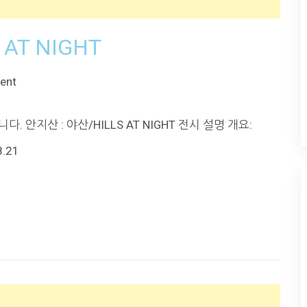
 AT NIGHT
ent
 안지산 : 야산/HILLS AT NIGHT 전시 설명 개요:
8.21