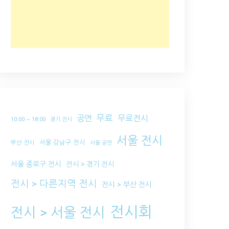
무료
공연
무료전시
10:00 ~ 18:00
경기 전시
서울 전시
서울 강남구 전시
부산 전시
서울 공연
서울 종로구 전시
전시 > 경기 전시
전시 > 다른지역 전시
전시 > 부산 전시
전시회
전시 > 서울 전시