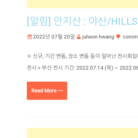
[알림] 안지산 : 야산/HILLS
2022년 07월 20일
juheon hwang
comm
※ 신규, 기간 변동, 장소 변동 등이 일어난 전시회입니다.
전시 > 부산 전시 기간: 2022.07.14.(목) ~ 2022.0
Read More →