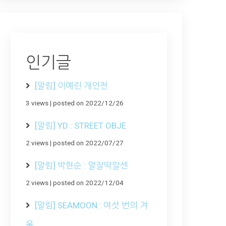
인기글
[알림] 이예린 개인전
3 views
|
posted on 2022/12/26
[알림] YD : STREET OBJE
2 views
|
posted on 2022/07/27
[알림] 박현순 : 알잘딱깔센
2 views
|
posted on 2022/12/04
[알림] SEAMOON : 여섯 번의 겨
울