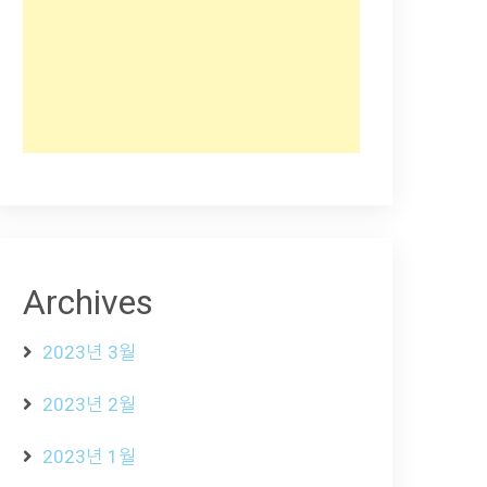
Archives
2023년 3월
2023년 2월
2023년 1월