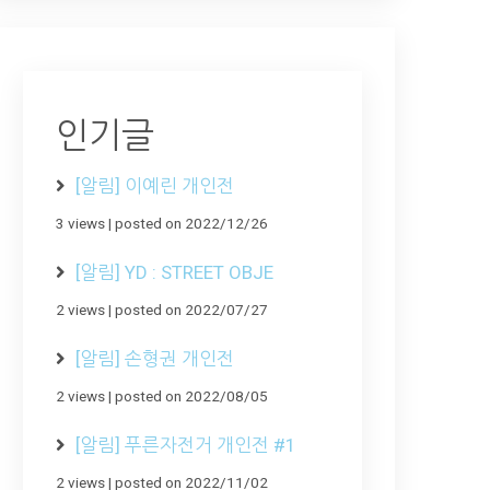
인기글
[알림] 이예린 개인전
3 views
|
posted on 2022/12/26
[알림] YD : STREET OBJE
2 views
|
posted on 2022/07/27
[알림] 손형권 개인전
2 views
|
posted on 2022/08/05
[알림] 푸른자전거 개인전 #1
2 views
|
posted on 2022/11/02