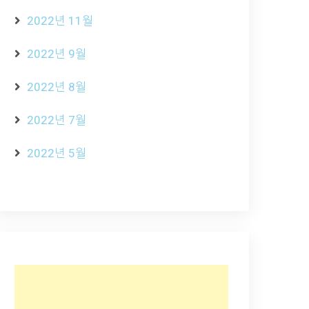
2022년 11월
2022년 9월
2022년 8월
2022년 7월
2022년 5월