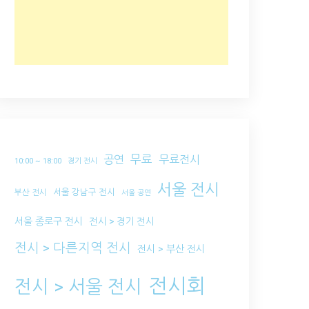
무료
공연
무료전시
10:00 ~ 18:00
경기 전시
서울 전시
서울 강남구 전시
부산 전시
서울 공연
서울 종로구 전시
전시 > 경기 전시
전시 > 다른지역 전시
전시 > 부산 전시
전시회
전시 > 서울 전시