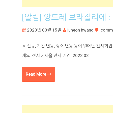
[알림] 앙드레 브라질리에 : N
2023년 03월 15일
juheon hwang
comm
※ 신규, 기간 변동, 장소 변동 등이 일어난 전시회입
개요: 전시 > 서울 전시 기간: 2023.03
Read More →