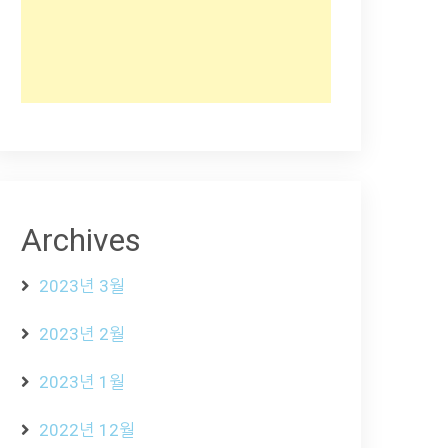
Archives
2023년 3월
2023년 2월
2023년 1월
2022년 12월