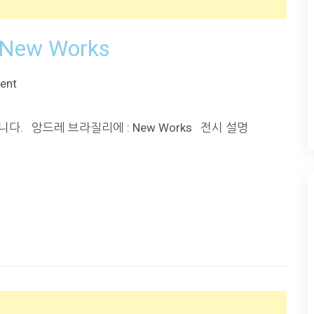
ew Works
ent
니다. 앙드레 브라질리에 : New Works 전시 설명