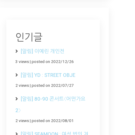
인기글
[알림] 이예린 개인전
3 views
|
posted on 2022/12/26
[알림] YD : STREET OBJE
2 views
|
posted on 2022/07/27
[알림] 80-90 콘서트〈어떤가요
2〉
2 views
|
posted on 2022/08/01
[알림] SEAMOON : 여섯 번의 겨