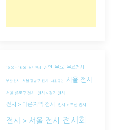
무료
공연
무료전시
10:00 ~ 18:00
경기 전시
서울 전시
서울 강남구 전시
부산 전시
서울 공연
서울 종로구 전시
전시 > 경기 전시
전시 > 다른지역 전시
전시 > 부산 전시
전시회
전시 > 서울 전시