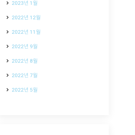
2023년 1월
2022년 12월
2022년 11월
2022년 9월
2022년 8월
2022년 7월
2022년 5월