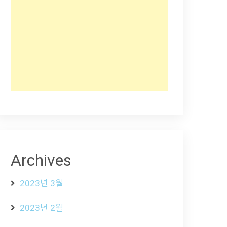
Archives
2023년 3월
2023년 2월