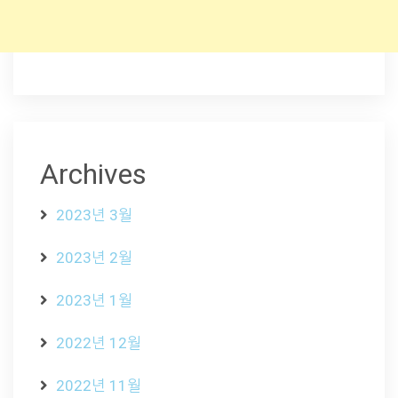
Archives
2023년 3월
2023년 2월
2023년 1월
2022년 12월
2022년 11월