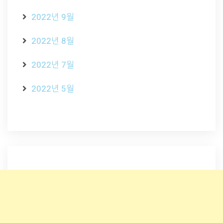
2022년 9월
2022년 8월
2022년 7월
2022년 5월