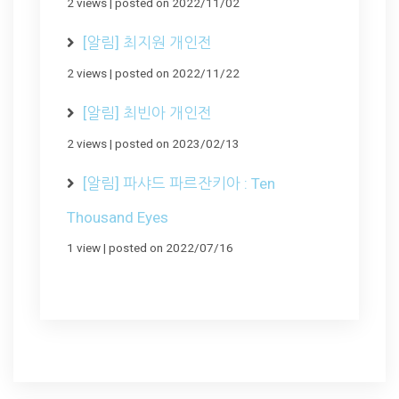
2 views
|
posted on 2022/11/02
[알림] 최지원 개인전
2 views
|
posted on 2022/11/22
[알림] 최빈아 개인전
2 views
|
posted on 2023/02/13
[알림] 파샤드 파르잔키아 : Ten
Thousand Eyes
1 view
|
posted on 2022/07/16