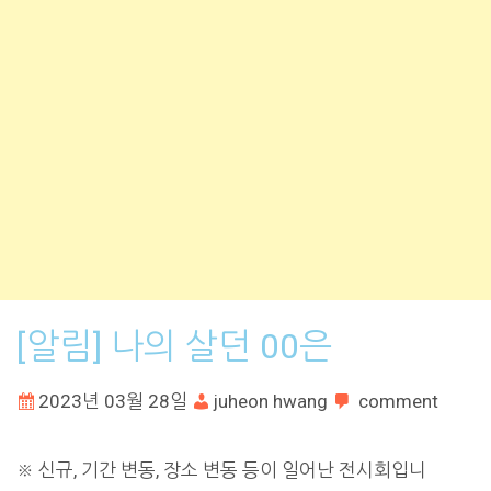
[알림] 나의 살던 00은
2023년 03월 28일
juheon hwang
comment
※ 신규, 기간 변동, 장소 변동 등이 일어난 전시회입니