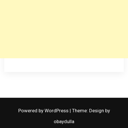
Powered by WordPress
|
Theme: Design by
obaydulla