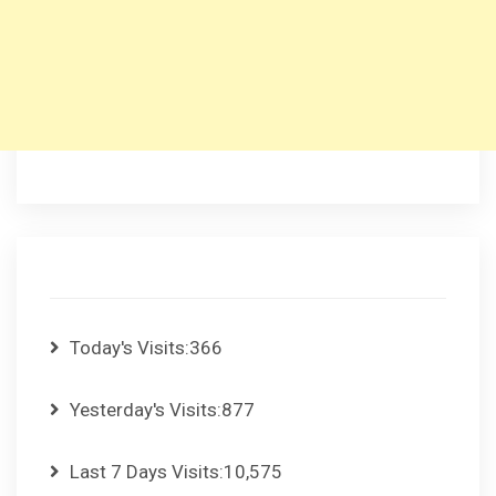
Today's Visits:
366
Yesterday's Visits:
877
Last 7 Days Visits:
10,575