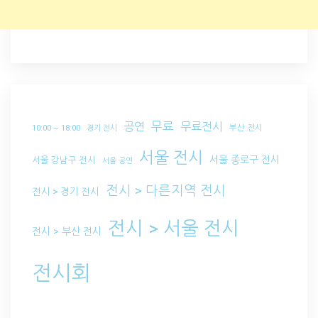
무료
공연
무료전시
부산 전시
10:00 ~ 18:00
경기 전시
서울 전시
서울 종로구 전시
서울 강남구 전시
서울 공연
전시 > 다른지역 전시
전시 > 경기 전시
전시 > 서울 전시
전시 > 부산 전시
전시회