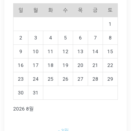
일
월
화
수
목
금
토
1
2
3
4
5
6
7
8
9
10
11
12
13
14
15
16
17
18
19
20
21
22
23
24
25
26
27
28
29
30
31
2026 8월
« 3월