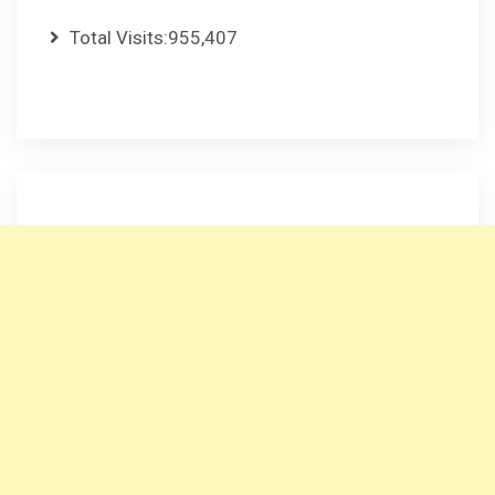
Total Visits:
955,407