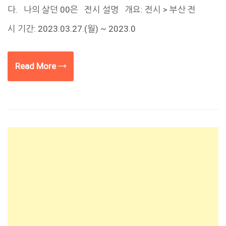
다. 나의 살던 00은 전시 설명 개요: 전시 > 부산 전
시 기간: 2023.03.27.(월) ~ 2023.0
Read More →