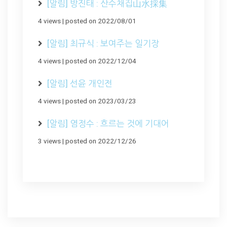
[알림] 방진태 : 산수채집山水採集
4 views
|
posted on 2022/08/01
[알림] 최규식 : 보여주는 일기장
4 views
|
posted on 2022/12/04
[알림] 선윤 개인전
4 views
|
posted on 2023/03/23
[알림] 염정수 : 흐르는 것에 기대어
3 views
|
posted on 2022/12/26