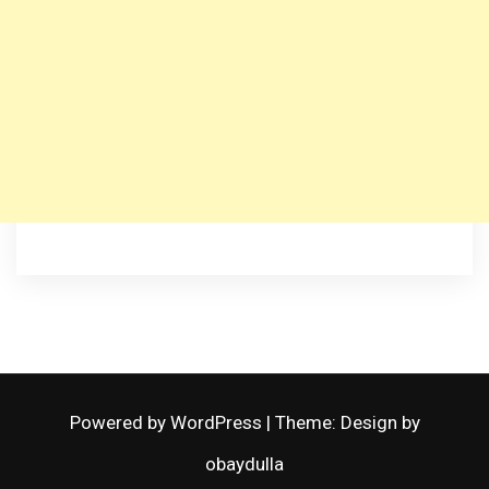
Powered by WordPress
|
Theme: Design by
obaydulla