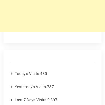
Today's Visits:
430
Yesterday's Visits:
787
Last 7 Days Visits:
9,397