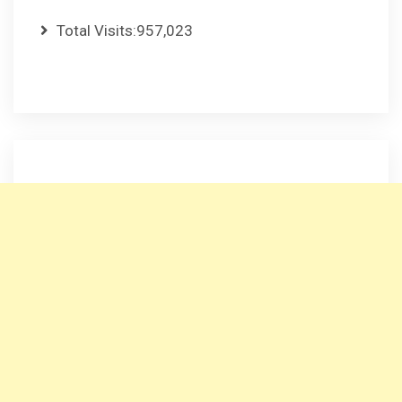
Total Visits:
957,023