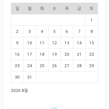
일
월
화
수
목
금
토
1
2
3
4
5
6
7
8
9
10
11
12
13
14
15
16
17
18
19
20
21
22
23
24
25
26
27
28
29
30
31
2026 8월
« 3월