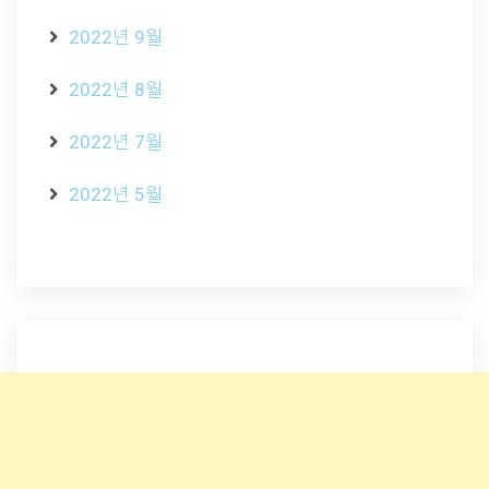
2022년 9월
2022년 8월
2022년 7월
2022년 5월