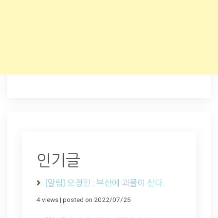
인기글
[알림] 오정민 : 부산에 괴물이 산다.
4 views
|
posted on 2022/07/25