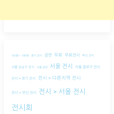
무료
공연
무료전시
부산 전시
10:00 ~ 18:00
경기 전시
서울 전시
서울 종로구 전시
서울 강남구 전시
서울 공연
전시 > 다른지역 전시
전시 > 경기 전시
전시 > 서울 전시
전시 > 부산 전시
전시회