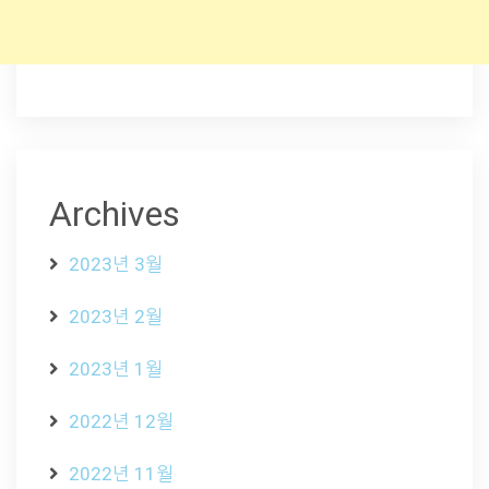
Archives
2023년 3월
2023년 2월
2023년 1월
2022년 12월
2022년 11월