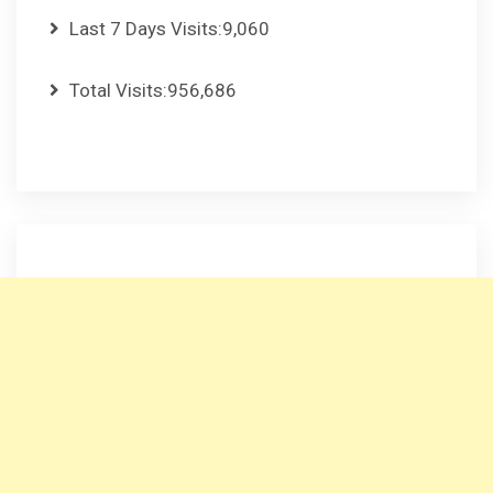
Last 7 Days Visits:
9,060
Total Visits:
956,686