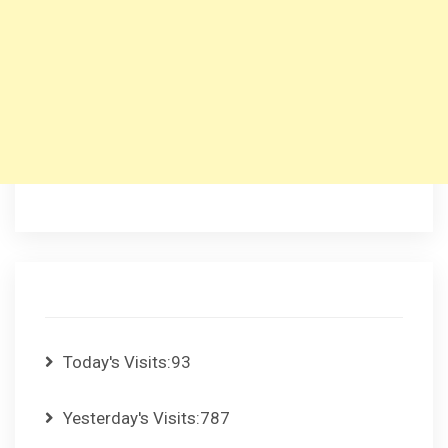
Today's Visits:
93
Yesterday's Visits:
787