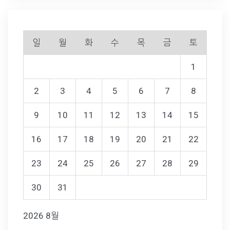
일
월
화
수
목
금
토
1
2
3
4
5
6
7
8
9
10
11
12
13
14
15
16
17
18
19
20
21
22
23
24
25
26
27
28
29
30
31
2026 8월