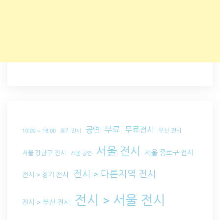
무료
공연
무료전시
부산 전시
10:00 ~ 18:00
경기 전시
서울 전시
서울 종로구 전시
서울 강남구 전시
서울 공연
전시 > 다른지역 전시
전시 > 경기 전시
전시 > 서울 전시
전시 > 부산 전시