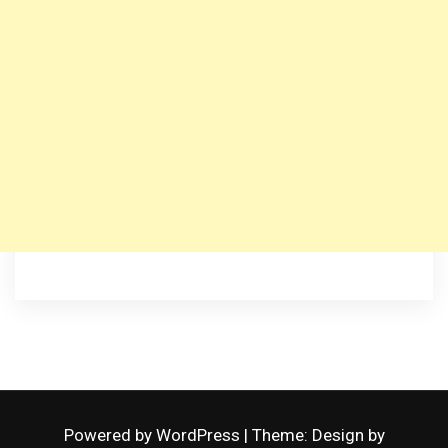
Powered by WordPress
|
Theme: Design by