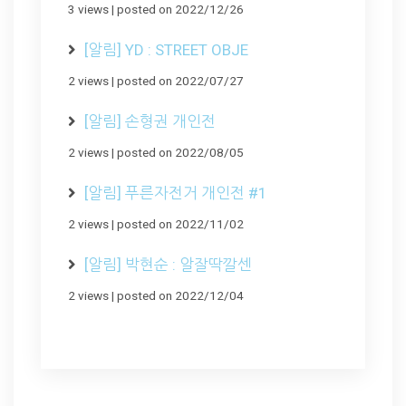
3 views
|
posted on 2022/12/26
[알림] YD : STREET OBJE
2 views
|
posted on 2022/07/27
[알림] 손형권 개인전
2 views
|
posted on 2022/08/05
[알림] 푸른자전거 개인전 #1
2 views
|
posted on 2022/11/02
[알림] 박현순 : 알잘딱깔센
2 views
|
posted on 2022/12/04