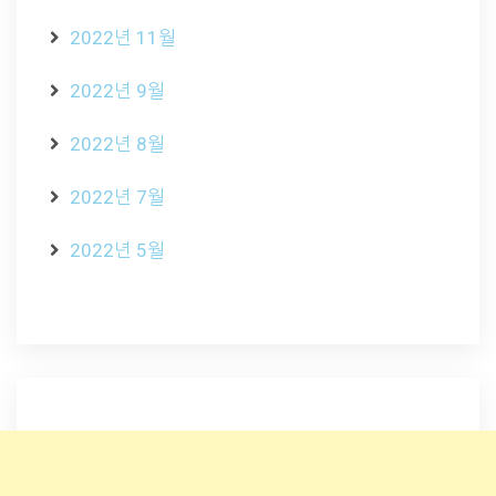
2022년 11월
2022년 9월
2022년 8월
2022년 7월
2022년 5월