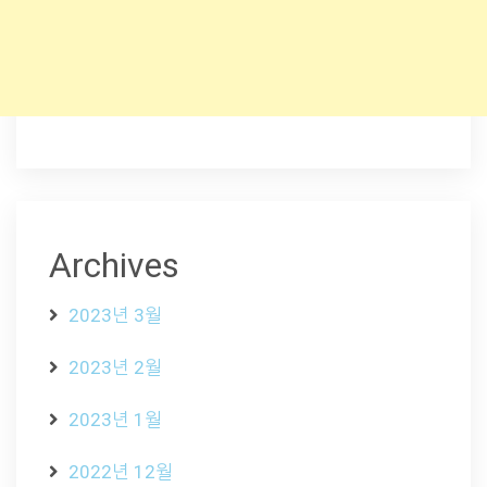
Archives
2023년 3월
2023년 2월
2023년 1월
2022년 12월