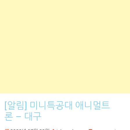
[알림] 미니특공대 애니멀트
론 – 대구