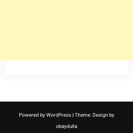
Powered by WordPress
|
Theme: Design by
obaydulla