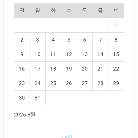
일
월
화
수
목
금
토
1
2
3
4
5
6
7
8
9
10
11
12
13
14
15
16
17
18
19
20
21
22
23
24
25
26
27
28
29
30
31
2026 8월
« 3월