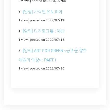
2 views
|
posted on 2023/02/05
[알림] 사적인 유토피아
1 view
|
posted on 2022/07/13
[알림] 디지로그展 : 해방
1 view
|
posted on 2022/07/15
[알림] ART FOR GREEN <공존을 향한
예술의 여정> : PART.1
1 view
|
posted on 2022/07/20