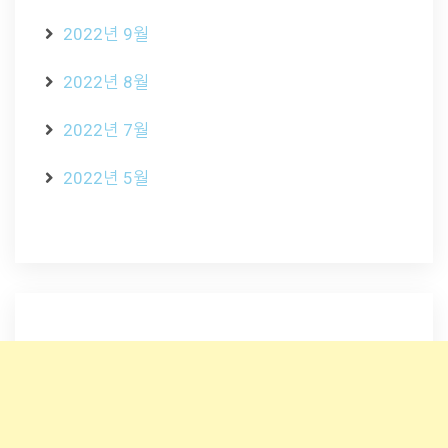
2022년 9월
2022년 8월
2022년 7월
2022년 5월