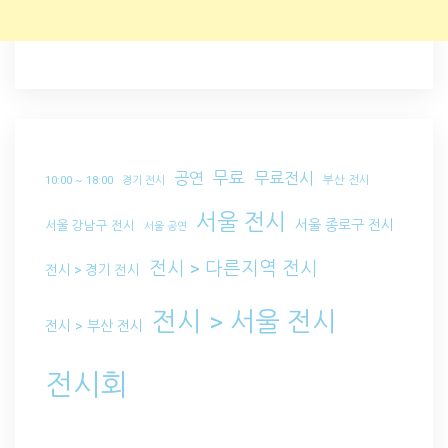
무료
공연
무료전시
부산 전시
10:00 ~ 18:00
경기 전시
서울 전시
서울 종로구 전시
서울 강남구 전시
서울 공연
전시 > 다른지역 전시
전시 > 경기 전시
전시 > 서울 전시
전시 > 부산 전시
전시회