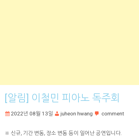
[알림] 이철민 피아노 독주회
2022년 08월 13일
juheon hwang
comment
※ 신규, 기간 변동, 장소 변동 등이 일어난 공연입니다.