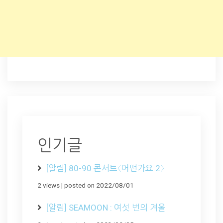
인기글
[알림] 80-90 콘서트〈어떤가요 2〉
2 views
|
posted on 2022/08/01
[알림] SEAMOON : 여섯 번의 겨울