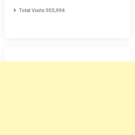
Total Visits:
955,994