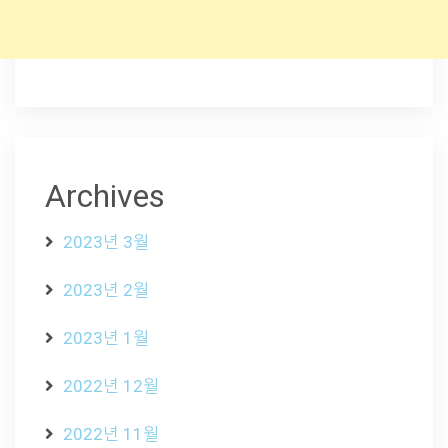
Archives
2023년 3월
2023년 2월
2023년 1월
2022년 12월
2022년 11월