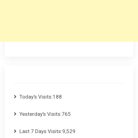
Today's Visits:
188
Yesterday's Visits:
765
Last 7 Days Visits:
9,529