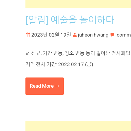
[알림] 예술을 놀이하다
2023년 02월 19일
juheon hwang
comm
※ 신규, 기간 변동, 장소 변동 등이 일어난 전시회
지역 전시 기간: 2023.02.17.(금)
Read More →