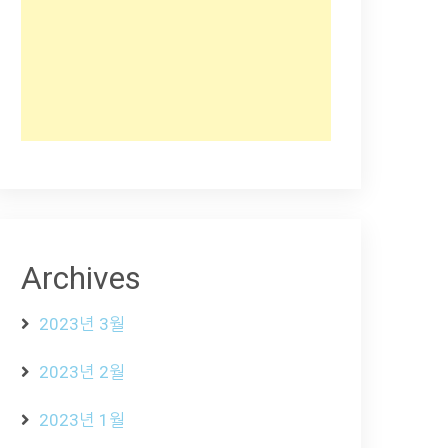
Archives
2023년 3월
2023년 2월
2023년 1월