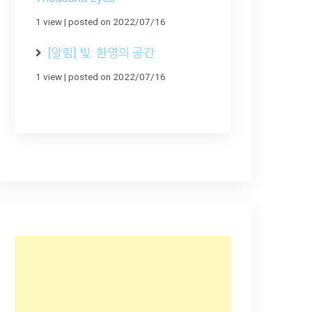
1 view
|
posted on 2022/07/16
[알림] 빛: 환영의 공간
1 view
|
posted on 2022/07/16