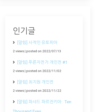
인기글
[알림] 사적인 유토피아
2 views
|
posted on 2022/07/13
[알림] 푸른자전거 개인전 #1
2 views
|
posted on 2022/11/02
[알림] 최지원 개인전
2 views
|
posted on 2022/11/22
[알림] 파샤드 파르잔키아 : Ten
Thousand Eyes