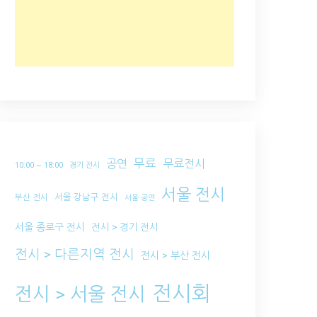
무료
공연
무료전시
10:00 ~ 18:00
경기 전시
서울 전시
서울 강남구 전시
부산 전시
서울 공연
서울 종로구 전시
전시 > 경기 전시
전시 > 다른지역 전시
전시 > 부산 전시
전시회
전시 > 서울 전시