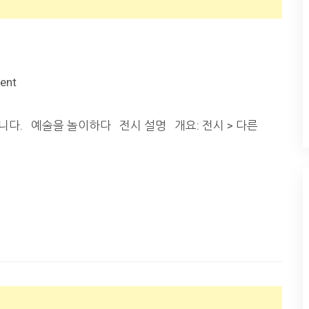
ent
입니다. 예술을 놀이하다 전시 설명 개요: 전시 > 다른