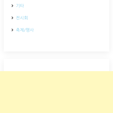
기타
전시회
축제/행사