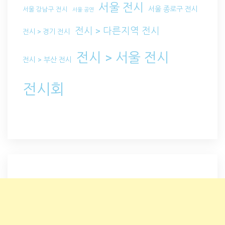
서울 전시
서울 종로구 전시
서울 강남구 전시
서울 공연
전시 > 다른지역 전시
전시 > 경기 전시
전시 > 서울 전시
전시 > 부산 전시
전시회