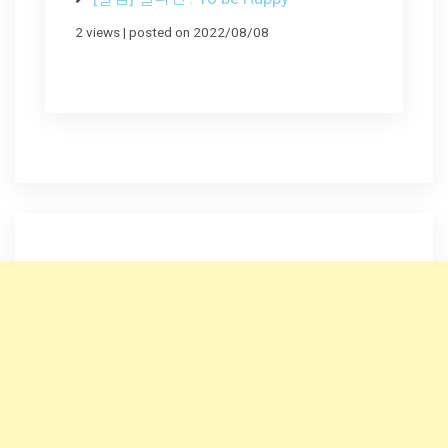
2 views
|
posted on 2022/08/08