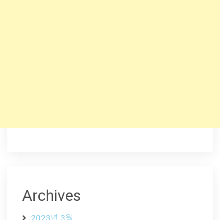
Archives
2023년 3월