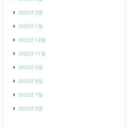
2023년 2월
2023년 1월
2022년 12월
2022년 11월
2022년 9월
2022년 8월
2022년 7월
2022년 5월