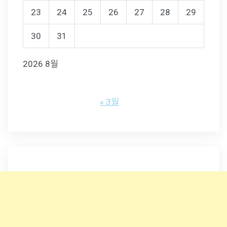
23
24
25
26
27
28
29
30
31
2026 8월
« 3월