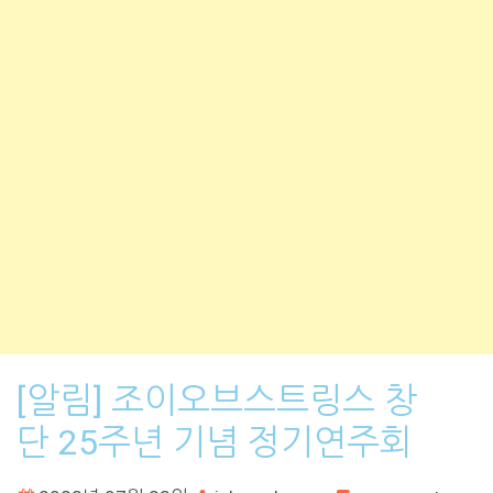
[알림] 조이오브스트링스 창
단 25주년 기념 정기연주회