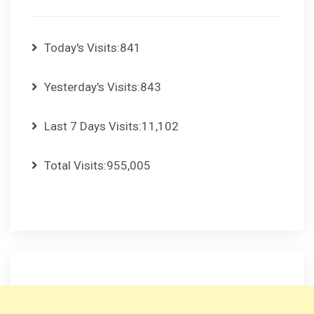
Today's Visits:
841
Yesterday's Visits:
843
Last 7 Days Visits:
11,102
Total Visits:
955,005