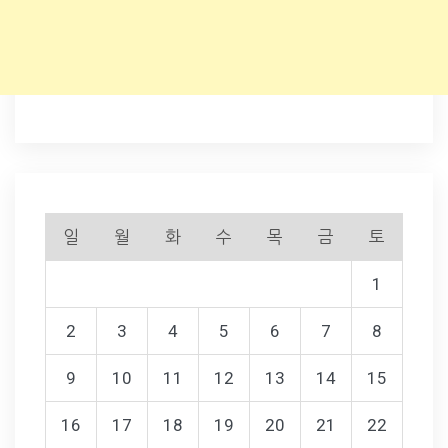
일
월
화
수
목
금
토
1
2
3
4
5
6
7
8
9
10
11
12
13
14
15
16
17
18
19
20
21
22