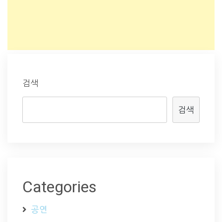
검색
검색
Categories
공연