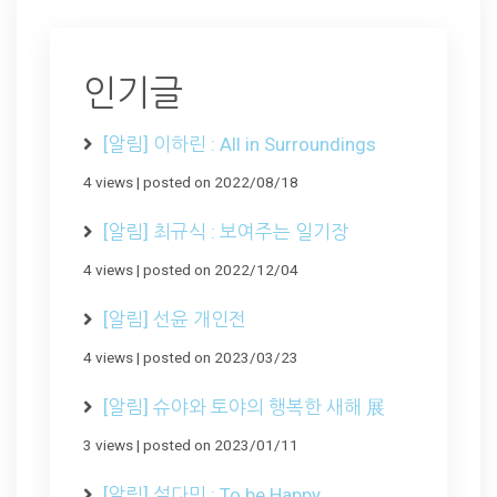
인기글
[알림] 이하린 : All in Surroundings
4 views
|
posted on 2022/08/18
[알림] 최규식 : 보여주는 일기장
4 views
|
posted on 2022/12/04
[알림] 선윤 개인전
4 views
|
posted on 2023/03/23
[알림] 슈야와 토야의 행복한 새해 展
3 views
|
posted on 2023/01/11
[알림] 설다민 : To be Happy