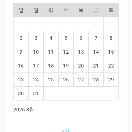
일
월
화
수
목
금
토
1
2
3
4
5
6
7
8
9
10
11
12
13
14
15
16
17
18
19
20
21
22
23
24
25
26
27
28
29
30
31
2026 8월
« 3월