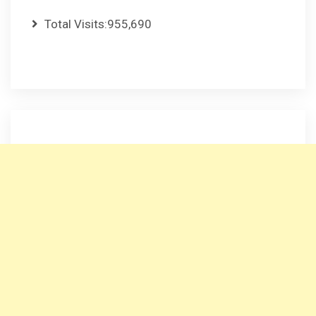
Total Visits:
955,690