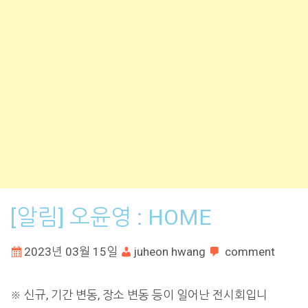
[알림] 오윤영 : HOME
2023년 03월 15일
juheon hwang
comment
※ 신규, 기간 변동, 장소 변동 등이 일어난 전시회입니