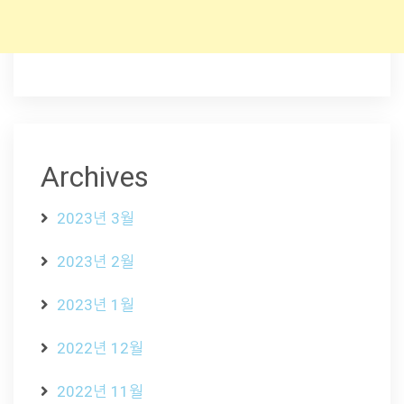
Archives
2023년 3월
2023년 2월
2023년 1월
2022년 12월
2022년 11월