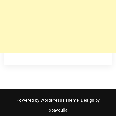
Powered by WordPress
|
Theme: Design by
obaydulla