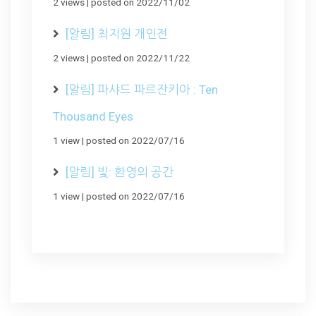
2 views
|
posted on 2022/11/02
[알림] 최지원 개인전
2 views
|
posted on 2022/11/22
[알림] 파샤드 파르잔키아 : Ten
Thousand Eyes
1 view
|
posted on 2022/07/16
[알림] 빛: 환영의 공간
1 view
|
posted on 2022/07/16