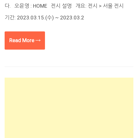
다. 오윤영 : HOME 전시 설명 개요: 전시 > 서울 전시
기간: 2023.03.15.(수) ~ 2023.03.2
Read More →