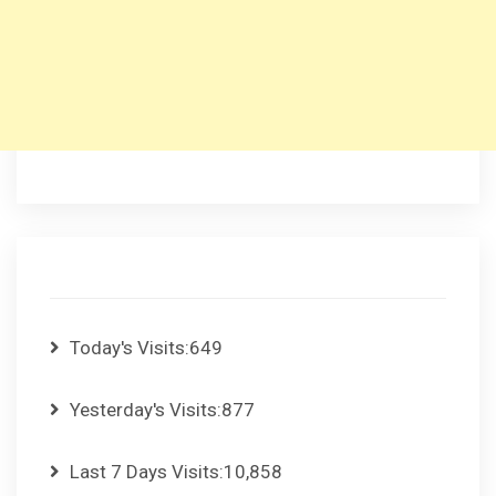
Today's Visits:
649
Yesterday's Visits:
877
Last 7 Days Visits:
10,858