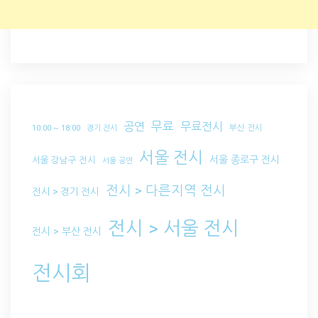
무료
공연
무료전시
부산 전시
10:00 ~ 18:00
경기 전시
서울 전시
서울 종로구 전시
서울 강남구 전시
서울 공연
전시 > 다른지역 전시
전시 > 경기 전시
전시 > 서울 전시
전시 > 부산 전시
전시회