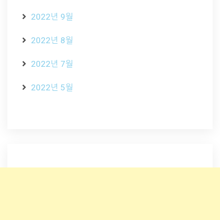
2022년 9월
2022년 8월
2022년 7월
2022년 5월